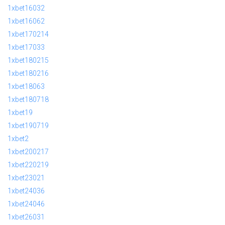
1xbet16032
1xbet16062
1xbet170214
1xbet17033
1xbet180215
1xbet180216
1xbet18063
1xbet180718
1xbet19
1xbet190719
1xbet2
1xbet200217
1xbet220219
1xbet23021
1xbet24036
1xbet24046
1xbet26031