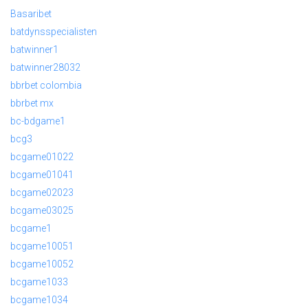
Basaribet
batdynsspecialisten
batwinner1
batwinner28032
bbrbet colombia
bbrbet mx
bc-bdgame1
bcg3
bcgame01022
bcgame01041
bcgame02023
bcgame03025
bcgame1
bcgame10051
bcgame10052
bcgame1033
bcgame1034