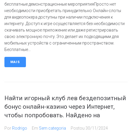
бесплатные демонстрационные мероприятияПросто нет
необходимости приобретать принудительно Онлайн-слоты
для видеопокера доступны при наличии подключения к
интернету. Доступ к игре осуществляется без необходимости
скачивать мощное приложение или даже регистрировать
свою электронную почту. Это делает их подходящими для
мобильных устройств с ограниченным пространством.
Бесплатные...
MAIS
Найти игорный клуб лев бездепозитный
бонус онлайн-казино через Интернет,
чтобы попробовать. Найдено на
Por
Rodrigo
Em
Sem categoria
Postou
30/11/2024