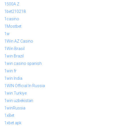
1500A Z
1bet210218
1casino
1Mostbet
1w
1Win AZ Casino
1Win Brasil
1win Brazil
1win casino spanish
1win fr
1win India
1WIN Official In Russia
1win Turkiye
1win uzbekistan
1winRussia
1xBet
1xbet apk