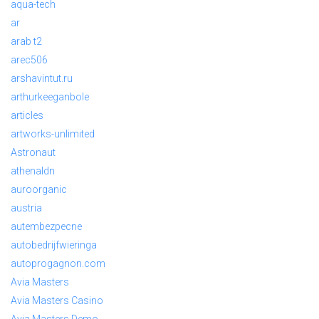
aqua-tech
ar
arab t2
arec506
arshavintut.ru
arthurkeeganbole
articles
artworks-unlimited
Astronaut
athenaldn
auroorganic
austria
autembezpecne
autobedrijfwieringa
autoprogagnon.com
Avia Masters
Avia Masters Casino