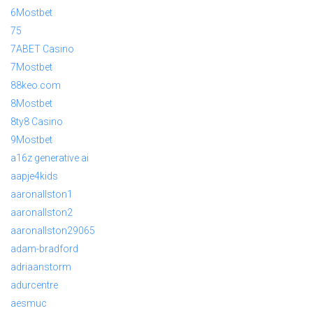
6Mostbet
75
7ABET Casino
7Mostbet
88keo.com
8Mostbet
8ty8 Casino
9Mostbet
a16z generative ai
aapje4kids
aaronallston1
aaronallston2
aaronallston29065
adam-bradford
adriaanstorm
adurcentre
aesmuc