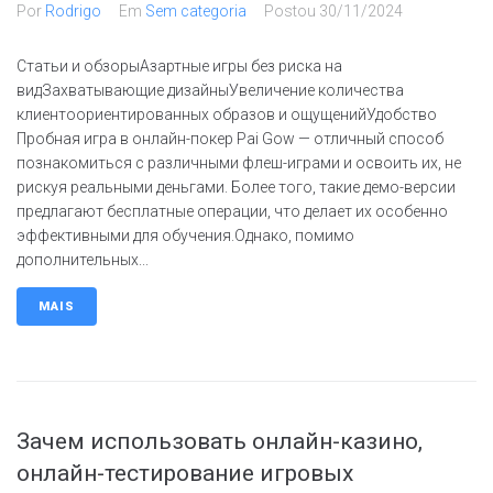
Por
Rodrigo
Em
Sem categoria
Postou
30/11/2024
Статьи и обзорыАзартные игры без риска на
видЗахватывающие дизайныУвеличение количества
клиентоориентированных образов и ощущенийУдобство
Пробная игра в онлайн-покер Pai Gow — отличный способ
познакомиться с различными флеш-играми и освоить их, не
рискуя реальными деньгами. Более того, такие демо-версии
предлагают бесплатные операции, что делает их особенно
эффективными для обучения.Однако, помимо
дополнительных...
MAIS
Зачем использовать онлайн-казино,
онлайн-тестирование игровых