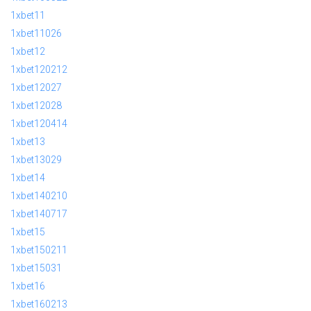
1xbet11
1xbet11026
1xbet12
1xbet120212
1xbet12027
1xbet12028
1xbet120414
1xbet13
1xbet13029
1xbet14
1xbet140210
1xbet140717
1xbet15
1xbet150211
1xbet15031
1xbet16
1xbet160213