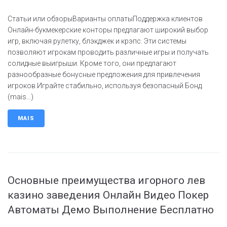
Статьи или обзорыВарианты оплатыПоддержка клиентов
Онлайн-букмекерские конторы предлагают широкий выбор
игр, включая рулетку, блэкджек и крэпс. Эти системы
позволяют игрокам проводить различные игры и получать
солидные выигрыши. Кроме того, они предлагают
разнообразные бонусные предложения для привлечения
игроков.Играйте стабильно, используя безопасный Бонд.
(mais…)
MAIS
Основные преимущества игорного лев
казино заведения Онлайн Видео Покер
Автоматы Демо Выполнение Бесплатно