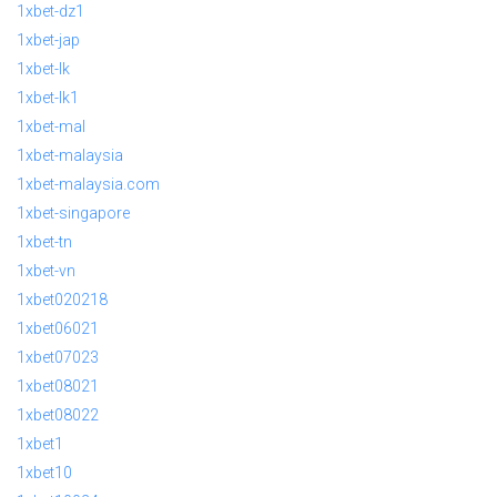
1xbet-dz1
1xbet-jap
1xbet-lk
1xbet-lk1
1xbet-mal
1xbet-malaysia
1xbet-malaysia.com
1xbet-singapore
1xbet-tn
1xbet-vn
1xbet020218
1xbet06021
1xbet07023
1xbet08021
1xbet08022
1xbet1
1xbet10