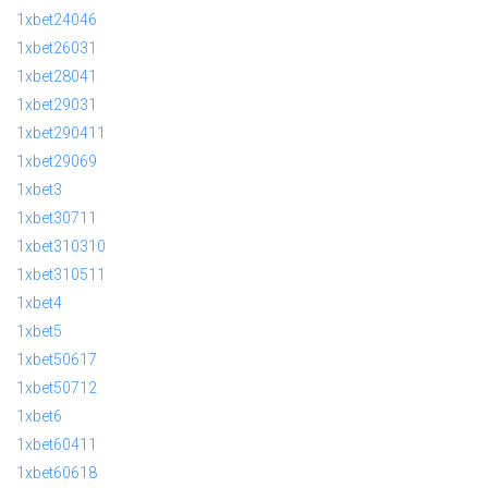
1xbet24046
1xbet26031
1xbet28041
1xbet29031
1xbet290411
1xbet29069
1xbet3
1xbet30711
1xbet310310
1xbet310511
1xbet4
1xbet5
1xbet50617
1xbet50712
1xbet6
1xbet60411
1xbet60618