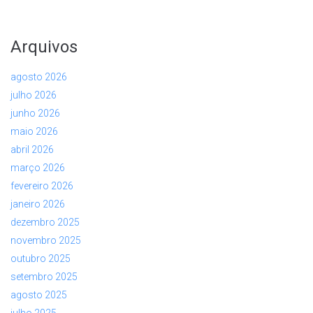
Arquivos
agosto 2026
julho 2026
junho 2026
maio 2026
abril 2026
março 2026
fevereiro 2026
janeiro 2026
dezembro 2025
novembro 2025
outubro 2025
setembro 2025
agosto 2025