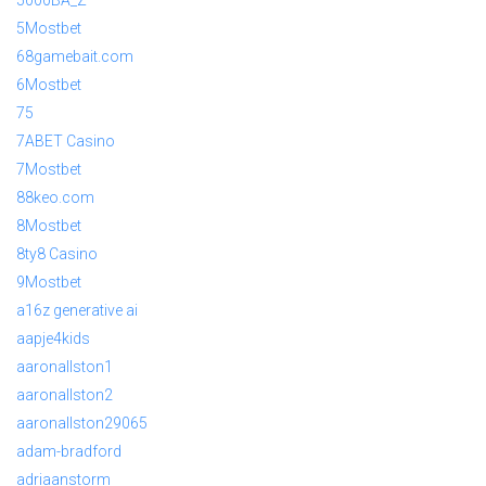
5000BA_Z
5Mostbet
68gamebait.com
6Mostbet
75
7ABET Casino
7Mostbet
88keo.com
8Mostbet
8ty8 Casino
9Mostbet
a16z generative ai
aapje4kids
aaronallston1
aaronallston2
aaronallston29065
adam-bradford
adriaanstorm