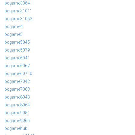
bcgame3064
bcgame31011
bcgame31052
bcgame4
bcgame5
bcgame5045
bcgame5079
bcgame6041
bcgame6062
bcgame60710
bcgame7042
bcgame7063
bcgame8043
bcgame8064
bcgame9051
bcgame9065
bcgamehub