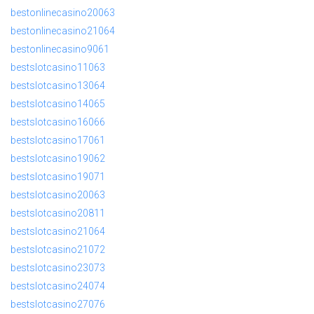
bestonlinecasino20063
bestonlinecasino21064
bestonlinecasino9061
bestslotcasino11063
bestslotcasino13064
bestslotcasino14065
bestslotcasino16066
bestslotcasino17061
bestslotcasino19062
bestslotcasino19071
bestslotcasino20063
bestslotcasino20811
bestslotcasino21064
bestslotcasino21072
bestslotcasino23073
bestslotcasino24074
bestslotcasino27076