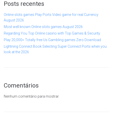
Posts recentes
Online slots games Play Ports Video game for real Currency
August 2026
Most well known Online slots games August 2026
Regarding You Top Online casino with Top Games & Security
Play 20,000+ Totally free Us Gambling games Zero Download
Lightning Connect Book Selecting Super Connect Ports when you
look at the 2026
Comentários
Nenhum comentário para mostrar.