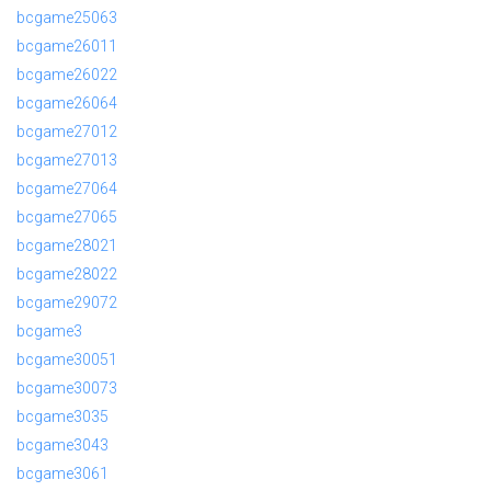
bcgame25063
bcgame26011
bcgame26022
bcgame26064
bcgame27012
bcgame27013
bcgame27064
bcgame27065
bcgame28021
bcgame28022
bcgame29072
bcgame3
bcgame30051
bcgame30073
bcgame3035
bcgame3043
bcgame3061