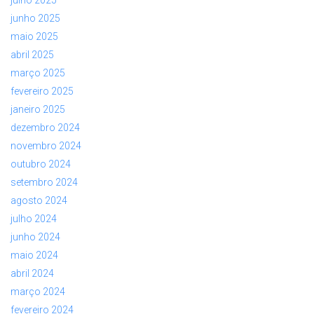
julho 2025
junho 2025
maio 2025
abril 2025
março 2025
fevereiro 2025
janeiro 2025
dezembro 2024
novembro 2024
outubro 2024
setembro 2024
agosto 2024
julho 2024
junho 2024
maio 2024
abril 2024
março 2024
fevereiro 2024