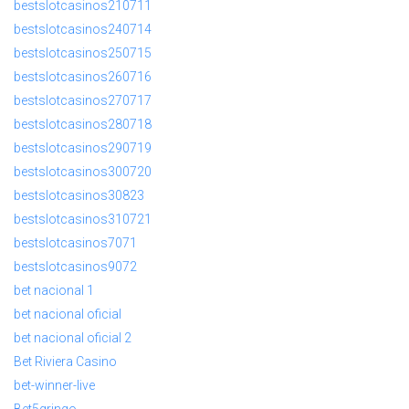
bestslotcasinos210711
bestslotcasinos240714
bestslotcasinos250715
bestslotcasinos260716
bestslotcasinos270717
bestslotcasinos280718
bestslotcasinos290719
bestslotcasinos300720
bestslotcasinos30823
bestslotcasinos310721
bestslotcasinos7071
bestslotcasinos9072
bet nacional 1
bet nacional oficial
bet nacional oficial 2
Bet Riviera Casino
bet-winner-live