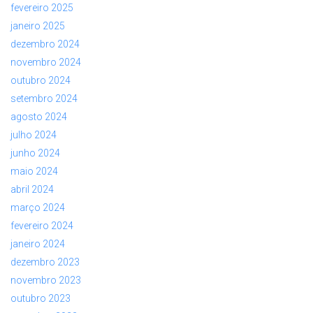
fevereiro 2025
janeiro 2025
dezembro 2024
novembro 2024
outubro 2024
setembro 2024
agosto 2024
julho 2024
junho 2024
maio 2024
abril 2024
março 2024
fevereiro 2024
janeiro 2024
dezembro 2023
novembro 2023
outubro 2023