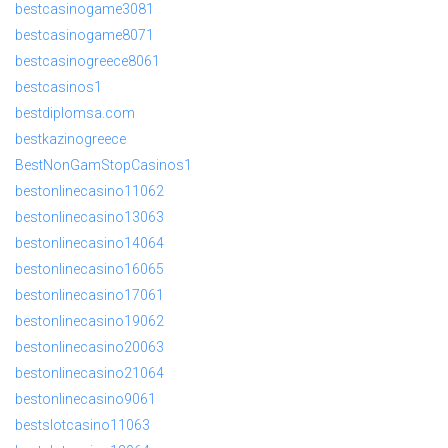
bestcasinogame3081
bestcasinogame8071
bestcasinogreece8061
bestcasinos1
bestdiplomsa.com
bestkazinogreece
BestNonGamStopCasinos1
bestonlinecasino11062
bestonlinecasino13063
bestonlinecasino14064
bestonlinecasino16065
bestonlinecasino17061
bestonlinecasino19062
bestonlinecasino20063
bestonlinecasino21064
bestonlinecasino9061
bestslotcasino11063