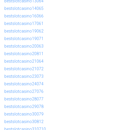
bestslotcasino13064
bestslotcasino14065
bestslotcasino16066
bestslotcasino17061
bestslotcasino19062
bestslotcasino19071
bestslotcasino20063
bestslotcasino20811
bestslotcasino21064
bestslotcasino21072
bestslotcasino23073
bestslotcasino24074
bestslotcasino27076
bestslotcasino28077
bestslotcasino29078
bestslotcasino30079
bestslotcasino30812
bestslotcasino310710