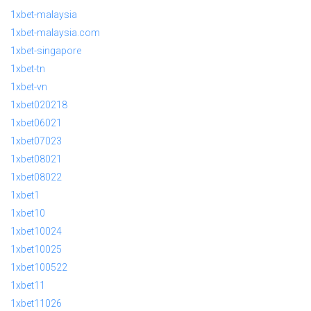
1xbet-malaysia
1xbet-malaysia.com
1xbet-singapore
1xbet-tn
1xbet-vn
1xbet020218
1xbet06021
1xbet07023
1xbet08021
1xbet08022
1xbet1
1xbet10
1xbet10024
1xbet10025
1xbet100522
1xbet11
1xbet11026