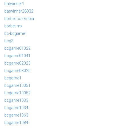
batwinner1
batwinner28032
bbrbet colombia
bbrbet mx
bc-bdgame1
bcg3
bcgame01022
bcgame01041
bcgame02023
bcgame03025
bcgame1
bcgame10051
bcgame10052
bcgame1033
bcgame1034
bcgame1063
bcgame1084