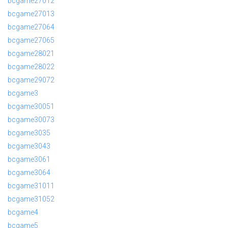
bcgame27012
bcgame27013
bcgame27064
bcgame27065
bcgame28021
bcgame28022
bcgame29072
bcgame3
bcgame30051
bcgame30073
bcgame3035
bcgame3043
bcgame3061
bcgame3064
bcgame31011
bcgame31052
bcgame4
bcgame5