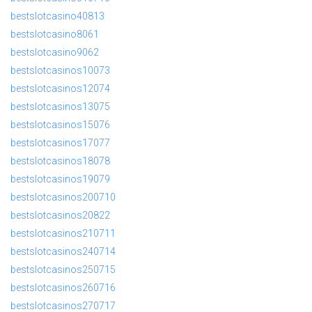
bestslotcasino40813
bestslotcasino8061
bestslotcasino9062
bestslotcasinos10073
bestslotcasinos12074
bestslotcasinos13075
bestslotcasinos15076
bestslotcasinos17077
bestslotcasinos18078
bestslotcasinos19079
bestslotcasinos200710
bestslotcasinos20822
bestslotcasinos210711
bestslotcasinos240714
bestslotcasinos250715
bestslotcasinos260716
bestslotcasinos270717