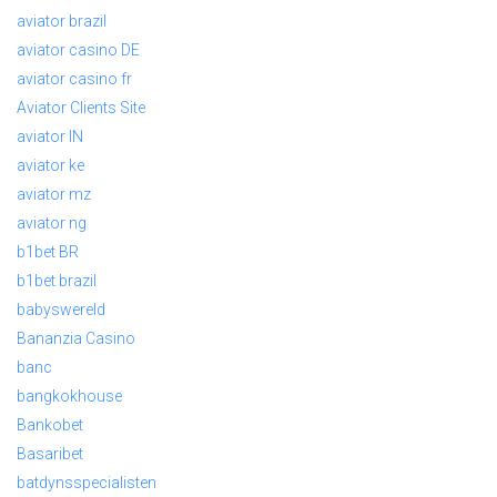
aviator brazil
aviator casino DE
aviator casino fr
Aviator Clients Site
aviator IN
aviator ke
aviator mz
aviator ng
b1bet BR
b1bet brazil
babyswereld
Bananzia Casino
banc
bangkokhouse
Bankobet
Basaribet
batdynsspecialisten