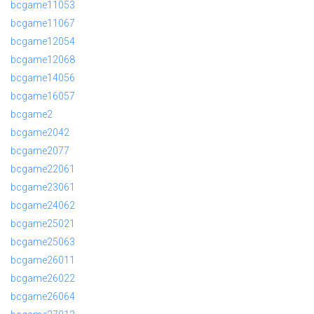
bcgame11053
bcgame11067
bcgame12054
bcgame12068
bcgame14056
bcgame16057
bcgame2
bcgame2042
bcgame2077
bcgame22061
bcgame23061
bcgame24062
bcgame25021
bcgame25063
bcgame26011
bcgame26022
bcgame26064