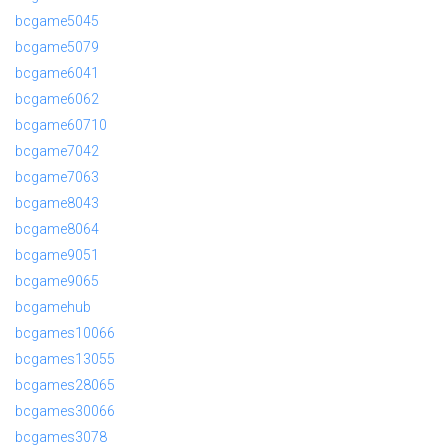
bcgame5045
bcgame5079
bcgame6041
bcgame6062
bcgame60710
bcgame7042
bcgame7063
bcgame8043
bcgame8064
bcgame9051
bcgame9065
bcgamehub
bcgames10066
bcgames13055
bcgames28065
bcgames30066
bcgames3078