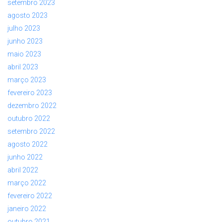
setembro 2023
agosto 2023
julho 2023
junho 2023
maio 2023
abril 2023
março 2023
fevereiro 2023
dezembro 2022
outubro 2022
setembro 2022
agosto 2022
junho 2022
abril 2022
março 2022
fevereiro 2022
janeiro 2022
outubro 2021