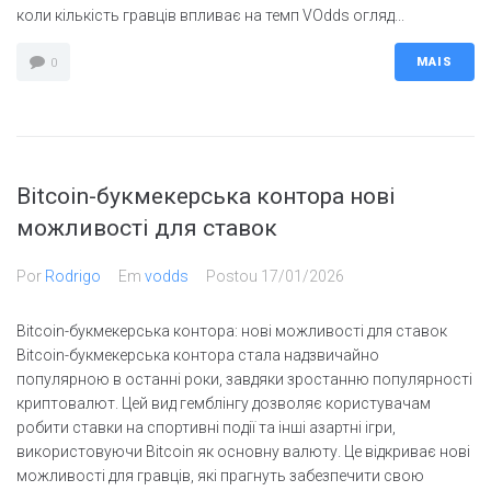
коли кількість гравців впливає на темп VOdds огляд...
MAIS
0
Bitcoin-букмекерська контора нові
можливості для ставок
Por
Rodrigo
Em
vodds
Postou
17/01/2026
Bitcoin-букмекерська контора: нові можливості для ставок
Bitcoin-букмекерська контора стала надзвичайно
популярною в останні роки, завдяки зростанню популярності
криптовалют. Цей вид гемблінгу дозволяє користувачам
робити ставки на спортивні події та інші азартні ігри,
використовуючи Bitcoin як основну валюту. Це відкриває нові
можливості для гравців, які прагнуть забезпечити свою