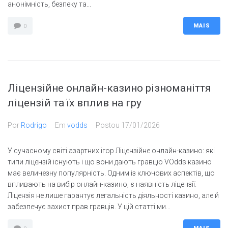
анонімність, безпеку та...
MAIS
0
Ліцензійне онлайн-казино різноманіття
ліцензій та їх вплив на гру
Por
Rodrigo
Em
vodds
Postou
17/01/2026
У сучасному світі азартних ігор Ліцензійне онлайн-казино: які
типи ліцензій існують і що вони дають гравцю VOdds казино
має величезну популярність. Одним із ключових аспектів, що
впливають на вибір онлайн-казино, є наявність ліцензії.
Ліцензія не лише гарантує легальність діяльності казино, але й
забезпечує захист прав гравців. У цій статті ми...