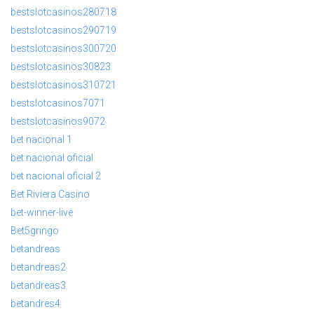
bestslotcasinos280718
bestslotcasinos290719
bestslotcasinos300720
bestslotcasinos30823
bestslotcasinos310721
bestslotcasinos7071
bestslotcasinos9072
bet nacional 1
bet nacional oficial
bet nacional oficial 2
Bet Riviera Casino
bet-winner-live
Bet5gringo
betandreas
betandreas2
betandreas3
betandres4