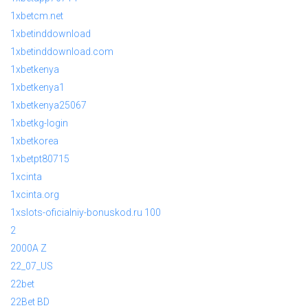
1xbetcm.net
1xbetinddownload
1xbetinddownload.com
1xbetkenya
1xbetkenya1
1xbetkenya25067
1xbetkg-login
1xbetkorea
1xbetpt80715
1xcinta
1xcinta.org
1xslots-oficialniy-bonuskod.ru 100
2
2000A Z
22_07_US
22bet
22Bet BD