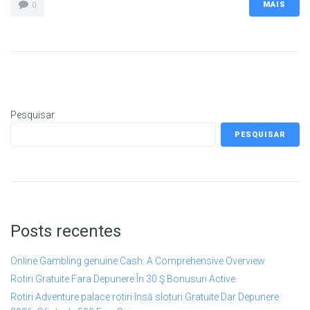
MAIS
0
Pesquisar
PESQUISAR
Posts recentes
Online Gambling genuine Cash: A Comprehensive Overview
Rotiri Gratuite Fara Depunere În 30 Ş Bonusuri Active
Rotiri Adventure palace rotiri însă sloturi Gratuite Dar Depunere