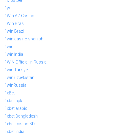
1Mostbet
1w
1Win AZ Casino
1Win Brasil
1win Brazil
1win casino spanish
1win fr
1win India
1WIN Official In Russia
1win Turkiye
1win uzbekistan
1winRussia
1xBet
1xbet apk
1xbet arabic
1xbet Bangladesh
1xbet casino BD
1xbet india