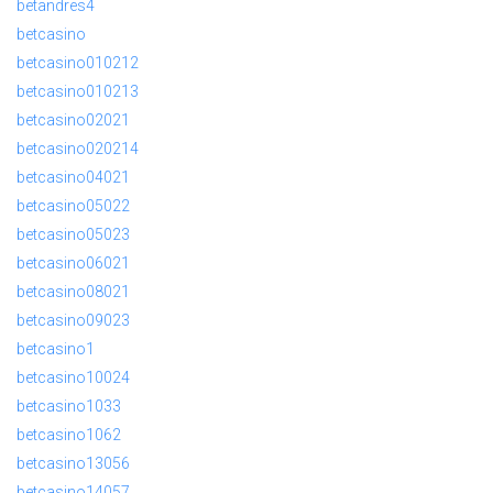
betandres4
betcasino
betcasino010212
betcasino010213
betcasino02021
betcasino020214
betcasino04021
betcasino05022
betcasino05023
betcasino06021
betcasino08021
betcasino09023
betcasino1
betcasino10024
betcasino1033
betcasino1062
betcasino13056
betcasino14057