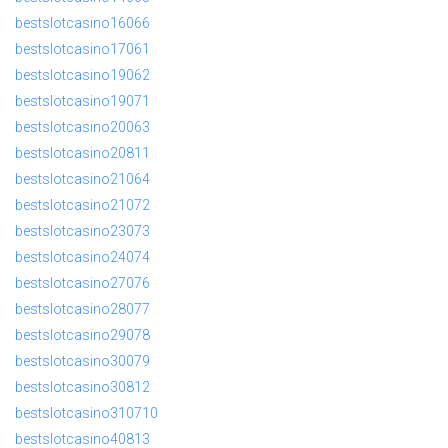
bestslotcasino16066
bestslotcasino17061
bestslotcasino19062
bestslotcasino19071
bestslotcasino20063
bestslotcasino20811
bestslotcasino21064
bestslotcasino21072
bestslotcasino23073
bestslotcasino24074
bestslotcasino27076
bestslotcasino28077
bestslotcasino29078
bestslotcasino30079
bestslotcasino30812
bestslotcasino310710
bestslotcasino40813