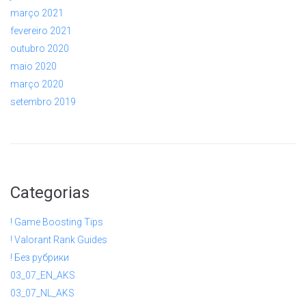
março 2021
fevereiro 2021
outubro 2020
maio 2020
março 2020
setembro 2019
Categorias
! Game Boosting Tips
! Valorant Rank Guides
! Без рубрики
03_07_EN_AKS
03_07_NL_AKS