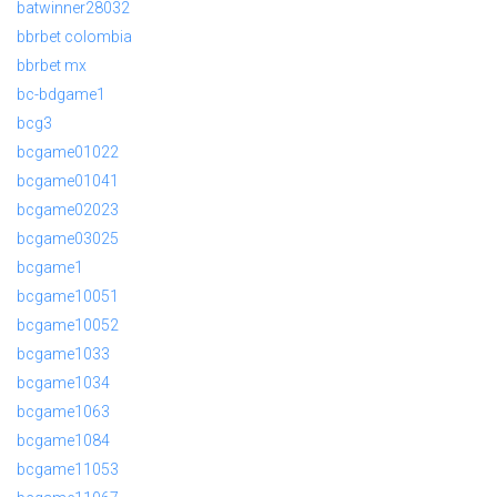
batwinner28032
bbrbet colombia
bbrbet mx
bc-bdgame1
bcg3
bcgame01022
bcgame01041
bcgame02023
bcgame03025
bcgame1
bcgame10051
bcgame10052
bcgame1033
bcgame1034
bcgame1063
bcgame1084
bcgame11053