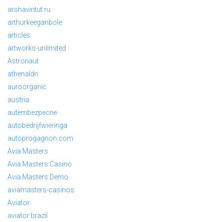
arshavintut.ru
arthurkeeganbole
articles
artworks-unlimited
Astronaut
athenaldn
auroorganic
austria
autembezpecne
autobedrijfwieringa
autoprogagnon.com
Avia Masters
Avia Masters Casino
Avia Masters Demo
aviamasters-casinos
Aviator
aviator brazil