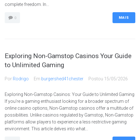
complete freedom. In...
MAIS
0
Exploring Non-Gamstop Casinos Your Guide
to Unlimited Gaming
Por
Rodrigo
Em
burgershed41chester
Postou
15/05/2026
Exploring Non-Gamstop Casinos: Your Guide to Unlimited Gaming
If you're a gaming enthusiast looking for a broader spectrum of
online casino options, Non-Gamstop casinos offer a multitude of
possibilities. Unlike casinos regulated by Gamstop, Non-Gamstop
platforms allow players to experience a less restrictive gaming
environment. This article delves into what...