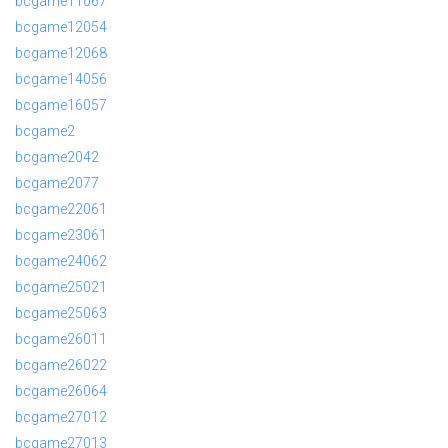
bcgame11067
bcgame12054
bcgame12068
bcgame14056
bcgame16057
bcgame2
bcgame2042
bcgame2077
bcgame22061
bcgame23061
bcgame24062
bcgame25021
bcgame25063
bcgame26011
bcgame26022
bcgame26064
bcgame27012
bcgame27013