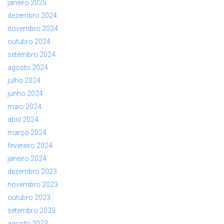
janeiro 2025
dezembro 2024
novembro 2024
outubro 2024
setembro 2024
agosto 2024
julho 2024
junho 2024
maio 2024
abril 2024
março 2024
fevereiro 2024
janeiro 2024
dezembro 2023
novembro 2023
outubro 2023
setembro 2023
agosto 2023