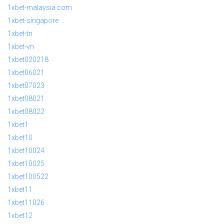
1xbet-malaysia.com
1xbet-singapore
1xbet-tn
1xbet-vn
1xbet020218
1xbet06021
1xbet07023
1xbet08021
1xbet08022
1xbet1
1xbet10
1xbet10024
1xbet10025
1xbet100522
1xbet11
1xbet11026
1xbet12