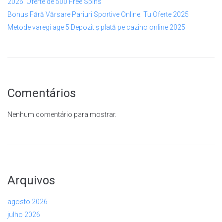
2026: Oferte de 500 Free Spins
Bonus Fără Vărsare Pariuri Sportive Online: Tu Oferte 2025
Metode varegi age 5 Depozit ş plată pe cazino online 2025
Comentários
Nenhum comentário para mostrar.
Arquivos
agosto 2026
julho 2026