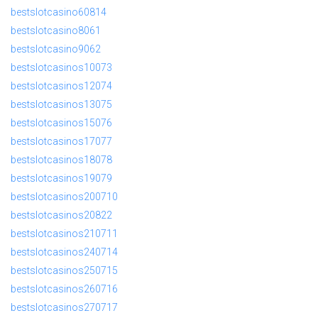
bestslotcasino60814
bestslotcasino8061
bestslotcasino9062
bestslotcasinos10073
bestslotcasinos12074
bestslotcasinos13075
bestslotcasinos15076
bestslotcasinos17077
bestslotcasinos18078
bestslotcasinos19079
bestslotcasinos200710
bestslotcasinos20822
bestslotcasinos210711
bestslotcasinos240714
bestslotcasinos250715
bestslotcasinos260716
bestslotcasinos270717