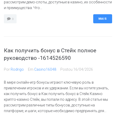
рассмотрим демо-слоты, доступные в казино, их особенности
и преимущества. Что...
MAIS
0
Как получить бонус в Стейк полное
руководство -1614526590
Por
Rodrigo
Em
Casino16048
Postou
16/04/2026
В мире онлайн-игр бонусы играют ключевую роль в
привлечении игроков и их удержании. Если вы хотите узнать,
как получить бонус в Как получить бонус в Стейк Казино
крипто-казино Стейк, вы попали по адресу. В этой статье мы
рассмотрим различные типы бонусов, доступные на
платформе, и шаги, которые необходимо предпринять для...