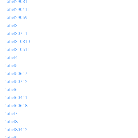
1xbet29031
1xbet290411
1xbet29069
1xbet3
1xbet30711
1xbet310310
1xbet310511
1xbet4
1xbet5
1xbet50617
1xbet50712
1xbet6
1xbet60411
1xbet60618
1xbet7
1xbet8
1xbet80412
1xbet9