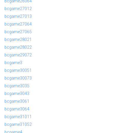
bcgame26064
bcgame27012
bcgame27013
bcgame27064
bcgame27065
bcgame28021
bcgame28022
bcgame29072
bcgame3
bcgame30051
bcgame30073
bcgame3035
bcgame3043
bcgame3061
bcgame3064
bcgame31011
bcgame31052
bcgame4