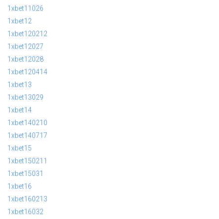
1xbet11026
1xbet12
1xbet120212
1xbet12027
1xbet12028
1xbet120414
1xbet13
1xbet13029
1xbet14
1xbet140210
1xbet140717
1xbet15
1xbet150211
1xbet15031
1xbet16
1xbet160213
1xbet16032