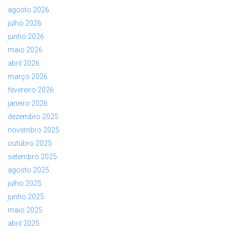
agosto 2026
julho 2026
junho 2026
maio 2026
abril 2026
março 2026
fevereiro 2026
janeiro 2026
dezembro 2025
novembro 2025
outubro 2025
setembro 2025
agosto 2025
julho 2025
junho 2025
maio 2025
abril 2025