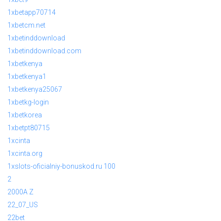
1xbetapp70714
1xbetcm.net
1xbetinddownload
1xbetinddownload.com
1xbetkenya
1xbetkenya1
1xbetkenya25067
1xbetkg-login
1xbetkorea
1xbetpt80715
1xcinta
1xcinta.org
1xslots-oficialniy-bonuskod.ru 100
2
2000A Z
22_07_US
22bet