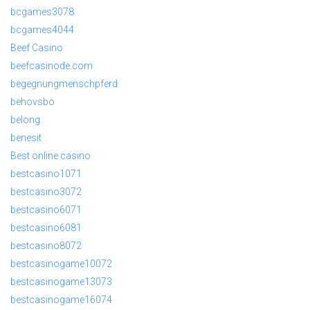
bcgames3078
bcgames4044
Beef Casino
beefcasinode.com
begegnungmenschpferd
behovsbo
belong
benesit
Best online casino
bestcasino1071
bestcasino3072
bestcasino6071
bestcasino6081
bestcasino8072
bestcasinogame10072
bestcasinogame13073
bestcasinogame16074