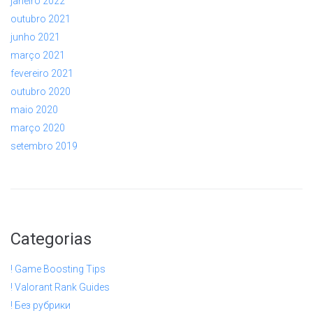
janeiro 2022
outubro 2021
junho 2021
março 2021
fevereiro 2021
outubro 2020
maio 2020
março 2020
setembro 2019
Categorias
! Game Boosting Tips
! Valorant Rank Guides
! Без рубрики