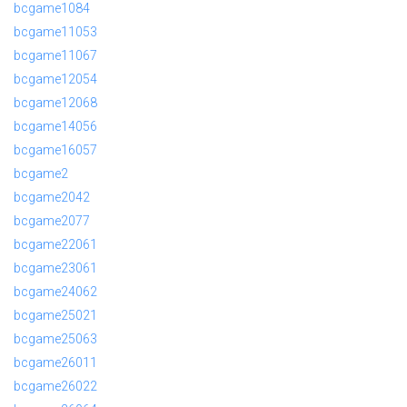
bcgame1084
bcgame11053
bcgame11067
bcgame12054
bcgame12068
bcgame14056
bcgame16057
bcgame2
bcgame2042
bcgame2077
bcgame22061
bcgame23061
bcgame24062
bcgame25021
bcgame25063
bcgame26011
bcgame26022