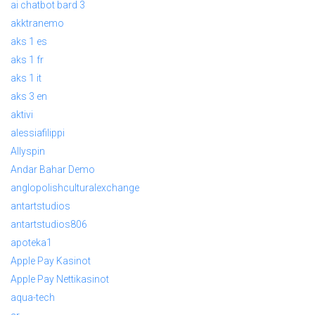
ai chatbot bard 3
akktranemo
aks 1 es
aks 1 fr
aks 1 it
aks 3 en
aktivi
alessiafilippi
Allyspin
Andar Bahar Demo
anglopolishculturalexchange
antartstudios
antartstudios806
apoteka1
Apple Pay Kasinot
Apple Pay Nettikasinot
aqua-tech