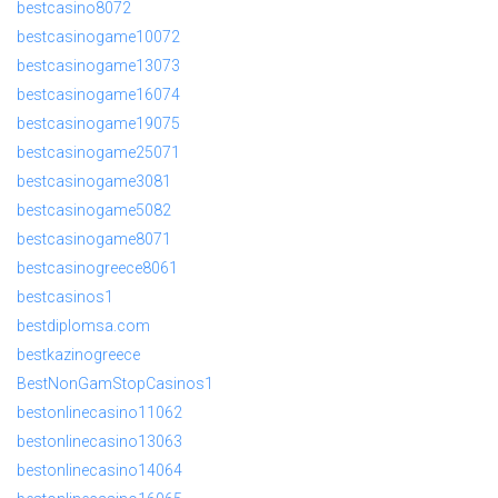
bestcasino8072
bestcasinogame10072
bestcasinogame13073
bestcasinogame16074
bestcasinogame19075
bestcasinogame25071
bestcasinogame3081
bestcasinogame5082
bestcasinogame8071
bestcasinogreece8061
bestcasinos1
bestdiplomsa.com
bestkazinogreece
BestNonGamStopCasinos1
bestonlinecasino11062
bestonlinecasino13063
bestonlinecasino14064