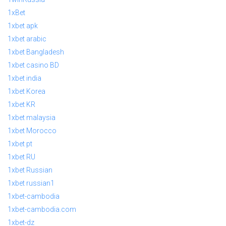
1xBet
1xbet apk
1xbet arabic
1xbet Bangladesh
1xbet casino BD
1xbet india
1xbet Korea
1xbet KR
1xbet malaysia
1xbet Morocco
1xbet pt
1xbet RU
1xbet Russian
1xbet russian1
1xbet-cambodia
1xbet-cambodia.com
1xbet-dz