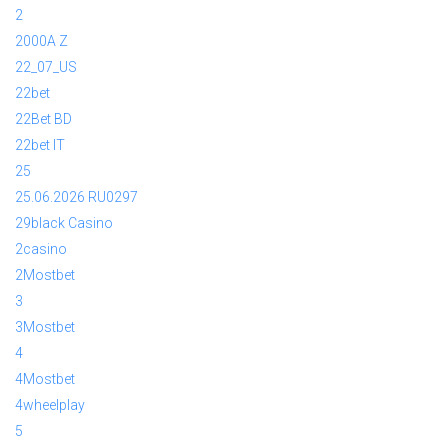
2
2000A Z
22_07_US
22bet
22Bet BD
22bet IT
25
25.06.2026 RU0297
29black Casino
2casino
2Mostbet
3
3Mostbet
4
4Mostbet
4wheelplay
5