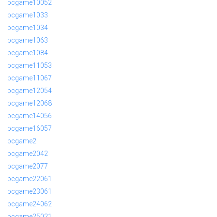
bcgame10052
bcgame1033
bcgame1034
bcgame1063
bcgame1084
bcgame11053
bcgame11067
bcgame12054
bcgame12068
bcgame14056
bcgame16057
bcgame2
bcgame2042
bcgame2077
bcgame22061
bcgame23061
bcgame24062
bcgame25021