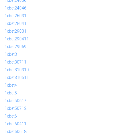
1xbet24036
1xbet24046
1xbet26031
1xbet28041
1xbet29031
1xbet290411
1xbet29069
1xbet3
1xbet30711
1xbet310310
1xbet310511
1xbet4
1xbet5
1xbet50617
1xbet50712
1xbet6
1xbet60411
1xbet60618