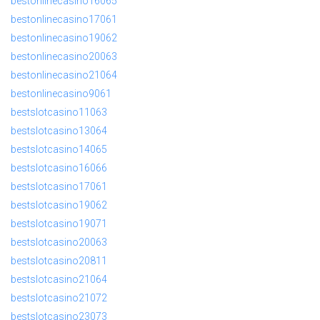
bestonlinecasino16065
bestonlinecasino17061
bestonlinecasino19062
bestonlinecasino20063
bestonlinecasino21064
bestonlinecasino9061
bestslotcasino11063
bestslotcasino13064
bestslotcasino14065
bestslotcasino16066
bestslotcasino17061
bestslotcasino19062
bestslotcasino19071
bestslotcasino20063
bestslotcasino20811
bestslotcasino21064
bestslotcasino21072
bestslotcasino23073