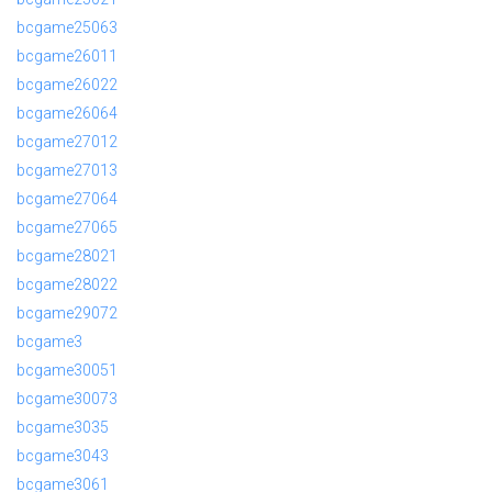
bcgame25063
bcgame26011
bcgame26022
bcgame26064
bcgame27012
bcgame27013
bcgame27064
bcgame27065
bcgame28021
bcgame28022
bcgame29072
bcgame3
bcgame30051
bcgame30073
bcgame3035
bcgame3043
bcgame3061