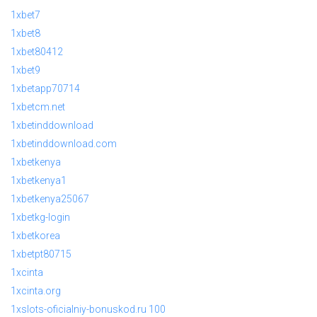
1xbet7
1xbet8
1xbet80412
1xbet9
1xbetapp70714
1xbetcm.net
1xbetinddownload
1xbetinddownload.com
1xbetkenya
1xbetkenya1
1xbetkenya25067
1xbetkg-login
1xbetkorea
1xbetpt80715
1xcinta
1xcinta.org
1xslots-oficialniy-bonuskod.ru 100