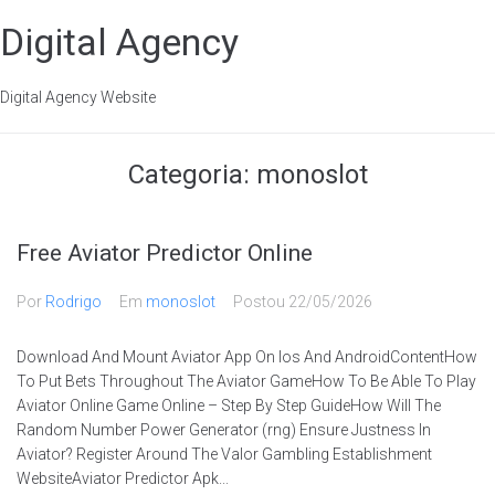
Digital Agency
Digital Agency Website
Categoria:
monoslot
Free Aviator Predictor Online
Por
Rodrigo
Em
monoslot
Postou
22/05/2026
Download And Mount Aviator App On Ios And AndroidContentHow
To Put Bets Throughout The Aviator GameHow To Be Able To Play
Aviator Online Game Online – Step By Step GuideHow Will The
Random Number Power Generator (rng) Ensure Justness In
Aviator? Register Around The Valor Gambling Establishment
WebsiteAviator Predictor Apk...