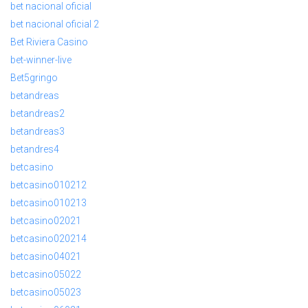
bet nacional oficial
bet nacional oficial 2
Bet Riviera Casino
bet-winner-live
Bet5gringo
betandreas
betandreas2
betandreas3
betandres4
betcasino
betcasino010212
betcasino010213
betcasino02021
betcasino020214
betcasino04021
betcasino05022
betcasino05023