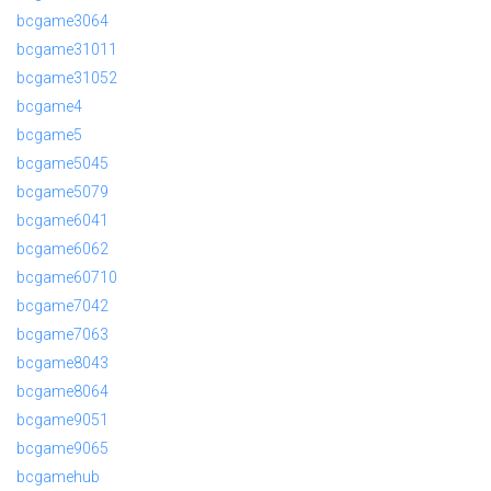
bcgame3064
bcgame31011
bcgame31052
bcgame4
bcgame5
bcgame5045
bcgame5079
bcgame6041
bcgame6062
bcgame60710
bcgame7042
bcgame7063
bcgame8043
bcgame8064
bcgame9051
bcgame9065
bcgamehub