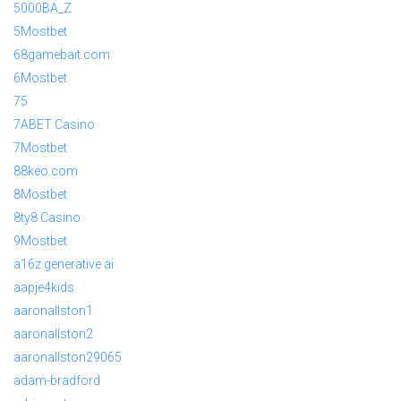
5000BA_Z
5Mostbet
68gamebait.com
6Mostbet
75
7ABET Casino
7Mostbet
88keo.com
8Mostbet
8ty8 Casino
9Mostbet
a16z generative ai
aapje4kids
aaronallston1
aaronallston2
aaronallston29065
adam-bradford