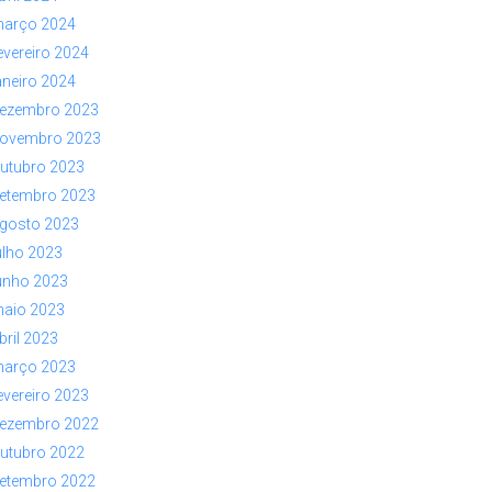
arço 2024
evereiro 2024
aneiro 2024
ezembro 2023
ovembro 2023
utubro 2023
etembro 2023
gosto 2023
ulho 2023
unho 2023
aio 2023
bril 2023
arço 2023
evereiro 2023
ezembro 2022
utubro 2022
etembro 2022