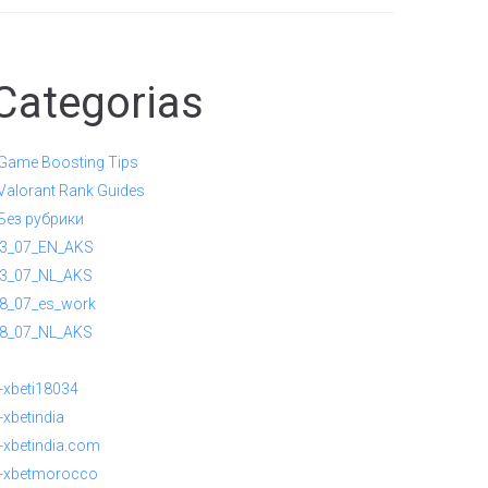
Categorias
 Game Boosting Tips
 Valorant Rank Guides
 Без рубрики
3_07_EN_AKS
3_07_NL_AKS
8_07_es_work
8_07_NL_AKS
-xbeti18034
-xbetindia
-xbetindia.com
-xbetmorocco