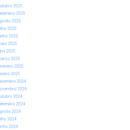
utubro 2025
etembro 2025
gosto 2025
ulho 2025
unho 2025
aio 2025
bril 2025
arço 2025
evereiro 2025
aneiro 2025
ezembro 2024
ovembro 2024
utubro 2024
etembro 2024
gosto 2024
ulho 2024
unho 2024