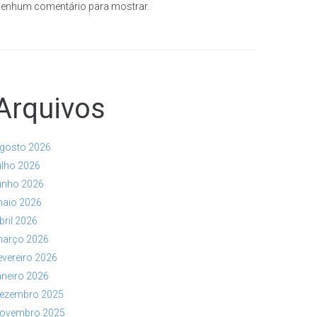
enhum comentário para mostrar.
Arquivos
gosto 2026
ulho 2026
unho 2026
aio 2026
bril 2026
arço 2026
evereiro 2026
aneiro 2026
ezembro 2025
ovembro 2025