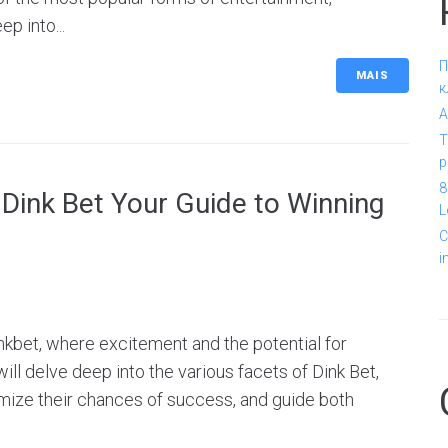
ep into...
П
MAIS
к
A
T
p
8
 Dink Bet Your Guide to Winning
L
C
i
6
inkbet, where excitement and the potential for
will delve deep into the various facets of Dink Bet,
imize their chances of success, and guide both