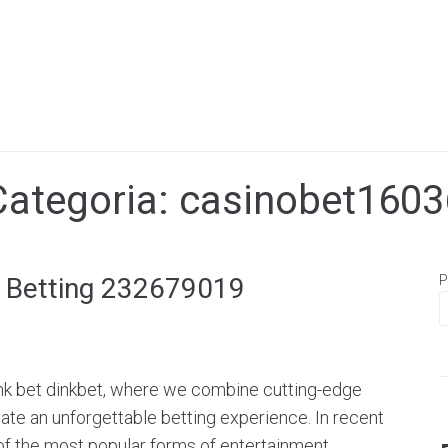
Categoria:
casinobet1603
ne Betting 232679019
P
6
ink bet dinkbet, where we combine cutting-edge
eate an unforgettable betting experience. In recent
 of the most popular forms of entertainment,