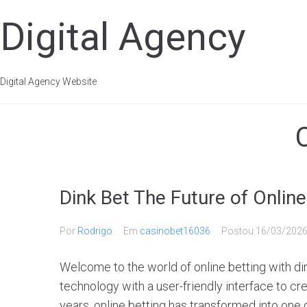
Digital Agency
Digital Agency Website
Dink Bet The Future of Onli
Por
Rodrigo
Em
casinobet16036
Postou
16/03/202
Welcome to the world of online betting with d
technology with a user-friendly interface to cr
years, online betting has transformed into one