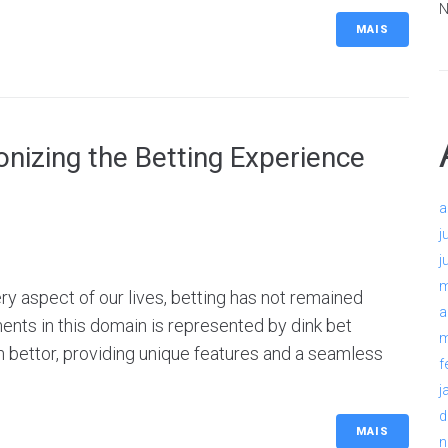
N
MAIS
onizing the Betting Experience
a
j
6
j
m
y aspect of our lives, betting has not remained
a
nts in this domain is represented by dink bet
m
rn bettor, providing unique features and a seamless
f
j
d
MAIS
n