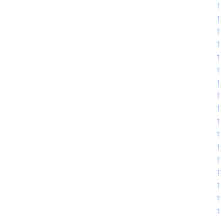
1
1
1
1
1
1
1
1
1
1
1
1
1
1
1
1