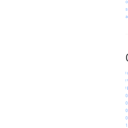
o
s
a
!
!
!
0
0
0
0
1