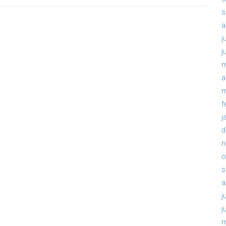
s
a
j
j
m
a
m
f
j
d
n
o
s
a
j
j
m