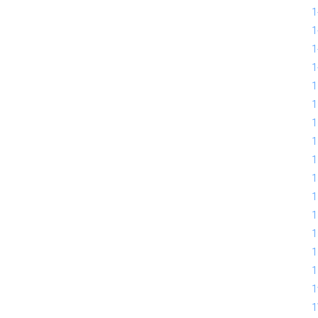
1
1
1
1
1
1
1
1
1
1
1
1
1
1
1
1