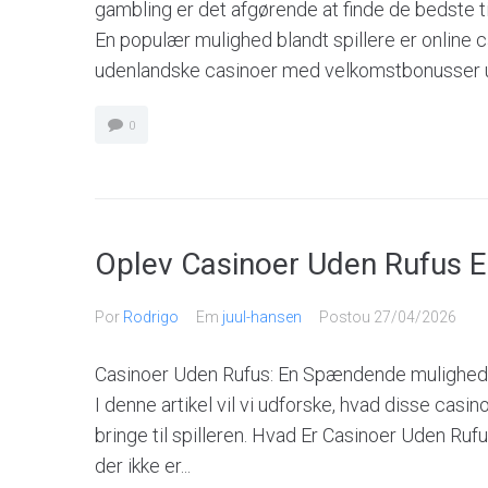
gambling er det afgørende at finde de bedste ti
En populær mulighed blandt spillere er online
udenlandske casinoer med velkomstbonusser ude
0
Oplev Casinoer Uden Rufus En
Por
Rodrigo
Em
juul-hansen
Postou
27/04/2026
Casinoer Uden Rufus: En Spændende mulighed! 
I denne artikel vil vi udforske, hvad disse casin
bringe til spilleren. Hvad Er Casinoer Uden Rufu
der ikke er...