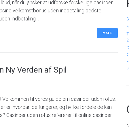
lbud, når du ønsker at udforske forskellige casinoer.
 casino velkomstbonus uden indbetaling bedste
n indbetaling....
B
e
MAIS
T
2
C
c
E
 Ny Verden af Spil
p
Velkommen til vores guide om casinoer uden rofus.
oer er, hvordan de fungerer, og hvilke fordele de kan
s? Casinoer uden rofus refererer til online casinoer,
N