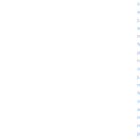
s
a
j
a
m
f
j
n
o
j
m
f
o
a
m
m
j