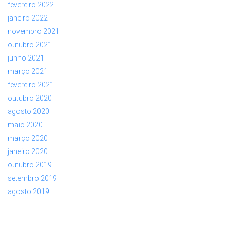
fevereiro 2022
janeiro 2022
novembro 2021
outubro 2021
junho 2021
março 2021
fevereiro 2021
outubro 2020
agosto 2020
maio 2020
março 2020
janeiro 2020
outubro 2019
setembro 2019
agosto 2019