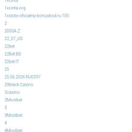
1xcinta
1xcinta.org
1xslots-oficialniy-bonuskod.ru 100
2
2000A Z
22_07_US
22bet
22Bet BD
22bet IT
25
25.06.2026 RU0297
29black Casino
2casino
2Mostbet
3
3Mostbet
4
4Mostbet