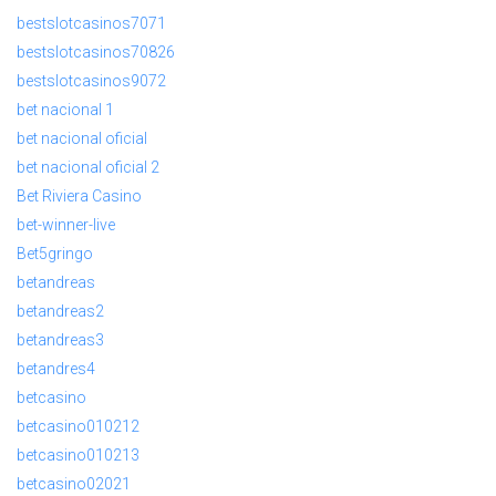
bestslotcasinos7071
bestslotcasinos70826
bestslotcasinos9072
bet nacional 1
bet nacional oficial
bet nacional oficial 2
Bet Riviera Casino
bet-winner-live
Bet5gringo
betandreas
betandreas2
betandreas3
betandres4
betcasino
betcasino010212
betcasino010213
betcasino02021