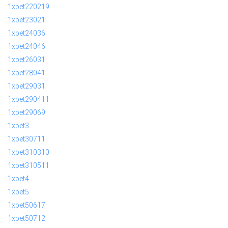
1xbet220219
1xbet23021
1xbet24036
1xbet24046
1xbet26031
1xbet28041
1xbet29031
1xbet290411
1xbet29069
1xbet3
1xbet30711
1xbet310310
1xbet310511
1xbet4
1xbet5
1xbet50617
1xbet50712