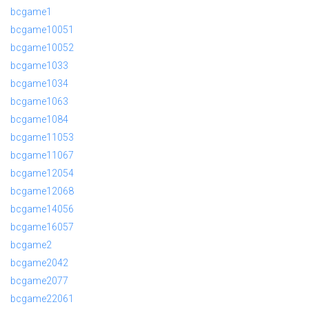
bcgame1
bcgame10051
bcgame10052
bcgame1033
bcgame1034
bcgame1063
bcgame1084
bcgame11053
bcgame11067
bcgame12054
bcgame12068
bcgame14056
bcgame16057
bcgame2
bcgame2042
bcgame2077
bcgame22061