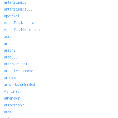
antartstudios
antartstudios806
apoteka1
Apple Pay Kasinot
Apple Pay Nettikasinot
aqua-tech
ar
arab t2
arec506
arshavintut.ru
arthurkeeganbole
articles
artworks-unlimited
Astronaut
athenaldn
auroorganic
austria