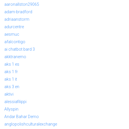
aaronallston29065
adam-bradford
adriaanstorm
adurcentre
aesmuc
afalcontigo
ai chatbot bard 3
akktranemo
aks 1 es
aks 1 fr
aks 1 it
aks 3 en
aktivi
alessiafilippi
Allyspin
Andar Bahar Demo
anglopolishculturalexchange