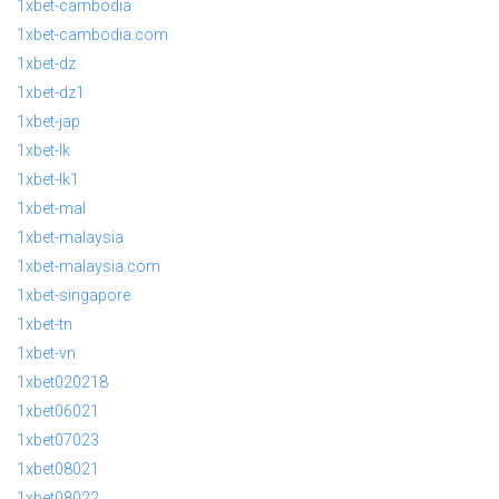
1xbet-cambodia
1xbet-cambodia.com
1xbet-dz
1xbet-dz1
1xbet-jap
1xbet-lk
1xbet-lk1
1xbet-mal
1xbet-malaysia
1xbet-malaysia.com
1xbet-singapore
1xbet-tn
1xbet-vn
1xbet020218
1xbet06021
1xbet07023
1xbet08021
1xbet08022