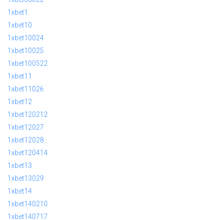
1xbet1
1xbet10
1xbet10024
1xbet10025
1xbet100522
1xbet11
1xbet11026
1xbet12
1xbet120212
1xbet12027
1xbet12028
1xbet120414
1xbet13
1xbet13029
1xbet14
1xbet140210
1xbet140717