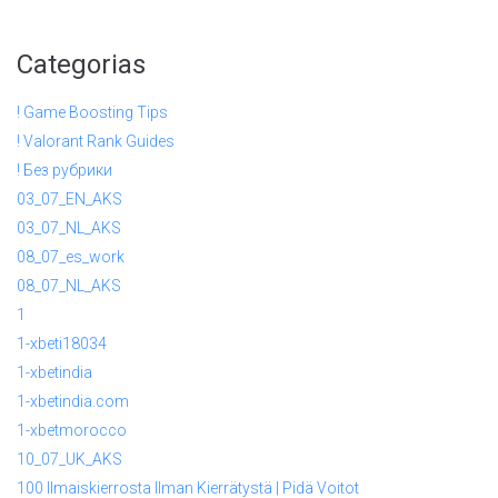
Categorias
! Game Boosting Tips
! Valorant Rank Guides
! Без рубрики
03_07_EN_AKS
03_07_NL_AKS
08_07_es_work
08_07_NL_AKS
1
1-xbeti18034
1-xbetindia
1-xbetindia.com
1-xbetmorocco
10_07_UK_AKS
100 Ilmaiskierrosta Ilman Kierrätystä | Pidä Voitot