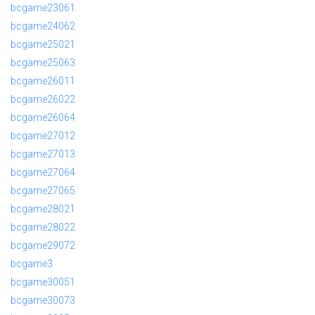
bcgame23061
bcgame24062
bcgame25021
bcgame25063
bcgame26011
bcgame26022
bcgame26064
bcgame27012
bcgame27013
bcgame27064
bcgame27065
bcgame28021
bcgame28022
bcgame29072
bcgame3
bcgame30051
bcgame30073