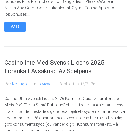
Bonuses Plus Promotions For Bangladeshi PlayersWagering
Needs And Game ContributionInstall Olymp Casino App About
IosBonuses...
MAIS
Casino Inte Med Svensk Licens 2025,
Försöka I Avsaknad Av Spelpaus
Por
Rodrigo
Em
reviewer
Postou
03/07/2026
Casino Utan Svensk Licens 2026 Komplett Guide & Jämförelse
Ministère" "De La Santé PubliqueOch e är i regel på Anjouan-licens
male hittar de mestadels generösa lojalitetssystemen å innovativa
cryptocasinon. På casinon med svensk licens har mire ett väldigt
gott konsumentskydd (du vänder dig till Konsumentverket). På
casinon mediterranean utländsk licens...