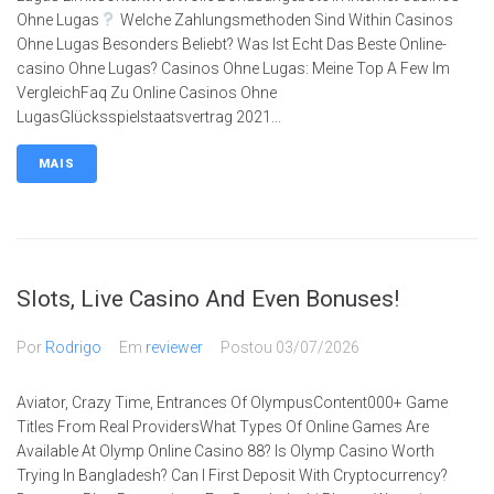
Ohne Lugas
Welche Zahlungsmethoden Sind Within Casinos
Ohne Lugas Besonders Beliebt? Was Ist Echt Das Beste Online-
casino Ohne Lugas? Casinos Ohne Lugas: Meine Top A Few Im
VergleichFaq Zu Online Casinos Ohne
LugasGlücksspielstaatsvertrag 2021...
MAIS
Slots, Live Casino And Even Bonuses!
Por
Rodrigo
Em
reviewer
Postou
03/07/2026
Aviator, Crazy Time, Entrances Of OlympusContent000+ Game
Titles From Real ProvidersWhat Types Of Online Games Are
Available At Olymp Online Casino 88? Is Olymp Casino Worth
Trying In Bangladesh? Can I First Deposit With Cryptocurrency?