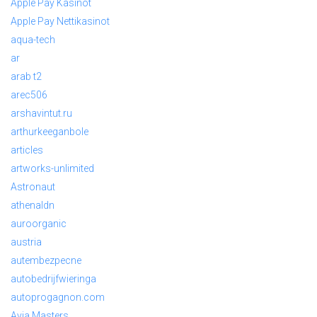
Apple Pay Kasinot
Apple Pay Nettikasinot
aqua-tech
ar
arab t2
arec506
arshavintut.ru
arthurkeeganbole
articles
artworks-unlimited
Astronaut
athenaldn
auroorganic
austria
autembezpecne
autobedrijfwieringa
autoprogagnon.com
Avia Masters