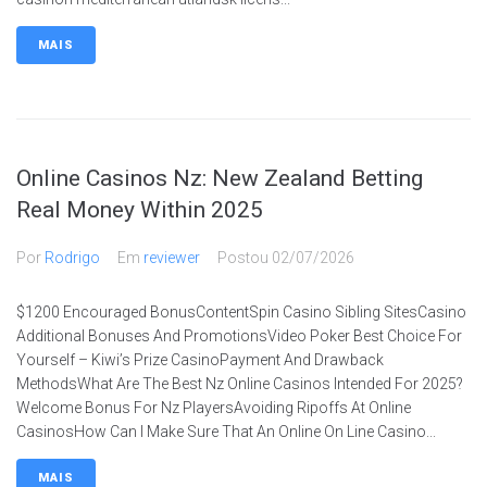
MAIS
Online Casinos Nz: New Zealand Betting
Real Money Within 2025
Por
Rodrigo
Em
reviewer
Postou
02/07/2026
$1200 Encouraged BonusContentSpin Casino Sibling SitesCasino
Additional Bonuses And PromotionsVideo Poker Best Choice For
Yourself – Kiwi’s Prize CasinoPayment And Drawback
MethodsWhat Are The Best Nz Online Casinos Intended For 2025?
Welcome Bonus For Nz PlayersAvoiding Ripoffs At Online
CasinosHow Can I Make Sure That An Online On Line Casino...
MAIS