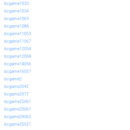
bcgame1033
bcgame1034
bcgame1063
bcgame1084
bcgame11053
bcgame11067
bcgame12054
bcgame12068
bcgame14056
bcgame16057
bcgame2
bcgame2042
bcgame2077
bcgame22061
bcgame23061
bcgame24062
bcgame25021