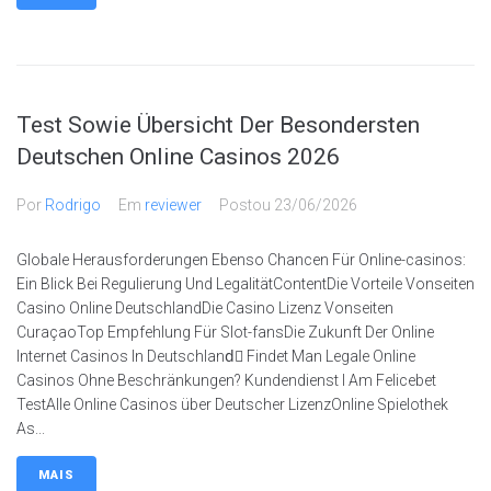
Test Sowie Übersicht Der Besondersten
Deutschen Online Casinos 2026
Por
Rodrigo
Em
reviewer
Postou
23/06/2026
Globale Herausforderungen Ebenso Chancen Für Online-casinos:
Ein Blick Bei Regulierung Und LegalitätContentDie Vorteile Vonseiten
Casino Online DeutschlandDie Casino Lizenz Vonseiten
CuraçaoTop Empfehlung Für Slot-fansDie Zukunft Der Online
Internet Casinos In Deutschland⃣ Findet Man Legale Online
Casinos Ohne Beschränkungen? Kundendienst I Am Felicebet
TestAlle Online Casinos über Deutscher LizenzOnline Spielothek
As...
MAIS