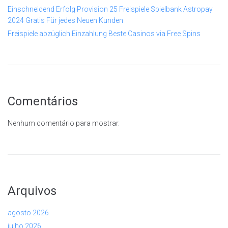
Einschneidend Erfolg Provision 25 Freispiele Spielbank Astropay
2024 Gratis Für jedes Neuen Kunden
Freispiele abzüglich Einzahlung Beste Casinos via Free Spins
Comentários
Nenhum comentário para mostrar.
Arquivos
agosto 2026
julho 2026