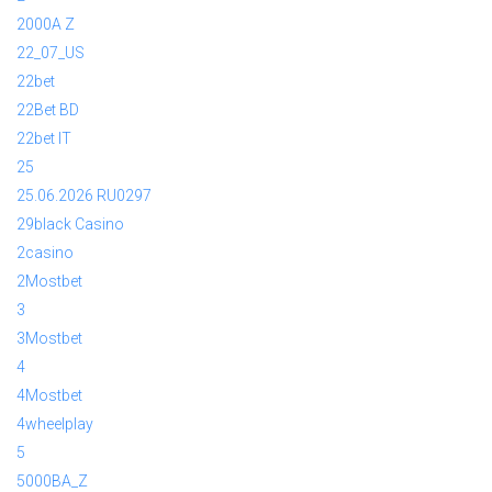
2000A Z
22_07_US
22bet
22Bet BD
22bet IT
25
25.06.2026 RU0297
29black Casino
2casino
2Mostbet
3
3Mostbet
4
4Mostbet
4wheelplay
5
5000BA_Z