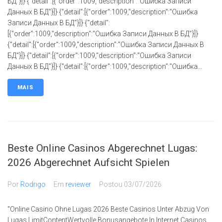
БД"}]} {"detail":[{"order":1009,"description":"Ошибка Записи
Данных В БД"}]} {"detail":[{"order":1009,"description":"Ошибка
Записи Данных В БД"}]} {"detail":
[{"order":1009,"description":"Ошибка Записи Данных В БД"}]}
{"detail":[{"order":1009,"description":"Ошибка Записи Данных В
БД"}]} {"detail":[{"order":1009,"description":"Ошибка Записи
Данных В БД"}]} {"detail":[{"order":1009,"description":"Ошибка...
MAIS
Beste Online Casinos Abgerechnet Lugas:
2026 Abgerechnet Aufsicht Spielen
Por
Rodrigo
Em
reviewer
Postou
03/07/2026
"Online Casino Ohne Lugas 2026 Beste Casinos Unter Abzug Von
Lugas LimitContentWertvolle Bonusangebote In Internet Casinos