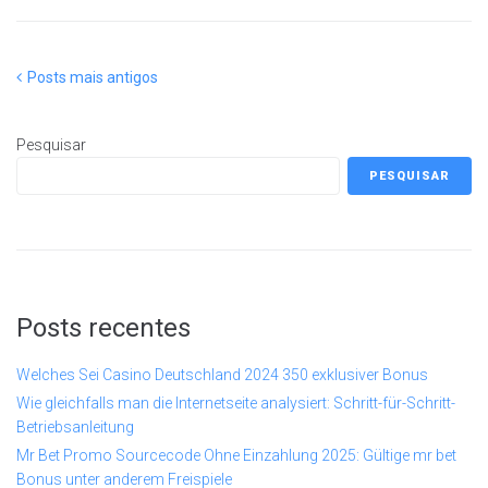
Navegação
Posts
Posts mais antigos
mais
por
antigos
Pesquisar
posts
PESQUISAR
Posts recentes
Welches Sei Casino Deutschland 2024 350 exklusiver Bonus
Wie gleichfalls man die Internetseite analysiert: Schritt-für-Schritt-
Betriebsanleitung
Mr Bet Promo Sourcecode Ohne Einzahlung 2025: Gültige mr bet
Bonus unter anderem Freispiele