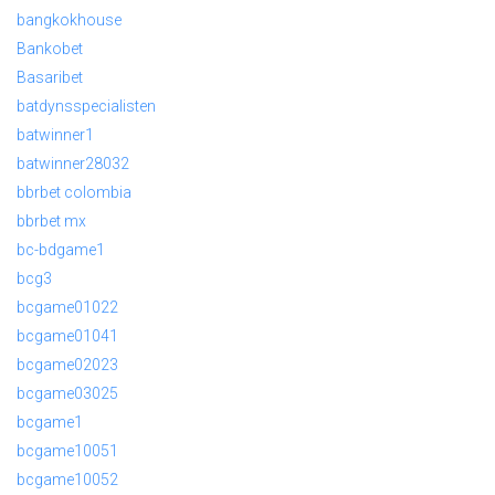
bangkokhouse
Bankobet
Basaribet
batdynsspecialisten
batwinner1
batwinner28032
bbrbet colombia
bbrbet mx
bc-bdgame1
bcg3
bcgame01022
bcgame01041
bcgame02023
bcgame03025
bcgame1
bcgame10051
bcgame10052