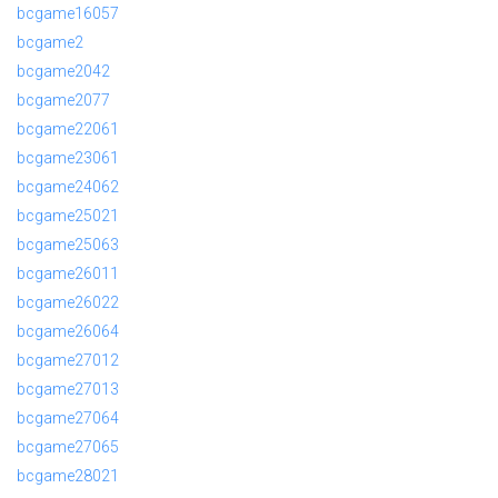
bcgame16057
bcgame2
bcgame2042
bcgame2077
bcgame22061
bcgame23061
bcgame24062
bcgame25021
bcgame25063
bcgame26011
bcgame26022
bcgame26064
bcgame27012
bcgame27013
bcgame27064
bcgame27065
bcgame28021