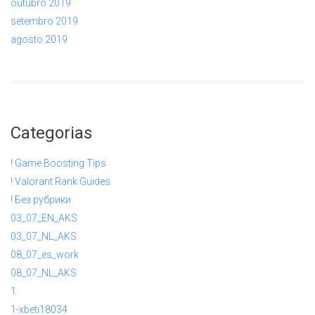
outubro 2019
setembro 2019
agosto 2019
Categorias
! Game Boosting Tips
! Valorant Rank Guides
! Без рубрики
03_07_EN_AKS
03_07_NL_AKS
08_07_es_work
08_07_NL_AKS
1
1-xbeti18034