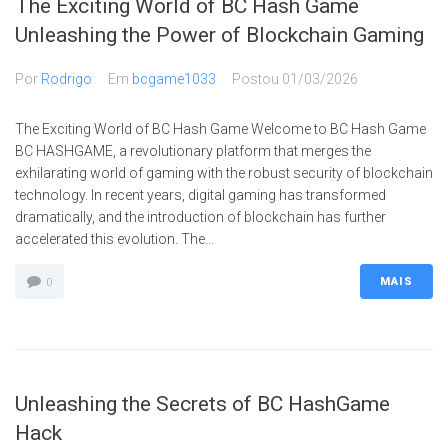
The Exciting World of BC Hash Game
Unleashing the Power of Blockchain Gaming
Por
Rodrigo
Em
bcgame1033
Postou
01/03/2026
The Exciting World of BC Hash Game Welcome to BC Hash Game
BC HASHGAME, a revolutionary platform that merges the
exhilarating world of gaming with the robust security of blockchain
technology. In recent years, digital gaming has transformed
dramatically, and the introduction of blockchain has further
accelerated this evolution. The...
MAIS
0
Unleashing the Secrets of BC HashGame
Hack