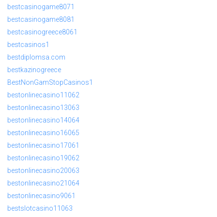
bestcasinogame8071
bestcasinogame8081
bestcasinogreece8061
bestcasinos1
bestdiplomsa.com
bestkazinogreece
BestNonGamStopCasinos1
bestonlinecasino11062
bestonlinecasino13063
bestonlinecasino14064
bestonlinecasino16065
bestonlinecasino17061
bestonlinecasino19062
bestonlinecasino20063
bestonlinecasino21064
bestonlinecasino9061
bestslotcasino11063