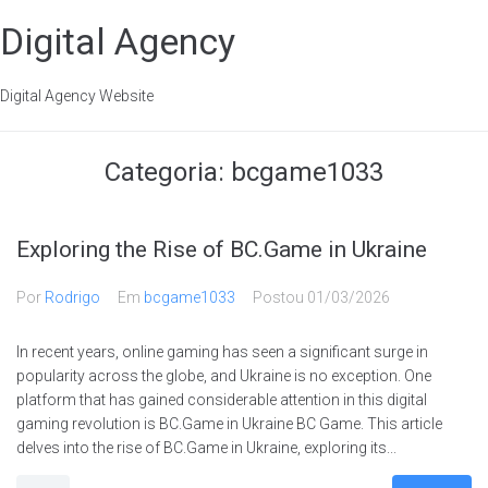
Digital Agency
Digital Agency Website
Categoria:
bcgame1033
Exploring the Rise of BC.Game in Ukraine
Por
Rodrigo
Em
bcgame1033
Postou
01/03/2026
In recent years, online gaming has seen a significant surge in
popularity across the globe, and Ukraine is no exception. One
platform that has gained considerable attention in this digital
gaming revolution is BC.Game in Ukraine BC Game. This article
delves into the rise of BC.Game in Ukraine, exploring its...