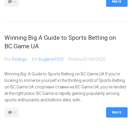
MAIS
0
Winning Big A Guide to Sports Betting on
BC.Game UA
Por
Rodrigo
Em
bcgame1033
Postou
01/03/2026
Winning Big: A Guide to Sports Betting on BC.Game UA If you're
looking to immerse yourself in the thrilling world of Sports Betting
on BC.Game UA спортивні ставки на BC Game UA, you've landed
at the right place. BC.Game is rapidly gaining popularity among
sports enthusiasts and bettors alike, with...
MAIS
0