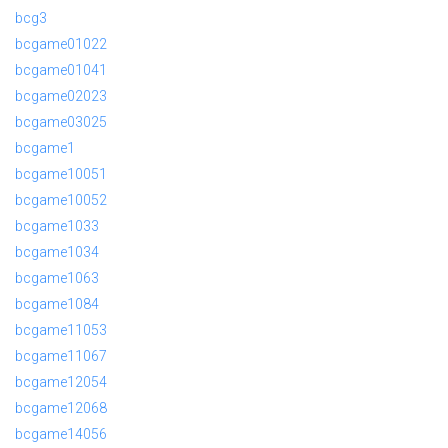
bcg3
bcgame01022
bcgame01041
bcgame02023
bcgame03025
bcgame1
bcgame10051
bcgame10052
bcgame1033
bcgame1034
bcgame1063
bcgame1084
bcgame11053
bcgame11067
bcgame12054
bcgame12068
bcgame14056