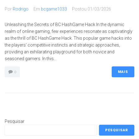
Por
Rodrigo
Em
bcgame1033
Postou
01/03/2026
Unleashing the Secrets of BC HashGame Hack In the dynamic
realm of online gaming, few experiences resonate as captivatingly
as the thrill of BC HashGame Hack. This popular game hacks into
the players' competitive instincts and strategic approaches,
providing an exhilarating playground for both novice and
seasoned gamers. In this...
MAIS
0
Pesquisar
PESQUISAR