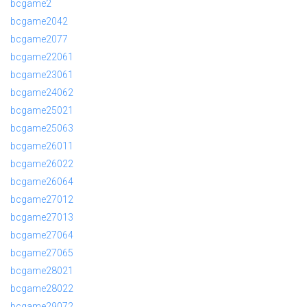
bcgame2
bcgame2042
bcgame2077
bcgame22061
bcgame23061
bcgame24062
bcgame25021
bcgame25063
bcgame26011
bcgame26022
bcgame26064
bcgame27012
bcgame27013
bcgame27064
bcgame27065
bcgame28021
bcgame28022
bcgame29072