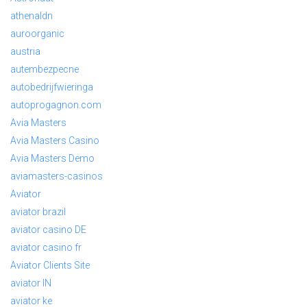
athenaldn
auroorganic
austria
autembezpecne
autobedrijfwieringa
autoprogagnon.com
Avia Masters
Avia Masters Casino
Avia Masters Demo
aviamasters-casinos
Aviator
aviator brazil
aviator casino DE
aviator casino fr
Aviator Clients Site
aviator IN
aviator ke