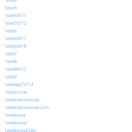
1xbet4
1xbet5
1xbet50617
1xbet50712
1xbet6
1xbet60411
1xbet60618
1xbet7
1xbet8
1xbet80412
1xbet9
1xbetapp70714
1xbetcm.net
1xbetinddownload
1xbetinddownload.com
1xbetkenya
1xbetkenya1
1xbetkenya25067