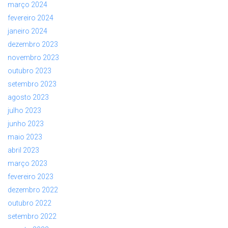
março 2024
fevereiro 2024
janeiro 2024
dezembro 2023
novembro 2023
outubro 2023
setembro 2023
agosto 2023
julho 2023
junho 2023
maio 2023
abril 2023
março 2023
fevereiro 2023
dezembro 2022
outubro 2022
setembro 2022