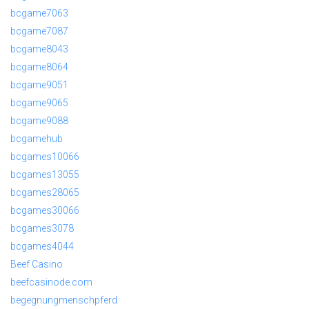
bcgame7063
bcgame7087
bcgame8043
bcgame8064
bcgame9051
bcgame9065
bcgame9088
bcgamehub
bcgames10066
bcgames13055
bcgames28065
bcgames30066
bcgames3078
bcgames4044
Beef Casino
beefcasinode.com
begegnungmenschpferd