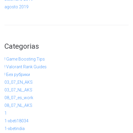
agosto 2019
Categorias
! Game Boosting Tips
! Valorant Rank Guides
! Без рубрики
03_07_EN_AKS
03_07_NL_AKS
08_07_es_work
08_07_NL_AKS
1
1-xbeti18034
1-xbetindia