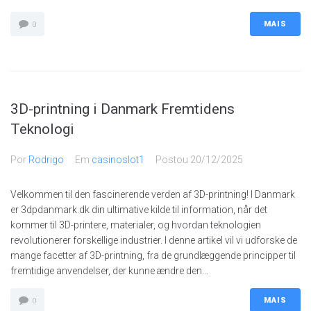
MAIS
0
3D-printning i Danmark Fremtidens
Teknologi
Por
Rodrigo
Em
casinoslot1
Postou
20/12/2025
Velkommen til den fascinerende verden af 3D-printning! I Danmark
er 3dpdanmark.dk din ultimative kilde til information, når det
kommer til 3D-printere, materialer, og hvordan teknologien
revolutionerer forskellige industrier. I denne artikel vil vi udforske de
mange facetter af 3D-printning, fra de grundlæggende principper til
fremtidige anvendelser, der kunne ændre den...
MAIS
0