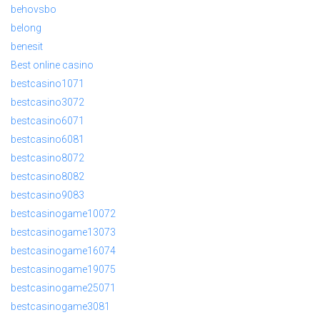
behovsbo
belong
benesit
Best online casino
bestcasino1071
bestcasino3072
bestcasino6071
bestcasino6081
bestcasino8072
bestcasino8082
bestcasino9083
bestcasinogame10072
bestcasinogame13073
bestcasinogame16074
bestcasinogame19075
bestcasinogame25071
bestcasinogame3081