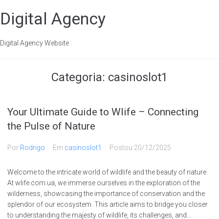
Digital Agency
Digital Agency Website
Categoria:
casinoslot1
Your Ultimate Guide to Wlife – Connecting
the Pulse of Nature
Por
Rodrigo
Em
casinoslot1
Postou
20/12/2025
Welcome to the intricate world of wildlife and the beauty of nature.
At wlife.com.ua, we immerse ourselves in the exploration of the
wilderness, showcasing the importance of conservation and the
splendor of our ecosystem. This article aims to bridge you closer
to understanding the majesty of wildlife, its challenges, and...