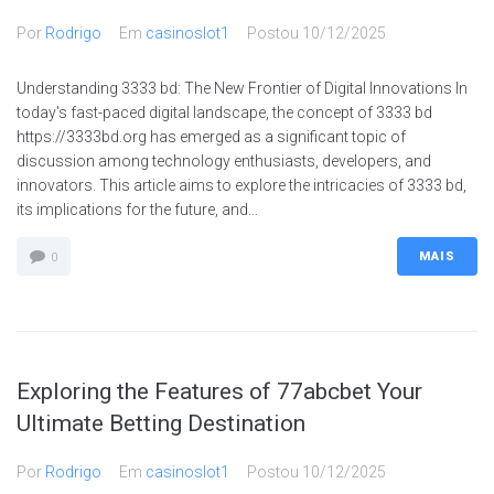
Por
Rodrigo
Em
casinoslot1
Postou
10/12/2025
Understanding 3333 bd: The New Frontier of Digital Innovations In
today's fast-paced digital landscape, the concept of 3333 bd
https://3333bd.org has emerged as a significant topic of
discussion among technology enthusiasts, developers, and
innovators. This article aims to explore the intricacies of 3333 bd,
its implications for the future, and...
MAIS
0
Exploring the Features of 77abcbet Your
Ultimate Betting Destination
Por
Rodrigo
Em
casinoslot1
Postou
10/12/2025