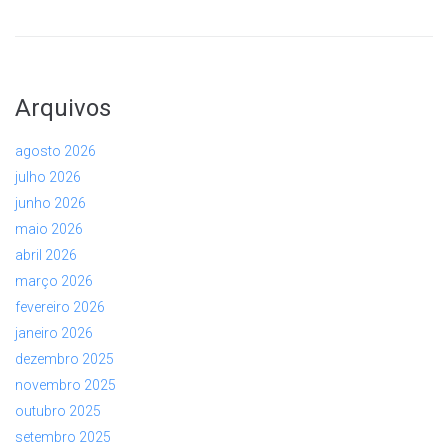
Arquivos
agosto 2026
julho 2026
junho 2026
maio 2026
abril 2026
março 2026
fevereiro 2026
janeiro 2026
dezembro 2025
novembro 2025
outubro 2025
setembro 2025