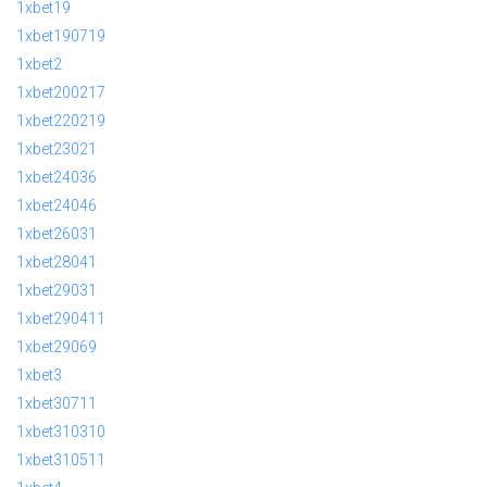
1xbet19
1xbet190719
1xbet2
1xbet200217
1xbet220219
1xbet23021
1xbet24036
1xbet24046
1xbet26031
1xbet28041
1xbet29031
1xbet290411
1xbet29069
1xbet3
1xbet30711
1xbet310310
1xbet310511