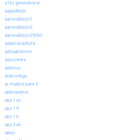
a16z generative ai
aapje4kids
aaronallston1
aaronallston2
aaronallston29065
adam-bradford
adriaanstorm
adurcentre
aesmuc
afalcontigo
ai chatbot bard 3
akktranemo
aks 1 es
aks 1 fr
aks 1 it
aks 3 en
aktivi