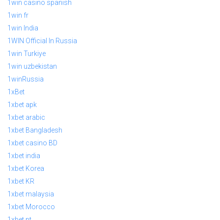
1win casino spanish
1win fr
1win India
1WIN Official In Russia
1win Turkiye
1win uzbekistan
1winRussia
1xBet
1xbet apk
1xbet arabic
1xbet Bangladesh
1xbet casino BD
1xbet india
1xbet Korea
1xbet KR
1xbet malaysia
1xbet Morocco
1xbet pt