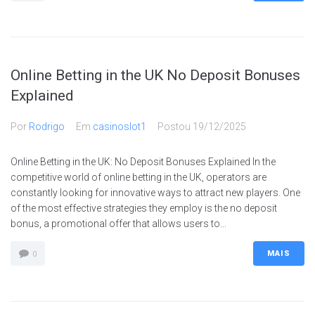
Online Betting in the UK No Deposit Bonuses
Explained
Por
Rodrigo
Em
casinoslot1
Postou
19/12/2025
Online Betting in the UK: No Deposit Bonuses Explained In the
competitive world of online betting in the UK, operators are
constantly looking for innovative ways to attract new players. One
of the most effective strategies they employ is the no deposit
bonus, a promotional offer that allows users to...
MAIS
0