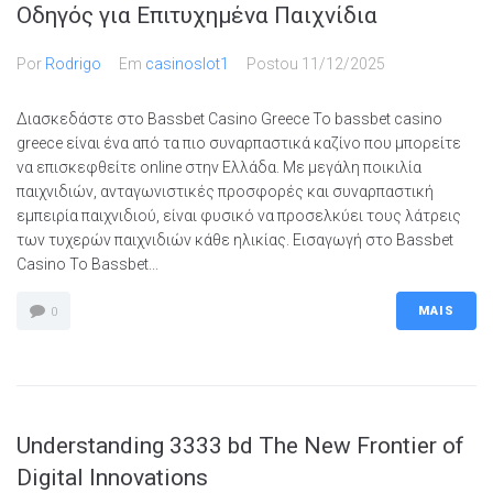
Οδηγός για Επιτυχημένα Παιχνίδια
Por
Rodrigo
Em
casinoslot1
Postou
11/12/2025
Διασκεδάστε στο Bassbet Casino Greece Το bassbet casino
greece είναι ένα από τα πιο συναρπαστικά καζίνο που μπορείτε
να επισκεφθείτε online στην Ελλάδα. Με μεγάλη ποικιλία
παιχνιδιών, ανταγωνιστικές προσφορές και συναρπαστική
εμπειρία παιχνιδιού, είναι φυσικό να προσελκύει τους λάτρεις
των τυχερών παιχνιδιών κάθε ηλικίας. Εισαγωγή στο Bassbet
Casino Το Bassbet...
MAIS
0
Understanding 3333 bd The New Frontier of
Digital Innovations