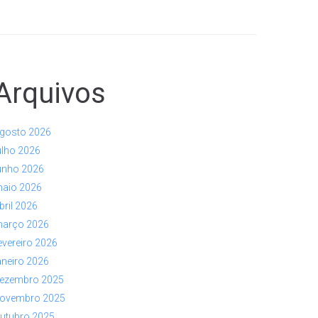
Arquivos
gosto 2026
ulho 2026
unho 2026
aio 2026
bril 2026
arço 2026
evereiro 2026
aneiro 2026
ezembro 2025
ovembro 2025
utubro 2025