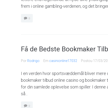
frem i online gambling-verdenen, og det bringer.
0
Få de Bedste Bookmaker Til
Por
Rodrigo
Em
casinionline17032
Postou
17/03/20
I en verden hvor sportsvæddemål bliver mere o
bookmaker tilbud online casino og bookmaker til
for din samlede oplevelse som spiller. I denne a
så...
0