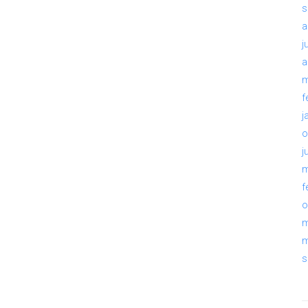
s
a
j
a
m
f
j
o
j
m
f
o
m
m
s