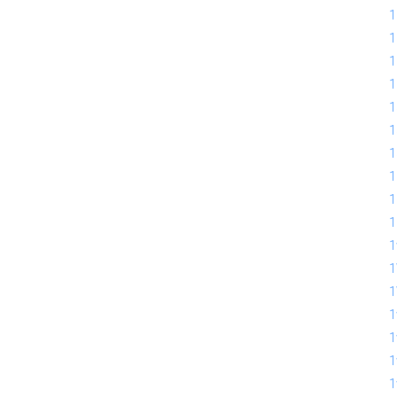
1
1
1
1
1
1
1
1
1
1
1
1
1
1
1
1