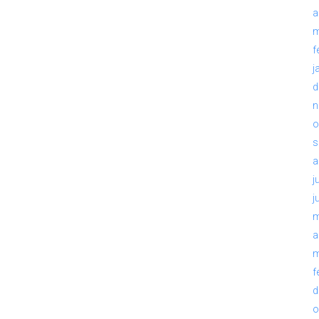
a
m
f
j
d
n
o
s
a
j
j
m
a
m
f
d
o