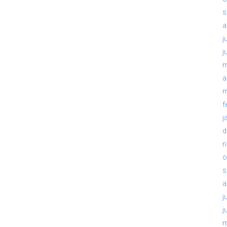
s
a
j
j
m
a
m
f
j
d
n
o
s
a
j
j
m