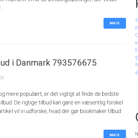
..
S
MAIS
P
C
I
E
$
bud i Danmark 793576675
f
d
26
g mere populært, er det vigtigt at finde de bedste
bud. De rigtige tilbud kan gøre en væsentlig forskel
rtikel vil vi udforske, hvad der gør bookmaker tilbud
N
MAIS