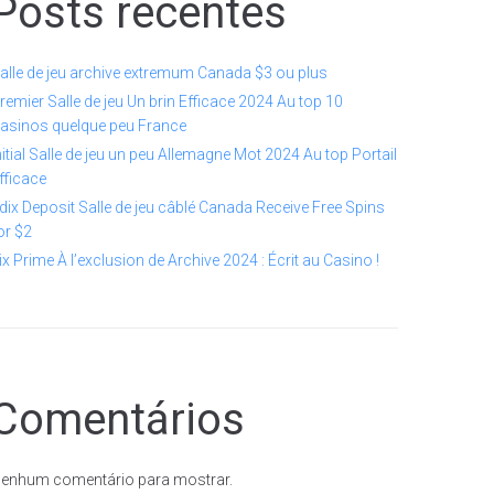
Posts recentes
alle de jeu archive extremum Canada $3 ou plus
remier Salle de jeu Un brin Efficace 2024 Au top 10
asinos quelque peu France
nitial Salle de jeu un peu Allemagne Mot 2024 Au top Portail
fficace
dix Deposit Salle de jeu câblé Canada Receive Free Spins
or $2
ix Prime À l’exclusion de Archive 2024 : Écrit au Casino !
Comentários
enhum comentário para mostrar.