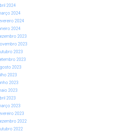
bril 2024
arço 2024
evereiro 2024
aneiro 2024
ezembro 2023
ovembro 2023
utubro 2023
etembro 2023
gosto 2023
ulho 2023
unho 2023
aio 2023
bril 2023
arço 2023
evereiro 2023
ezembro 2022
utubro 2022