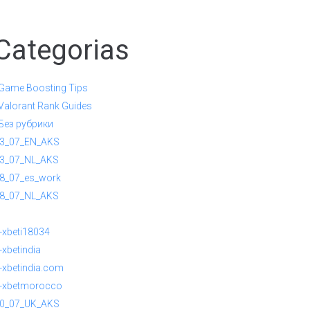
Categorias
 Game Boosting Tips
 Valorant Rank Guides
 Без рубрики
3_07_EN_AKS
3_07_NL_AKS
8_07_es_work
8_07_NL_AKS
-xbeti18034
-xbetindia
-xbetindia.com
-xbetmorocco
0_07_UK_AKS