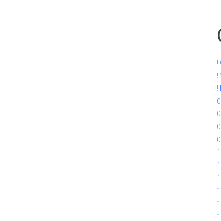
!
!
!
0
0
0
0
1
1
1
1
1
1