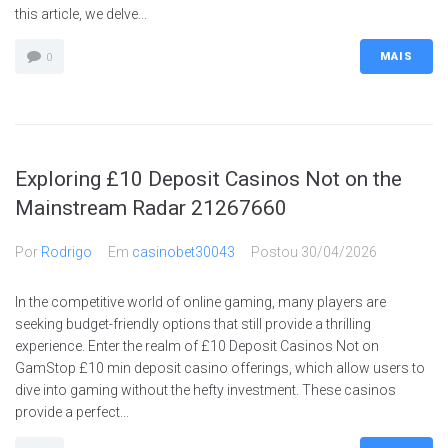
this article, we delve...
MAIS
0
Exploring £10 Deposit Casinos Not on the
Mainstream Radar 21267660
Por
Rodrigo
Em
casinobet30043
Postou
30/04/2026
In the competitive world of online gaming, many players are
seeking budget-friendly options that still provide a thrilling
experience. Enter the realm of £10 Deposit Casinos Not on
GamStop £10 min deposit casino offerings, which allow users to
dive into gaming without the hefty investment. These casinos
provide a perfect...