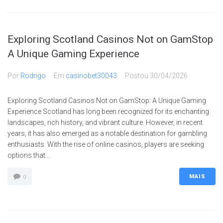
Exploring Scotland Casinos Not on GamStop
A Unique Gaming Experience
Por
Rodrigo
Em
casinobet30043
Postou
30/04/2026
Exploring Scotland Casinos Not on GamStop: A Unique Gaming
Experience Scotland has long been recognized for its enchanting
landscapes, rich history, and vibrant culture. However, in recent
years, it has also emerged as a notable destination for gambling
enthusiasts. With the rise of online casinos, players are seeking
options that...
MAIS
0