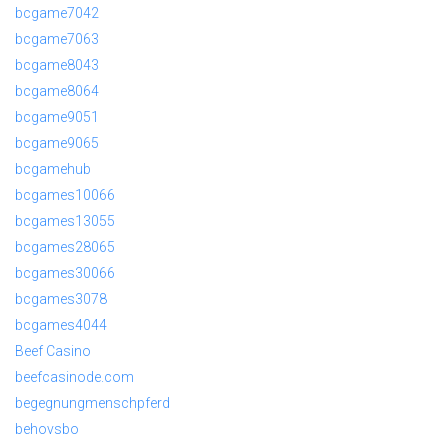
bcgame7042
bcgame7063
bcgame8043
bcgame8064
bcgame9051
bcgame9065
bcgamehub
bcgames10066
bcgames13055
bcgames28065
bcgames30066
bcgames3078
bcgames4044
Beef Casino
beefcasinode.com
begegnungmenschpferd
behovsbo