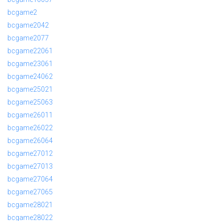
bcgame2
bcgame2042
bcgame2077
bcgame22061
bcgame23061
bcgame24062
bcgame25021
bcgame25063
bcgame26011
bcgame26022
bcgame26064
bcgame27012
bcgame27013
bcgame27064
bcgame27065
bcgame28021
bcgame28022