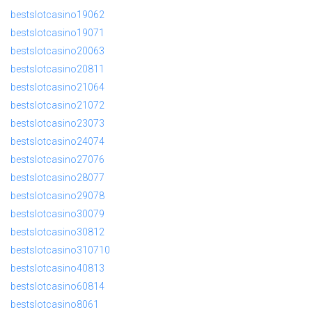
bestslotcasino19062
bestslotcasino19071
bestslotcasino20063
bestslotcasino20811
bestslotcasino21064
bestslotcasino21072
bestslotcasino23073
bestslotcasino24074
bestslotcasino27076
bestslotcasino28077
bestslotcasino29078
bestslotcasino30079
bestslotcasino30812
bestslotcasino310710
bestslotcasino40813
bestslotcasino60814
bestslotcasino8061