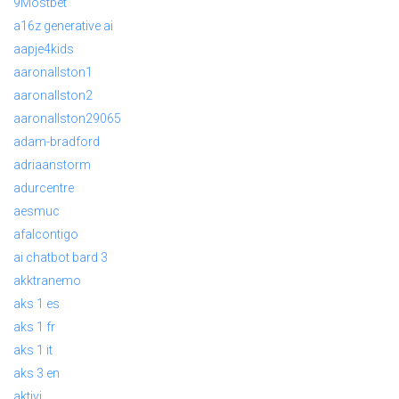
9Mostbet
a16z generative ai
aapje4kids
aaronallston1
aaronallston2
aaronallston29065
adam-bradford
adriaanstorm
adurcentre
aesmuc
afalcontigo
ai chatbot bard 3
akktranemo
aks 1 es
aks 1 fr
aks 1 it
aks 3 en
aktivi