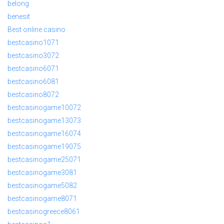
belong
benesit
Best online casino
bestcasino1071
bestcasino3072
bestcasino6071
bestcasino6081
bestcasino8072
bestcasinogame10072
bestcasinogame13073
bestcasinogame16074
bestcasinogame19075
bestcasinogame25071
bestcasinogame3081
bestcasinogame5082
bestcasinogame8071
bestcasinogreece8061