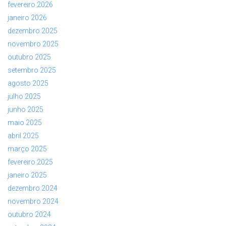
fevereiro 2026
janeiro 2026
dezembro 2025
novembro 2025
outubro 2025
setembro 2025
agosto 2025
julho 2025
junho 2025
maio 2025
abril 2025
março 2025
fevereiro 2025
janeiro 2025
dezembro 2024
novembro 2024
outubro 2024