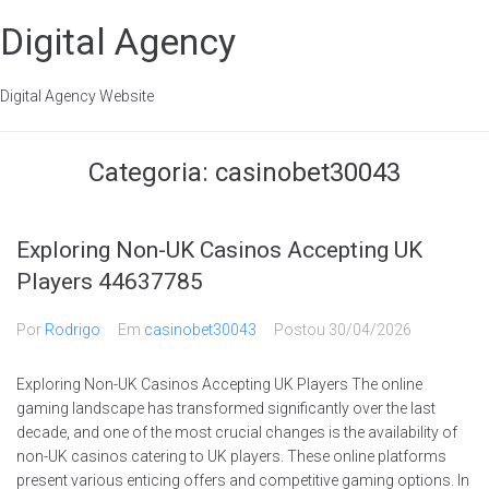
Digital Agency
Digital Agency Website
Categoria:
casinobet30043
Exploring Non-UK Casinos Accepting UK
Players 44637785
Por
Rodrigo
Em
casinobet30043
Postou
30/04/2026
Exploring Non-UK Casinos Accepting UK Players The online
gaming landscape has transformed significantly over the last
decade, and one of the most crucial changes is the availability of
non-UK casinos catering to UK players. These online platforms
present various enticing offers and competitive gaming options. In