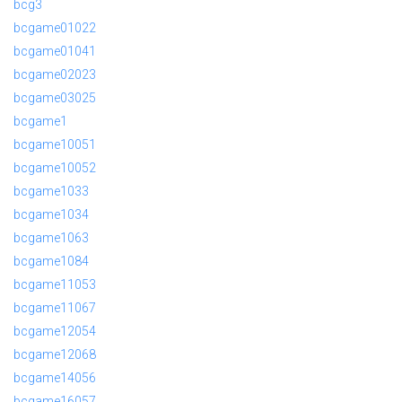
bcg3
bcgame01022
bcgame01041
bcgame02023
bcgame03025
bcgame1
bcgame10051
bcgame10052
bcgame1033
bcgame1034
bcgame1063
bcgame1084
bcgame11053
bcgame11067
bcgame12054
bcgame12068
bcgame14056
bcgame16057