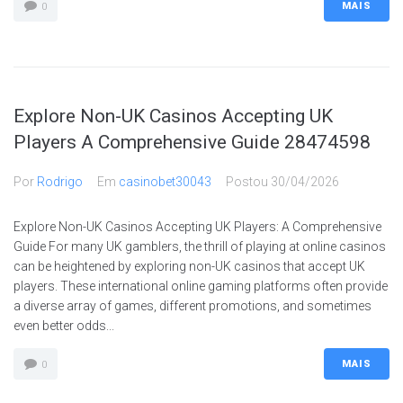
MAIS
0
Explore Non-UK Casinos Accepting UK
Players A Comprehensive Guide 28474598
Por
Rodrigo
Em
casinobet30043
Postou
30/04/2026
Explore Non-UK Casinos Accepting UK Players: A Comprehensive
Guide For many UK gamblers, the thrill of playing at online casinos
can be heightened by exploring non-UK casinos that accept UK
players. These international online gaming platforms often provide
a diverse array of games, different promotions, and sometimes
even better odds...
MAIS
0