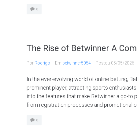
0
The Rise of Betwinner A Com
Por
Rodrigo
Em
betwinner5054
Postou
05/05/2026
In the ever-evolving world of online betting, 
prominent player, attracting sports enthusiasts
into the features that make Betwinner a go-to 
from registration processes and promotional off
0