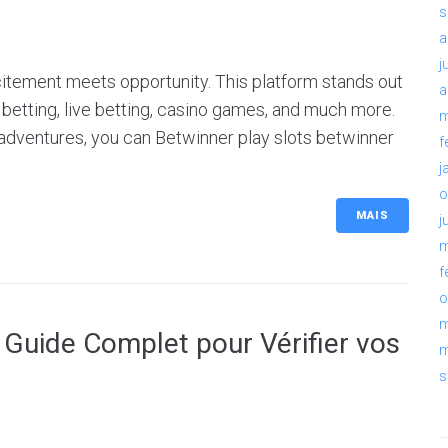
s
a
j
itement meets opportunity. This platform stands out
a
s betting, live betting, casino games, and much more.
m
g adventures, you can Betwinner play slots betwinner
f
j
o
MAIS
j
m
f
o
m
 Guide Complet pour Vérifier vos
m
s