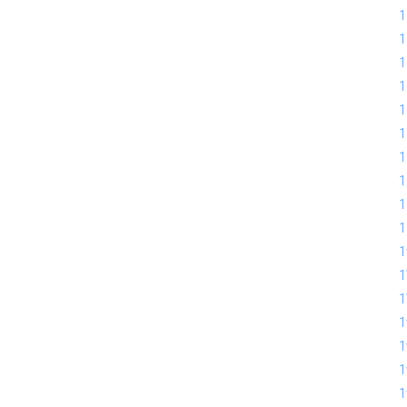
1
1
1
1
1
1
1
1
1
1
1
1
1
1
1
1