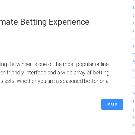
s
a
imate Betting Experience
j
j
m
a
m
f
ng Betwinner is one of the most popular online
j
ser-friendly interface and a wide array of betting
d
usiasts. Whether you are a seasoned bettor or a
n
o
s
MAIS
a
j
j
m