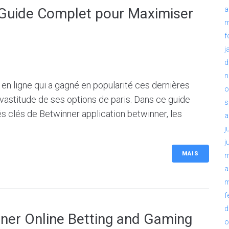
 Guide Complet pour Maximiser
a
m
f
j
d
n
 en ligne qui a gagné en popularité ces dernières
o
 vastitude de ses options de paris. Dans ce guide
s
és clés de Betwinner application betwinner, les
a
j
j
MAIS
m
a
m
f
d
nner Online Betting and Gaming
o