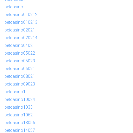
betcasino
betcasino010212
betcasino010213
betcasino02021
betcasino020214
betcasino04021
betcasino05022
betcasino05023
betcasino06021
betcasino08021
betcasino09023
betcasino1
betcasino10024
betcasino1033
betcasino1062
betcasino13056
betcasino14057