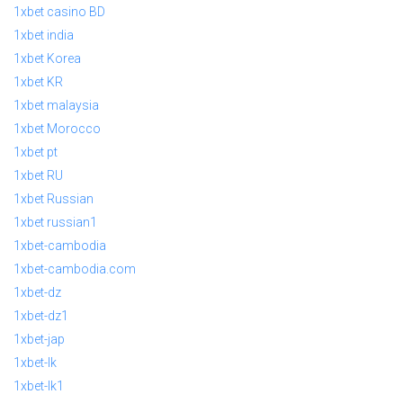
1xbet casino BD
1xbet india
1xbet Korea
1xbet KR
1xbet malaysia
1xbet Morocco
1xbet pt
1xbet RU
1xbet Russian
1xbet russian1
1xbet-cambodia
1xbet-cambodia.com
1xbet-dz
1xbet-dz1
1xbet-jap
1xbet-lk
1xbet-lk1