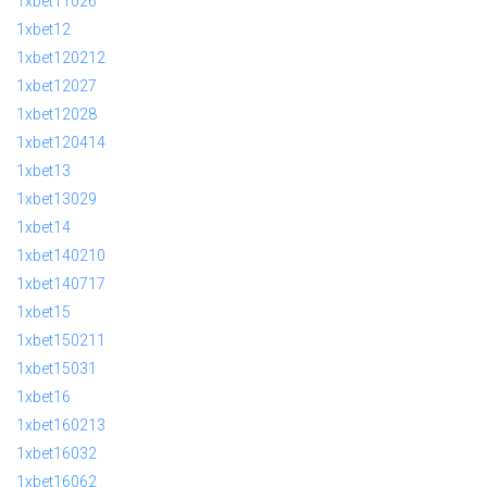
1xbet11026
1xbet12
1xbet120212
1xbet12027
1xbet12028
1xbet120414
1xbet13
1xbet13029
1xbet14
1xbet140210
1xbet140717
1xbet15
1xbet150211
1xbet15031
1xbet16
1xbet160213
1xbet16032
1xbet16062