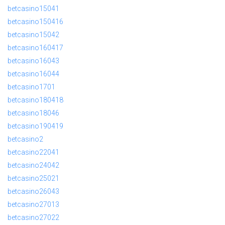
betcasino15041
betcasino150416
betcasino15042
betcasino160417
betcasino16043
betcasino16044
betcasino1701
betcasino180418
betcasino18046
betcasino190419
betcasino2
betcasino22041
betcasino24042
betcasino25021
betcasino26043
betcasino27013
betcasino27022