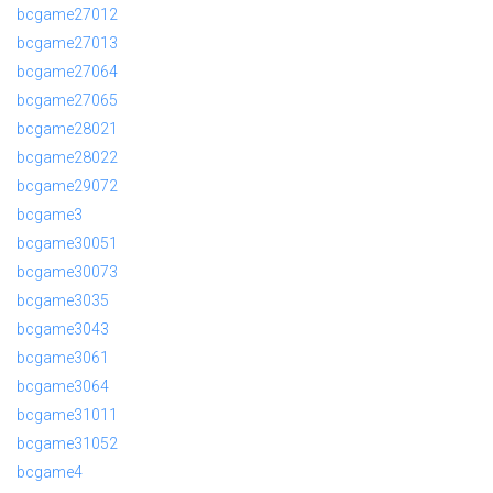
bcgame27012
bcgame27013
bcgame27064
bcgame27065
bcgame28021
bcgame28022
bcgame29072
bcgame3
bcgame30051
bcgame30073
bcgame3035
bcgame3043
bcgame3061
bcgame3064
bcgame31011
bcgame31052
bcgame4