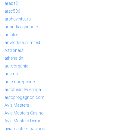
arab t2
arec506
arshavintut.ru
arthurkeeganbole
articles
artworks-unlimited
Astronaut
athenaldn
auroorganic
austria
autembezpecne
autobedrijfwieringa
autoprogagnon.com
Avia Masters
Avia Masters Casino
Avia Masters Demo
aviamasters-casinos