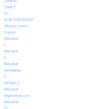
22Bet BD
22bet IT
25
25.06.2026 RU0297
29black Casino
2casino
2Mostbet
3
3Mostbet
4
4Mostbet
4wheelplay
5
5000BA_Z
5Mostbet
68gamebait.com
6Mostbet
75