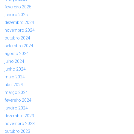
fevereiro 2025
janeiro 2025
dezembro 2024
novembro 2024
outubro 2024
setembro 2024
agosto 2024
julho 2024
junho 2024
maio 2024
abril 2024
março 2024
fevereiro 2024
janeiro 2024
dezembro 2023
novembro 2023
outubro 2023