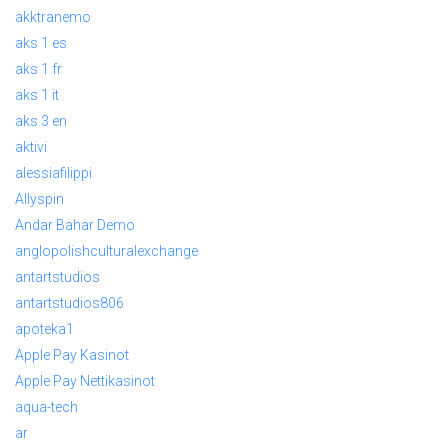
akktranemo
aks 1 es
aks 1 fr
aks 1 it
aks 3 en
aktivi
alessiafilippi
Allyspin
Andar Bahar Demo
anglopolishculturalexchange
antartstudios
antartstudios806
apoteka1
Apple Pay Kasinot
Apple Pay Nettikasinot
aqua-tech
ar