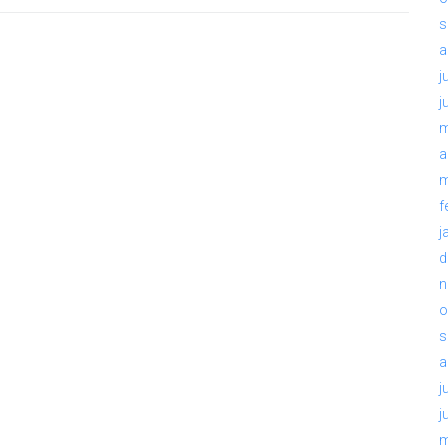
s
a
j
j
m
a
m
f
j
d
n
o
s
a
j
j
m