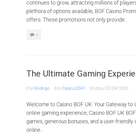
continues to grow, attracting millions of playe
plethora of options available, BOF Casino Prom
offers. These promotions not only provide...
0
The Ultimate Gaming Experie
Por
Rodrigo
Em
Casino2041
Postou
02/04/2026
Welcome to Casino BOF UK: Your Gateway to Un
online gaming experience, Casino BOF UK BOF c
games, generous bonuses, and a user-friendly i
online...