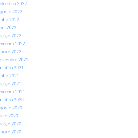
etembro 2022
gosto 2022
unho 2022
bril 2022
arço 2022
evereiro 2022
aneiro 2022
ovembro 2021
utubro 2021
unho 2021
arço 2021
evereiro 2021
utubro 2020
gosto 2020
aio 2020
arço 2020
aneiro 2020