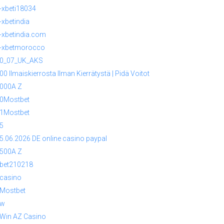
-xbeti18034
-xbetindia
-xbetindia.com
-xbetmorocco
0_07_UK_AKS
00 Ilmaiskierrosta Ilman Kierrätystä | Pidä Voitot
000A Z
0Mostbet
1Mostbet
5
5.06.2026 DE online casino paypal
500A Z
bet210218
casino
Mostbet
1w
Win AZ Casino