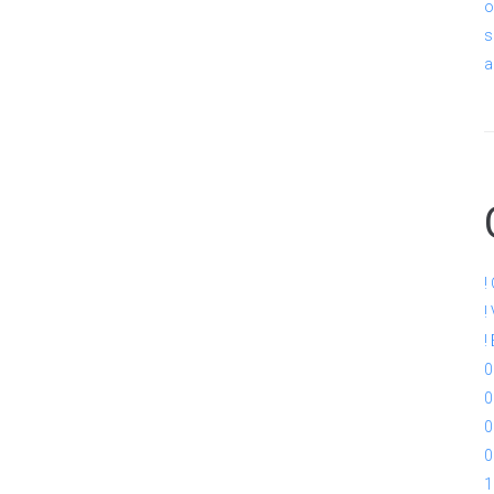
o
s
a
!
!
!
0
0
0
0
1