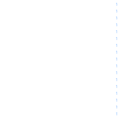
1
1
1
1
1
1
1
1
1
1
1
1
1
1
1
1