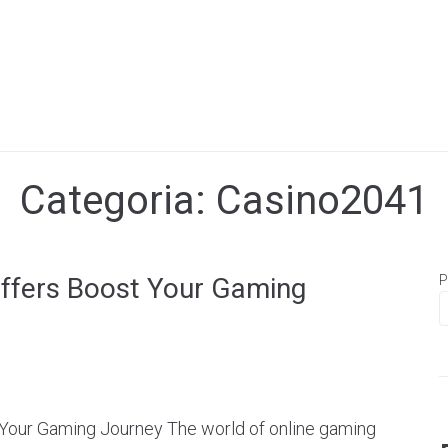
Categoria:
Casino2041
ffers Boost Your Gaming
P
Your Gaming Journey The world of online gaming