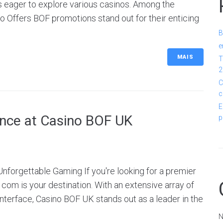
rs eager to explore various casinos. Among the
o Offers BOF promotions stand out for their enticing
B
e
MAIS
T
2
C
c
E
nce at Casino BOF UK
p
forgettable Gaming If you're looking for a premier
om is your destination. With an extensive array of
nterface, Casino BOF UK stands out as a leader in the
N