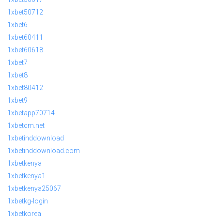
1xbet50712
1xbet6
1xbet60411
1xbet60618
1xbet7
1xbet8
1xbet80412
1xbet9
1xbetapp70714
1xbetcm.net
1xbetinddownload
1xbetinddownload.com
1xbetkenya
1xbetkenya1
1xbetkenya25067
1xbetkg-login
1xbetkorea