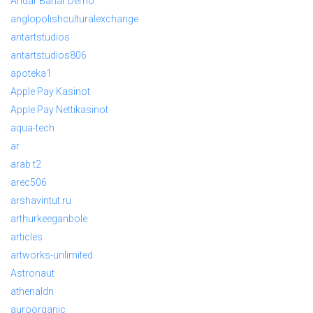
Andar Bahar Demo
anglopolishculturalexchange
antartstudios
antartstudios806
apoteka1
Apple Pay Kasinot
Apple Pay Nettikasinot
aqua-tech
ar
arab t2
arec506
arshavintut.ru
arthurkeeganbole
articles
artworks-unlimited
Astronaut
athenaldn
auroorganic