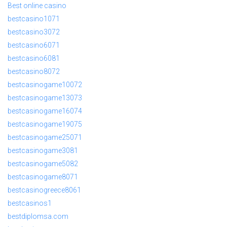
Best online casino
bestcasino1071
bestcasino3072
bestcasino6071
bestcasino6081
bestcasino8072
bestcasinogame10072
bestcasinogame13073
bestcasinogame16074
bestcasinogame19075
bestcasinogame25071
bestcasinogame3081
bestcasinogame5082
bestcasinogame8071
bestcasinogreece8061
bestcasinos1
bestdiplomsa.com