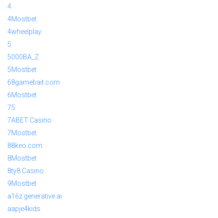
4
4Mostbet
4wheelplay
5
5000BA_Z
5Mostbet
68gamebait.com
6Mostbet
75
7ABET Casino
7Mostbet
88keo.com
8Mostbet
8ty8 Casino
9Mostbet
a16z generative ai
aapje4kids