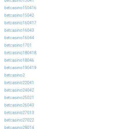
betcasino15041
betcasino150416
betcasino15042
betcasino160417
betcasino16043
betcasino16044
betcasino1701
betcasino180418
betcasino18046
betcasino190419
betcasino2
betcasino22041
betcasino24042
betcasino25021
betcasino26043
betcasino27013
betcasino27022
betcasino28014