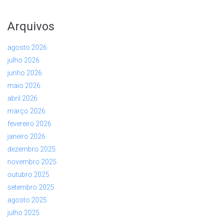
Arquivos
agosto 2026
julho 2026
junho 2026
maio 2026
abril 2026
março 2026
fevereiro 2026
janeiro 2026
dezembro 2025
novembro 2025
outubro 2025
setembro 2025
agosto 2025
julho 2025