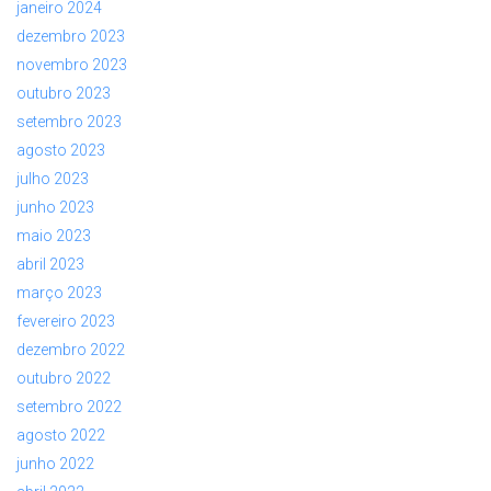
janeiro 2024
dezembro 2023
novembro 2023
outubro 2023
setembro 2023
agosto 2023
julho 2023
junho 2023
maio 2023
abril 2023
março 2023
fevereiro 2023
dezembro 2022
outubro 2022
setembro 2022
agosto 2022
junho 2022