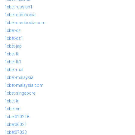
1xbet russian1
1xbet-cambodia
1xbet-cambodia.com
1xbet-dz
1xbet-dz1
1xbet-jap
1xbet-lk
1xbet-lk1
1xbet-mal
1xbet-malaysia
1xbet-malaysia.com
1xbet-singapore
1xbet-tn
1xbet-vn
1xbet020218
1xbet06021
1xbet07023