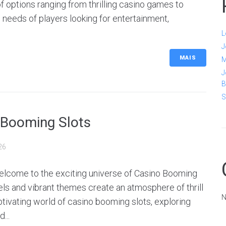
of options ranging from thrilling casino games to
e needs of players looking for entertainment,
L
J
MAIS
M
J
B
S
 Booming Slots
26
elcome to the exciting universe of Casino Booming
ls and vibrant themes create an atmosphere of thrill
N
aptivating world of casino booming slots, exploring
...