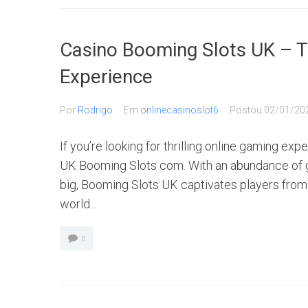
Casino Booming Slots UK – 
Experience
Por
Rodrigo
Em
onlinecasinoslot6
Postou
02/01/20
If you’re looking for thrilling online gaming ex
UK Booming Slots com. With an abundance of g
big, Booming Slots UK captivates players from all
world...
0