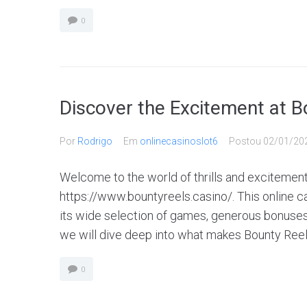
0
Discover the Excitement at B
Por
Rodrigo
Em
onlinecasinoslot6
Postou
02/01/20
Welcome to the world of thrills and excitemen
https://www.bountyreels.casino/. This online c
its wide selection of games, generous bonuses, 
we will dive deep into what makes Bounty Reels 
0