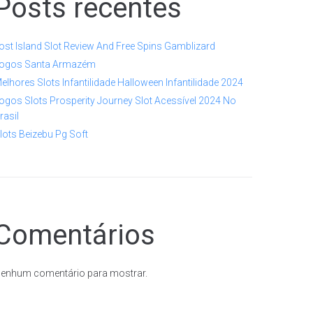
Posts recentes
ost Island Slot Review And Free Spins Gamblizard ️
ogos Santa Armazém
elhores Slots Infantilidade Halloween Infantilidade 2024
ogos Slots Prosperity Journey Slot Acessível 2024 No
rasil
lots Beizebu Pg Soft
Comentários
enhum comentário para mostrar.