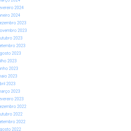
arço 2024
evereiro 2024
aneiro 2024
ezembro 2023
ovembro 2023
utubro 2023
etembro 2023
gosto 2023
ulho 2023
unho 2023
aio 2023
bril 2023
arço 2023
evereiro 2023
ezembro 2022
utubro 2022
etembro 2022
gosto 2022