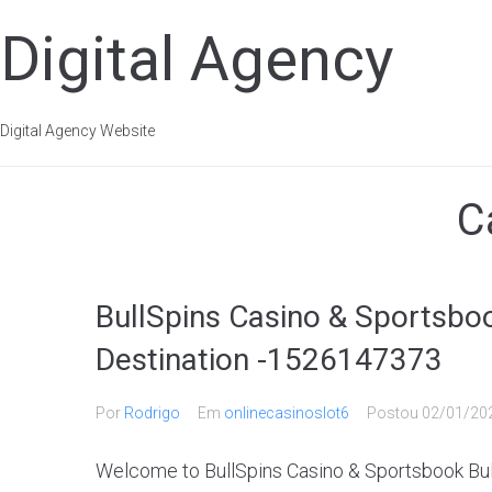
Digital Agency
Digital Agency Website
C
BullSpins Casino & Sportsbo
Destination -1526147373
Por
Rodrigo
Em
onlinecasinoslot6
Postou
02/01/20
Welcome to BullSpins Casino & Sportsbook Bull