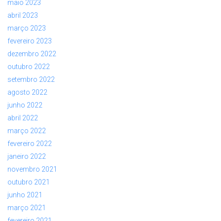
maio 2023
abril 2023
março 2023
fevereiro 2023
dezembro 2022
outubro 2022
setembro 2022
agosto 2022
junho 2022
abril 2022
março 2022
fevereiro 2022
janeiro 2022
novembro 2021
outubro 2021
junho 2021
março 2021
fevereiro 2021