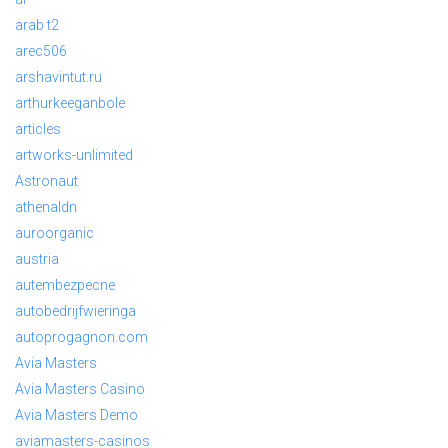
arab t2
arec506
arshavintut.ru
arthurkeeganbole
articles
artworks-unlimited
Astronaut
athenaldn
auroorganic
austria
autembezpecne
autobedrijfwieringa
autoprogagnon.com
Avia Masters
Avia Masters Casino
Avia Masters Demo
aviamasters-casinos