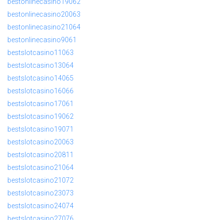
bestonlinecasino19062
bestonlinecasino20063
bestonlinecasino21064
bestonlinecasino9061
bestslotcasino11063
bestslotcasino13064
bestslotcasino14065
bestslotcasino16066
bestslotcasino17061
bestslotcasino19062
bestslotcasino19071
bestslotcasino20063
bestslotcasino20811
bestslotcasino21064
bestslotcasino21072
bestslotcasino23073
bestslotcasino24074
bestslotcasino27076