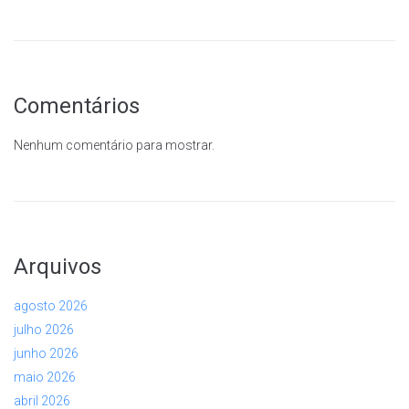
Comentários
Nenhum comentário para mostrar.
Arquivos
agosto 2026
julho 2026
junho 2026
maio 2026
abril 2026