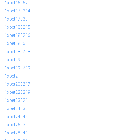
1xbet16062
1xbet170214
1xbet17033
1xbet180215
1xbet180216
1xbet18063
1xbet180718
1xbet19
1xbet190719
1xbet2
1xbet200217
1xbet220219
1xbet23021
1xbet24036
1xbet24046
1xbet26031
1xbet28041