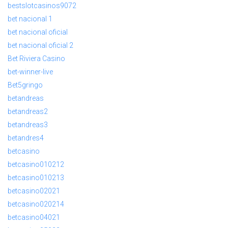
bestslotcasinos9072
bet nacional 1
bet nacional oficial
bet nacional oficial 2
Bet Riviera Casino
bet-winner-live
Bet5gringo
betandreas
betandreas2
betandreas3
betandres4
betcasino
betcasino010212
betcasino010213
betcasino02021
betcasino020214
betcasino04021