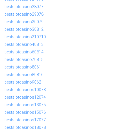
bestslotcasino28077
bestslotcasino29078
bestslotcasino30079
bestslotcasino30812
bestslotcasino310710
bestslotcasino40813
bestslotcasino60814
bestslotcasino70815
bestslotcasino8061
bestslotcasino80816
bestslotcasino9062
bestslotcasinos10073
bestslotcasinos12074
bestslotcasinos13075
bestslotcasinos15076
bestslotcasinos17077
bestslotcasinos18078