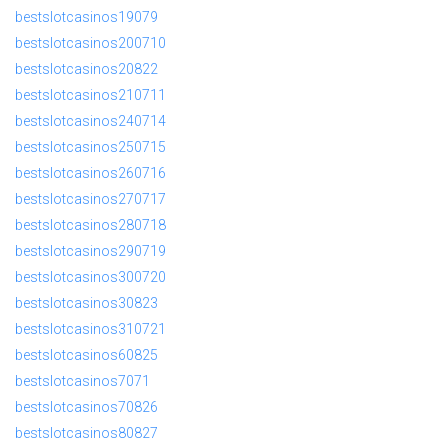
bestslotcasinos19079
bestslotcasinos200710
bestslotcasinos20822
bestslotcasinos210711
bestslotcasinos240714
bestslotcasinos250715
bestslotcasinos260716
bestslotcasinos270717
bestslotcasinos280718
bestslotcasinos290719
bestslotcasinos300720
bestslotcasinos30823
bestslotcasinos310721
bestslotcasinos60825
bestslotcasinos7071
bestslotcasinos70826
bestslotcasinos80827