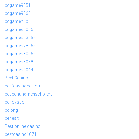
bcgame9051
bcgame9065
bcgamehub
bcgames10066
bcgames13055
bcgames28065
bcgames30066
bcgames3078
bcgames4044
Beef Casino
beefcasinode.com
begegnungmenschpferd
behovsbo
belong
benesit
Best online casino
bestcasino1071