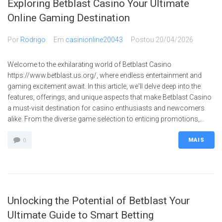
Exploring Betblast Casino Your Ultimate
Online Gaming Destination
Por
Rodrigo
Em
casinionline20043
Postou
20/04/2026
Welcome to the exhilarating world of Betblast Casino
https://www.betblast.us.org/, where endless entertainment and
gaming excitement await. In this article, we'll delve deep into the
features, offerings, and unique aspects that make Betblast Casino
a must-visit destination for casino enthusiasts and newcomers
alike. From the diverse game selection to enticing promotions,...
MAIS
0
Unlocking the Potential of Betblast Your
Ultimate Guide to Smart Betting