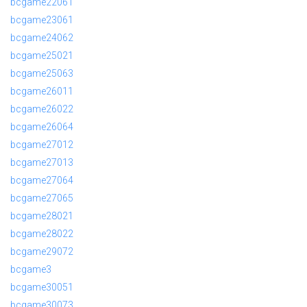
bcgame22061
bcgame23061
bcgame24062
bcgame25021
bcgame25063
bcgame26011
bcgame26022
bcgame26064
bcgame27012
bcgame27013
bcgame27064
bcgame27065
bcgame28021
bcgame28022
bcgame29072
bcgame3
bcgame30051
bcgame30073