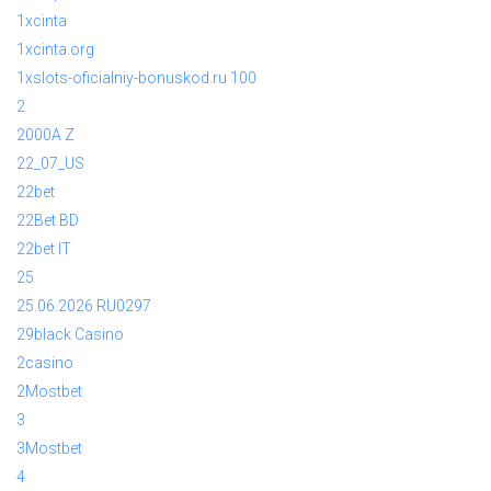
1xcinta
1xcinta.org
1xslots-oficialniy-bonuskod.ru 100
2
2000A Z
22_07_US
22bet
22Bet BD
22bet IT
25
25.06.2026 RU0297
29black Casino
2casino
2Mostbet
3
3Mostbet
4