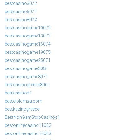
bestcasino3072
bestcasino6071
bestcasino8072
bestcasinogame10072
bestcasinogame13073
bestcasinogame16074
bestcasinogame19075
bestcasinogame25071
bestcasinogame3081
bestcasinogame8071
bestcasinogreece8061
bestcasinos1
bestdiplomsa.com
bestkazinogreece
BestNonGamStopCasinos1
bestonlinecasino11062
bestonlinecasino13063