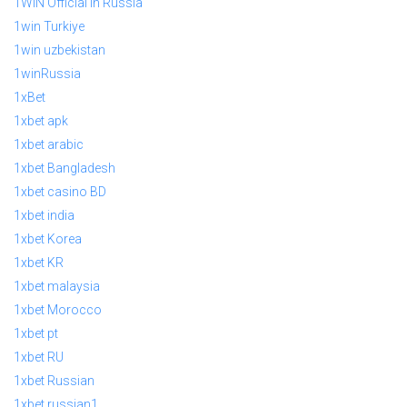
1WIN Official In Russia
1win Turkiye
1win uzbekistan
1winRussia
1xBet
1xbet apk
1xbet arabic
1xbet Bangladesh
1xbet casino BD
1xbet india
1xbet Korea
1xbet KR
1xbet malaysia
1xbet Morocco
1xbet pt
1xbet RU
1xbet Russian
1xbet russian1