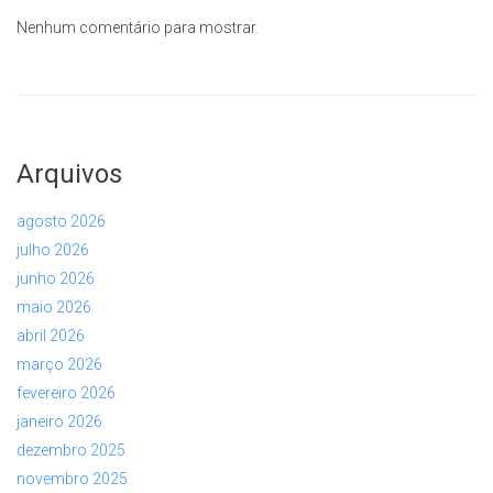
Nenhum comentário para mostrar.
Arquivos
agosto 2026
julho 2026
junho 2026
maio 2026
abril 2026
março 2026
fevereiro 2026
janeiro 2026
dezembro 2025
novembro 2025