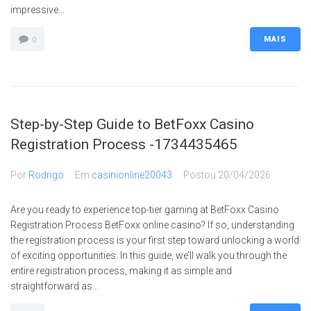
impressive...
MAIS
0
Step-by-Step Guide to BetFoxx Casino
Registration Process -1734435465
Por
Rodrigo
Em
casinionline20043
Postou
20/04/2026
Are you ready to experience top-tier gaming at BetFoxx Casino
Registration Process BetFoxx online casino? If so, understanding
the registration process is your first step toward unlocking a world
of exciting opportunities. In this guide, we’ll walk you through the
entire registration process, making it as simple and
straightforward as...