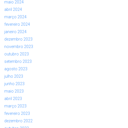
maio 2024
abril 2024
março 2024
fevereiro 2024
janeiro 2024
dezembro 2023
novembro 2023
outubro 2023
setembro 2023
agosto 2023
julho 2023
junho 2023
maio 2023
abril 2023
março 2023
fevereiro 2023
dezembro 2022