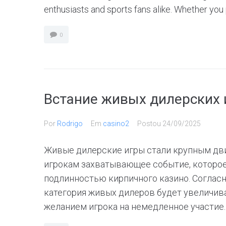
enthusiasts and sports fans alike. Whether you p
0
Встание живых дилерских и
Por
Rodrigo
Em
casino2
Postou
24/09/2025
Живые дилерские игры стали крупным дви
игрокам захватывающее событие, которое
подлинностью кирпичного казино. Согласно
категория живых дилеров будет увеличива
желанием игрока на немедленное участие.