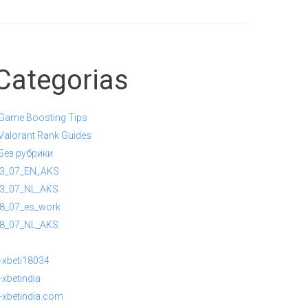
Categorias
 Game Boosting Tips
 Valorant Rank Guides
 Без рубрики
3_07_EN_AKS
3_07_NL_AKS
8_07_es_work
8_07_NL_AKS
-xbeti18034
-xbetindia
-xbetindia.com