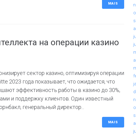
MAIS
n
o
s
a
j
нтеллекта на операции казино
j
m
a
m
низирует сектор казино, оптимизируя операции
f
itte 2023 года показывает, что ожидается, что
j
шают эффективность работы в казино до 30%,
d
сами и поддержку клиентов. Один известный
n
орнбакл, генеральный директор...
o
s
MAIS
a
j