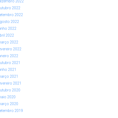
ezembro 2022
utubro 2022
etembro 2022
gosto 2022
unho 2022
bril 2022
arço 2022
evereiro 2022
aneiro 2022
utubro 2021
unho 2021
arço 2021
evereiro 2021
utubro 2020
aio 2020
arço 2020
etembro 2019