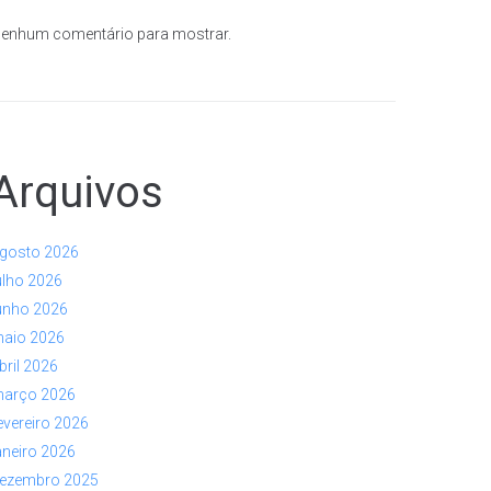
enhum comentário para mostrar.
Arquivos
gosto 2026
ulho 2026
unho 2026
aio 2026
bril 2026
arço 2026
evereiro 2026
aneiro 2026
ezembro 2025