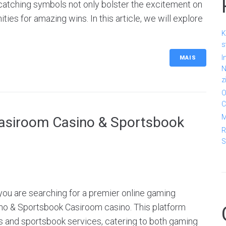
-catching symbols not only bolster the excitement on
ties for amazing wins. In this article, we will explore
K
s
I
MAIS
N
z
O
C
M
Casiroom Casino & Sportsbook
R
S
ou are searching for a premier online gaming
ino & Sportsbook Casiroom casino. This platform
s and sportsbook services, catering to both gaming