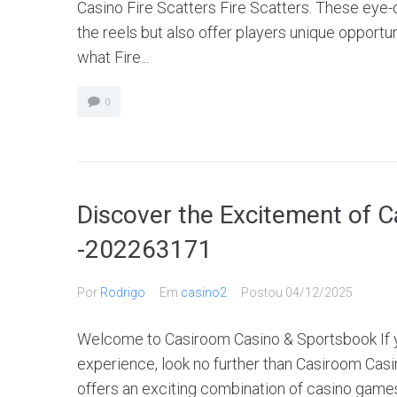
Casino Fire Scatters Fire Scatters. These eye
the reels but also offer players unique opportuni
what Fire...
0
Discover the Excitement of 
-202263171
Por
Rodrigo
Em
casino2
Postou
04/12/2025
Welcome to Casiroom Casino & Sportsbook If y
experience, look no further than Casiroom Cas
offers an exciting combination of casino game