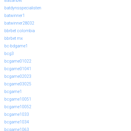
Basaribet
batdynsspecialisten
batwinner1
batwinner28032
bbrbet colombia
bbrbet mx
bc-bdgame1
bcg3
bcgame01022
bcgame01041
bcgame02023
bcgame03025
bcgame1
bcgame10051
bcgame10052
bcgame1033
bcgame1034
bcgame1063