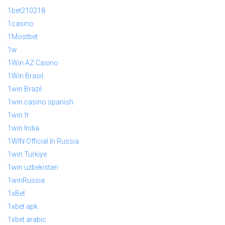
1bet210218
1casino
1Mostbet
1w
1Win AZ Casino
1Win Brasil
1win Brazil
1win casino spanish
1win fr
1win India
1WIN Official In Russia
1win Turkiye
1win uzbekistan
1winRussia
1xBet
1xbet apk
1xbet arabic