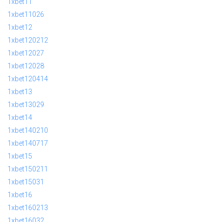
1xbet11
1xbet11026
1xbet12
1xbet120212
1xbet12027
1xbet12028
1xbet120414
1xbet13
1xbet13029
1xbet14
1xbet140210
1xbet140717
1xbet15
1xbet150211
1xbet15031
1xbet16
1xbet160213
1xbet16032