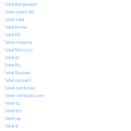
1xbet Bangladesh
1xbet casino BD
1xbet india
1xbet Korea
1xbet KR
1xbet malaysia
1xbet Morocco
1xbet pt
1xbet RU
1xbet Russian
1xbet russian1
1xbet-cambodia
1xbet-cambodia.com
1xbet-dz
1xbet-dz1
1xbet-jap
1xbet-lk