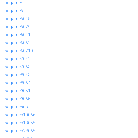
bcgame4
bcgame5
bcgame5045
bcgame5079
bcgame6041
bcgame6062
bcgame60710
bcgame7042
bcgame7063
bcgame8043
bcgame8064
bcgame9051
bcgame9065
bcgamehub
bcgames10066
bcgames13055
bcgames28065