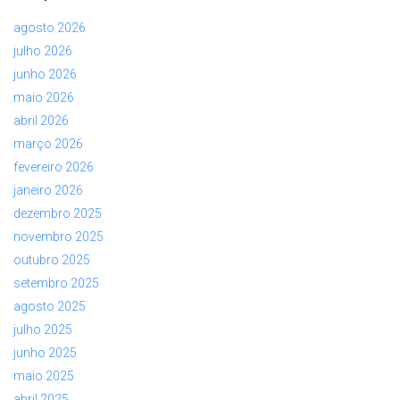
agosto 2026
julho 2026
junho 2026
maio 2026
abril 2026
março 2026
fevereiro 2026
janeiro 2026
dezembro 2025
novembro 2025
outubro 2025
setembro 2025
agosto 2025
julho 2025
junho 2025
maio 2025
abril 2025