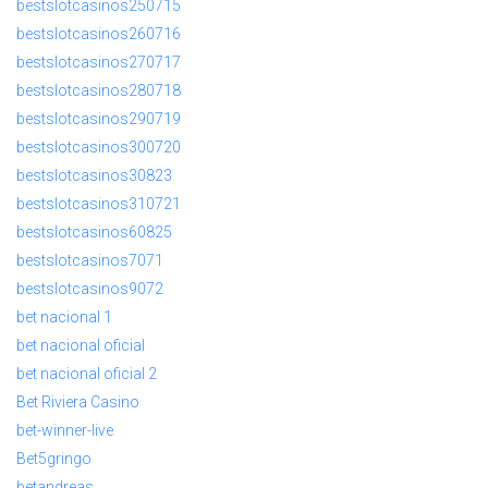
bestslotcasinos250715
bestslotcasinos260716
bestslotcasinos270717
bestslotcasinos280718
bestslotcasinos290719
bestslotcasinos300720
bestslotcasinos30823
bestslotcasinos310721
bestslotcasinos60825
bestslotcasinos7071
bestslotcasinos9072
bet nacional 1
bet nacional oficial
bet nacional oficial 2
Bet Riviera Casino
bet-winner-live
Bet5gringo
betandreas