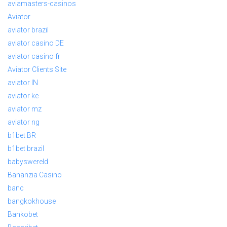
aviamasters-casinos
Aviator
aviator brazil
aviator casino DE
aviator casino fr
Aviator Clients Site
aviator IN
aviator ke
aviator mz
aviator ng
b1bet BR
b1bet brazil
babyswereld
Bananzia Casino
banc
bangkokhouse
Bankobet