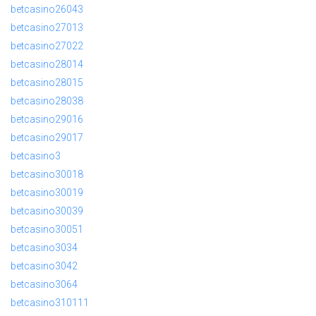
betcasino26043
betcasino27013
betcasino27022
betcasino28014
betcasino28015
betcasino28038
betcasino29016
betcasino29017
betcasino3
betcasino30018
betcasino30019
betcasino30039
betcasino30051
betcasino3034
betcasino3042
betcasino3064
betcasino310111