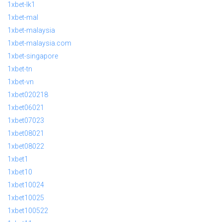
1xbet-lk1
1xbet-mal
1xbet-malaysia
1xbet-malaysia.com
1xbet-singapore
1xbet-tn
1xbet-vn
1xbet020218
1xbet06021
1xbet07023
1xbet08021
1xbet08022
1xbet1
1xbet10
1xbet10024
1xbet10025
1xbet100522