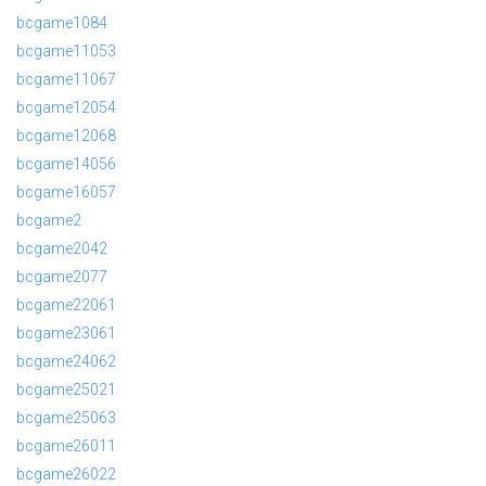
bcgame1084
bcgame11053
bcgame11067
bcgame12054
bcgame12068
bcgame14056
bcgame16057
bcgame2
bcgame2042
bcgame2077
bcgame22061
bcgame23061
bcgame24062
bcgame25021
bcgame25063
bcgame26011
bcgame26022