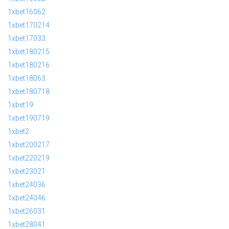
1xbet16062
1xbet170214
1xbet17033
1xbet180215
1xbet180216
1xbet18063
1xbet180718
1xbet19
1xbet190719
1xbet2
1xbet200217
1xbet220219
1xbet23021
1xbet24036
1xbet24046
1xbet26031
1xbet28041