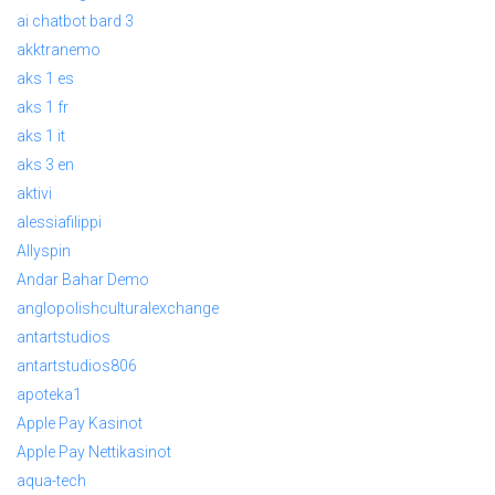
ai chatbot bard 3
akktranemo
aks 1 es
aks 1 fr
aks 1 it
aks 3 en
aktivi
alessiafilippi
Allyspin
Andar Bahar Demo
anglopolishculturalexchange
antartstudios
antartstudios806
apoteka1
Apple Pay Kasinot
Apple Pay Nettikasinot
aqua-tech