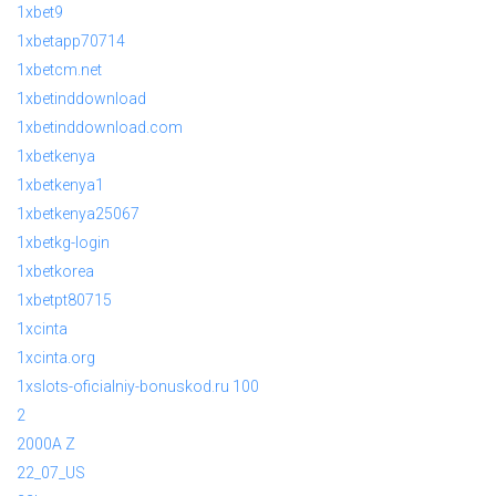
1xbet9
1xbetapp70714
1xbetcm.net
1xbetinddownload
1xbetinddownload.com
1xbetkenya
1xbetkenya1
1xbetkenya25067
1xbetkg-login
1xbetkorea
1xbetpt80715
1xcinta
1xcinta.org
1xslots-oficialniy-bonuskod.ru 100
2
2000A Z
22_07_US