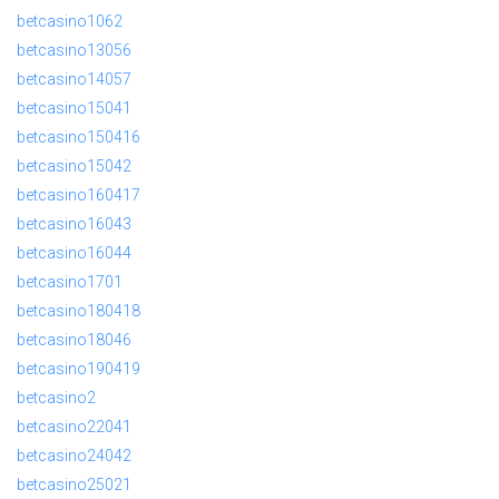
betcasino1062
betcasino13056
betcasino14057
betcasino15041
betcasino150416
betcasino15042
betcasino160417
betcasino16043
betcasino16044
betcasino1701
betcasino180418
betcasino18046
betcasino190419
betcasino2
betcasino22041
betcasino24042
betcasino25021