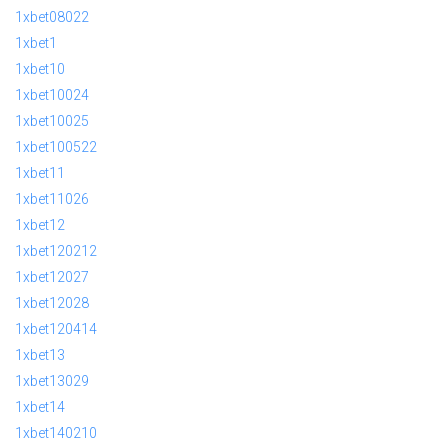
1xbet08022
1xbet1
1xbet10
1xbet10024
1xbet10025
1xbet100522
1xbet11
1xbet11026
1xbet12
1xbet120212
1xbet12027
1xbet12028
1xbet120414
1xbet13
1xbet13029
1xbet14
1xbet140210