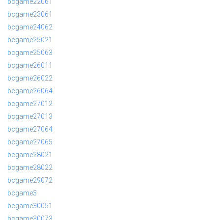
bcgame22061
bcgame23061
bcgame24062
bcgame25021
bcgame25063
bcgame26011
bcgame26022
bcgame26064
bcgame27012
bcgame27013
bcgame27064
bcgame27065
bcgame28021
bcgame28022
bcgame29072
bcgame3
bcgame30051
bcgame30073