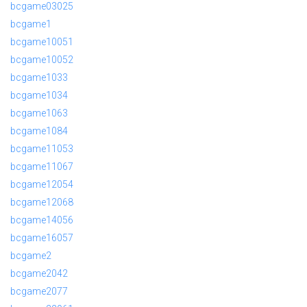
bcgame03025
bcgame1
bcgame10051
bcgame10052
bcgame1033
bcgame1034
bcgame1063
bcgame1084
bcgame11053
bcgame11067
bcgame12054
bcgame12068
bcgame14056
bcgame16057
bcgame2
bcgame2042
bcgame2077