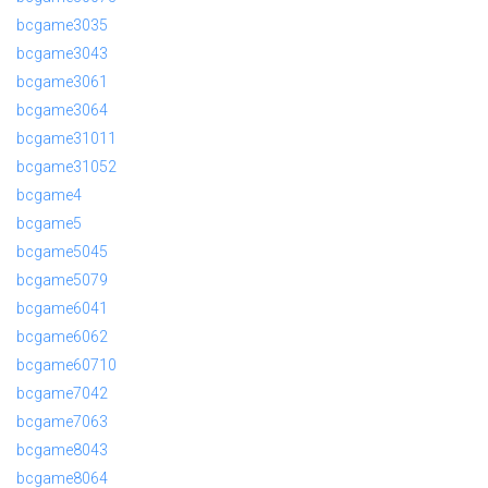
bcgame3035
bcgame3043
bcgame3061
bcgame3064
bcgame31011
bcgame31052
bcgame4
bcgame5
bcgame5045
bcgame5079
bcgame6041
bcgame6062
bcgame60710
bcgame7042
bcgame7063
bcgame8043
bcgame8064