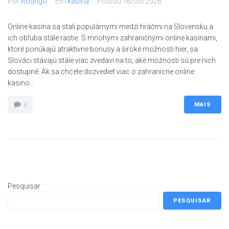
Por
Rodrigo
Em
kasina
Postou
16/05/2026
Online kasína sa stali populárnymi medzi hráčmi na Slovensku a
ich obľuba stále rastie. S mnohými zahraničnými online kasínami,
ktoré ponúkajú atraktívne bonusy a široké možnosti hier, sa
Slováci stávajú stále viac zvedaví na to, aké možnosti sú pre nich
dostupné. Ak sa chcete dozvedieť viac o zahranicne online
kasino...
MAIS
0
Pesquisar
PESQUISAR