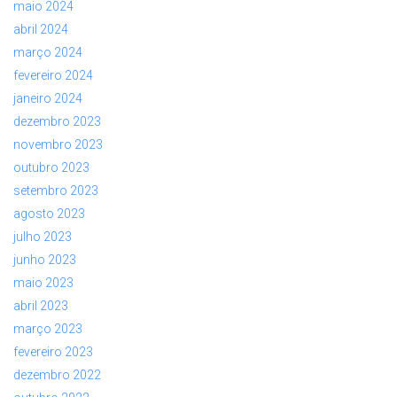
maio 2024
abril 2024
março 2024
fevereiro 2024
janeiro 2024
dezembro 2023
novembro 2023
outubro 2023
setembro 2023
agosto 2023
julho 2023
junho 2023
maio 2023
abril 2023
março 2023
fevereiro 2023
dezembro 2022