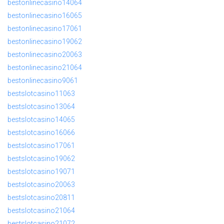
bestonlinecasino14064
bestonlinecasino16065
bestonlinecasino17061
bestonlinecasino19062
bestonlinecasino20063
bestonlinecasino21064
bestonlinecasino9061
bestslotcasino11063
bestslotcasino13064
bestslotcasino14065
bestslotcasino16066
bestslotcasino17061
bestslotcasino19062
bestslotcasino19071
bestslotcasino20063
bestslotcasino20811
bestslotcasino21064
bestslotcasino21072