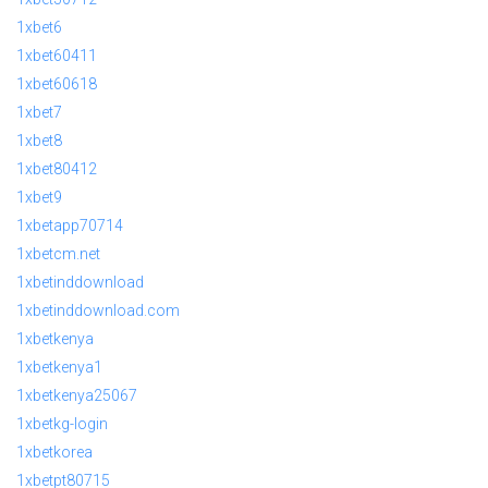
1xbet6
1xbet60411
1xbet60618
1xbet7
1xbet8
1xbet80412
1xbet9
1xbetapp70714
1xbetcm.net
1xbetinddownload
1xbetinddownload.com
1xbetkenya
1xbetkenya1
1xbetkenya25067
1xbetkg-login
1xbetkorea
1xbetpt80715