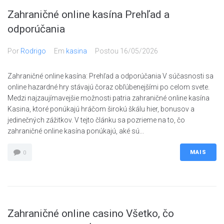
Zahraničné online kasína Prehľad a
odporúčania
Por
Rodrigo
Em
kasina
Postou
16/05/2026
Zahraničné online kasína: Prehľad a odporúčania V súčasnosti sa
online hazardné hry stávajú čoraz obľúbenejšími po celom svete.
Medzi najzaujímavejšie možnosti patria zahraničné online kasína
Kasina, ktoré ponúkajú hráčom širokú škálu hier, bonusov a
jedinečných zážitkov. V tejto článku sa pozrieme na to, čo
zahraničné online kasína ponúkajú, aké sú...
MAIS
0
Zahraničné online casino Všetko, čo