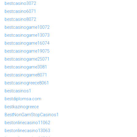
bestcasino3072
bestcasino6071
bestcasino8072
bestcasinogame10072
bestcasinogame13073
bestcasinogame16074
bestcasinogame19075
bestcasinogame25071
bestcasinogame3081
bestcasinogame8071
bestcasinogreece8061
bestcasinos1
bestdiplomsa.com
bestkazinogreece
BestNonGamStopCasinos1
bestonlinecasino11062
bestonlinecasino13063