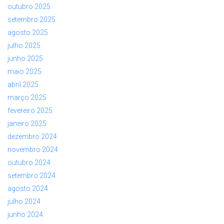
outubro 2025
setembro 2025
agosto 2025
julho 2025
junho 2025
maio 2025
abril 2025
março 2025
fevereiro 2025
janeiro 2025
dezembro 2024
novembro 2024
outubro 2024
setembro 2024
agosto 2024
julho 2024
junho 2024