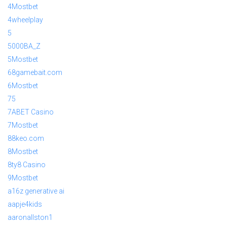
4Mostbet
4wheelplay
5
5000BA_Z
5Mostbet
68gamebait.com
6Mostbet
75
7ABET Casino
7Mostbet
88keo.com
8Mostbet
8ty8 Casino
9Mostbet
a16z generative ai
aapje4kids
aaronallston1