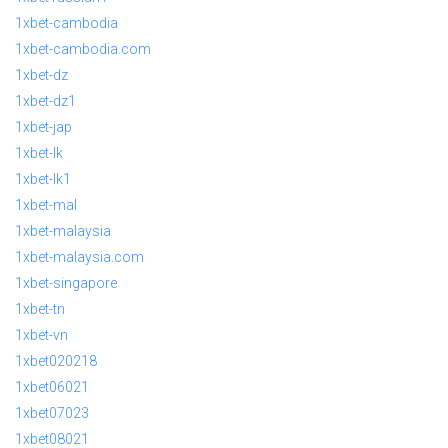
1xbet-cambodia
1xbet-cambodia.com
1xbet-dz
1xbet-dz1
1xbet-jap
1xbet-lk
1xbet-lk1
1xbet-mal
1xbet-malaysia
1xbet-malaysia.com
1xbet-singapore
1xbet-tn
1xbet-vn
1xbet020218
1xbet06021
1xbet07023
1xbet08021