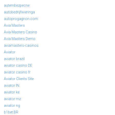
autembezpecne
autobedrijfwieringa
autoprogagnon.com
Avia Masters
Avia Masters Casino
Avia Masters Demo
aviamasters-casinos
Aviator
aviator brazil
aviator casino DE
aviator casino fr
Aviator Clients Site
aviator IN
aviator ke
aviator mz
aviator ng
b1bet BR