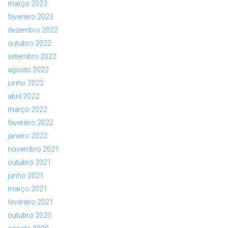
março 2023
fevereiro 2023
dezembro 2022
outubro 2022
setembro 2022
agosto 2022
junho 2022
abril 2022
março 2022
fevereiro 2022
janeiro 2022
novembro 2021
outubro 2021
junho 2021
março 2021
fevereiro 2021
outubro 2020