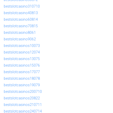
bestslotcasino310710
bestslotcasino40813
bestslotcasino60814
bestslotcasino70815
bestslotcasino8061
bestslotcasino9062
bestslotcasinos10073
bestslotcasinos12074
bestslotcasinos13075
bestslotcasinos15076
bestslotcasinos17077
bestslotcasinos18078
bestslotcasinos19079
bestslotcasinos200710
bestslotcasinos20822
bestslotcasinos210711
bestslotcasinos240714