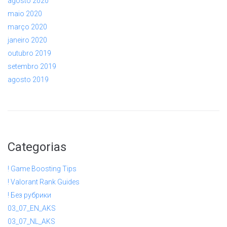
agosto 2020
maio 2020
março 2020
janeiro 2020
outubro 2019
setembro 2019
agosto 2019
Categorias
! Game Boosting Tips
! Valorant Rank Guides
! Без рубрики
03_07_EN_AKS
03_07_NL_AKS