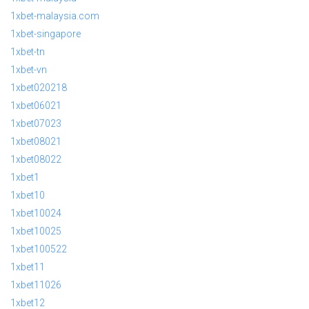
1xbet-malaysia.com
1xbet-singapore
1xbet-tn
1xbet-vn
1xbet020218
1xbet06021
1xbet07023
1xbet08021
1xbet08022
1xbet1
1xbet10
1xbet10024
1xbet10025
1xbet100522
1xbet11
1xbet11026
1xbet12