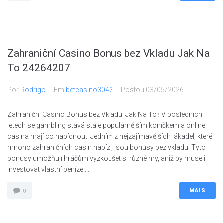
Zahraniční Casino Bonus bez Vkladu Jak Na
To 24264207
Por
Rodrigo
Em
betcasino3042
Postou
03/05/2026
Zahraniční Casino Bonus bez Vkladu: Jak Na To? V posledních
letech se gambling stává stále populárnějším koníčkem a online
casina mají co nabídnout. Jedním z nejzajímavějších lákadel, které
mnoho zahraničních casin nabízí, jsou bonusy bez vkladu. Tyto
bonusy umožňují hráčům vyzkoušet si různé hry, aniž by museli
investovat vlastní peníze....
MAIS
0