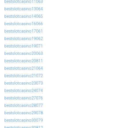
bestslotcasino11063
bestslotcasino13064
bestslotcasino14065
bestslotcasino16066
bestslotcasino17061
bestslotcasino19062
bestslotcasino19071
bestslotcasino20063
bestslotcasino20811
bestslotcasino21064
bestslotcasino21072
bestslotcasino23073
bestslotcasino24074
bestslotcasino27076
bestslotcasino28077
bestslotcasino29078
bestslotcasino30079
bestslotcasino30812