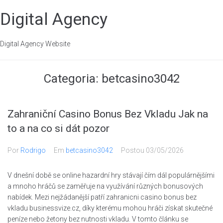
Digital Agency
Digital Agency Website
Categoria:
betcasino3042
Zahraniční Casino Bonus Bez Vkladu Jak na
to a na co si dát pozor
Por
Rodrigo
Em
betcasino3042
Postou
03/05/2026
V dnešní době se online hazardní hry stávají čím dál populárnějšími
a mnoho hráčů se zaměřuje na využívání různých bonusových
nabídek. Mezi nejžádanější patří zahranicni casino bonus bez
vkladu businessvize.cz, díky kterému mohou hráči získat skutečné
peníze nebo žetony bez nutnosti vkladu. V tomto článku se