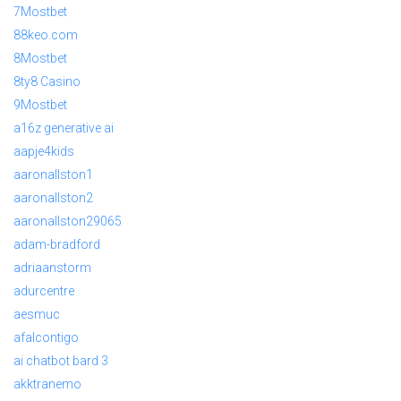
7Mostbet
88keo.com
8Mostbet
8ty8 Casino
9Mostbet
a16z generative ai
aapje4kids
aaronallston1
aaronallston2
aaronallston29065
adam-bradford
adriaanstorm
adurcentre
aesmuc
afalcontigo
ai chatbot bard 3
akktranemo