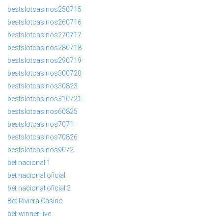
bestslotcasinos250715
bestslotcasinos260716
bestslotcasinos270717
bestslotcasinos280718
bestslotcasinos290719
bestslotcasinos300720
bestslotcasinos30823
bestslotcasinos310721
bestslotcasinos60825
bestslotcasinos7071
bestslotcasinos70826
bestslotcasinos9072
bet nacional 1
bet nacional oficial
bet nacional oficial 2
Bet Riviera Casino
bet-winner-live