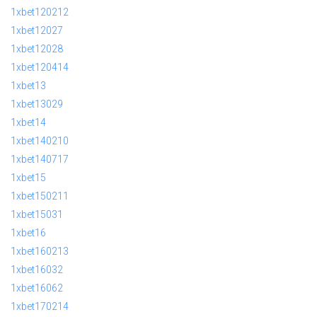
1xbet120212
1xbet12027
1xbet12028
1xbet120414
1xbet13
1xbet13029
1xbet14
1xbet140210
1xbet140717
1xbet15
1xbet150211
1xbet15031
1xbet16
1xbet160213
1xbet16032
1xbet16062
1xbet170214