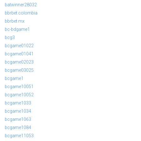
batwinner28032
bbrbet colombia
bbrbet mx
bc-bdgame1
bcg3
bcgame01022
bcgame01041
bcgame02023
bcgame03025
bcgame1
bcgame10051
bcgame10052
bcgame1033
bcgame1034
bcgame1063
bcgame1084
bcgame11053