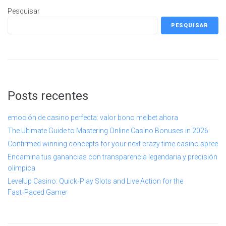
Pesquisar
PESQUISAR
Posts recentes
emoción de casino perfecta: valor bono melbet ahora
The Ultimate Guide to Mastering Online Casino Bonuses in 2026
Confirmed winning concepts for your next crazy time casino spree
Encamina tus ganancias con transparencia legendaria y precisión
olímpica
LevelUp Casino: Quick‑Play Slots and Live Action for the
Fast‑Paced Gamer