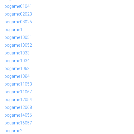
bcgame01041
bcgame02023
bcgame03025
bcgame1
bcgame10051
bcgame10052
bcgame1033
bcgame1034
bcgame1063
bcgame1084
bcgame11053
bcgame11067
bcgame12054
bcgame12068
bcgame14056
bcgame16057
bcgame2