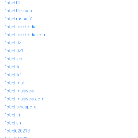
1xbet RU
1xbet Russian
1xbet russian1
1xbet-cambodia
1xbet-cambodia.com
1xbet-dz
1xbet-dz1
1xbet-jap
1xbet-lk
1xbet-lk1
1xbet-mal
1xbet-malaysia
1xbet-malaysia.com
1xbet-singapore
1xbet-tn
1xbet-vn
1xbet020218