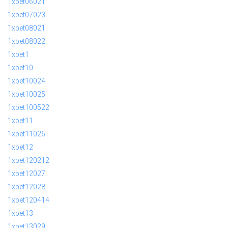
1xbet06021
1xbet07023
1xbet08021
1xbet08022
1xbet1
1xbet10
1xbet10024
1xbet10025
1xbet100522
1xbet11
1xbet11026
1xbet12
1xbet120212
1xbet12027
1xbet12028
1xbet120414
1xbet13
1xbet13029