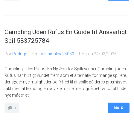
Gambling Uden Rufus En Guide til Ansvarligt
Spil 583725784
Por
Rodrigo
Em
casinionline24039
Postou
24/03/2026
Gambling Uden Rufus: En Ny Æra for Spillevenner Gambling uden
Rufus har hurtigt vundet frem som et alternativ for mange spillere,
der søger nye muligheder og frihed til at spille på deres præmisser. I
takt med at teknologien udvikler sig, er der også behov for at finde
nye måder at...
MAIS
0