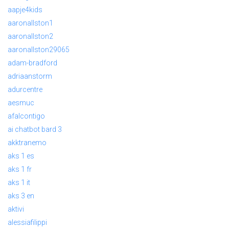
aapje4kids
aaronallston1
aaronallston2
aaronallston29065
adam-bradford
adriaanstorm
adurcentre
aesmuc
afalcontigo
ai chatbot bard 3
akktranemo
aks 1 es
aks 1 fr
aks 1 it
aks 3 en
aktivi
alessiafilippi