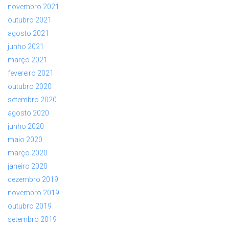
novembro 2021
outubro 2021
agosto 2021
junho 2021
março 2021
fevereiro 2021
outubro 2020
setembro 2020
agosto 2020
junho 2020
maio 2020
março 2020
janeiro 2020
dezembro 2019
novembro 2019
outubro 2019
setembro 2019