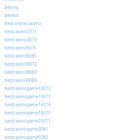
belong
benesit
Best online casino
bestcasino1071
bestcasino3072
bestcasino6071
bestcasino6081
bestcasino8072
bestcasino8082
bestcasino9083
bestcasinogame10072
bestcasinogame13073
bestcasinogame16074
bestcasinogame19075
bestcasinogame25071
bestcasinogame3081
bestcasinogame5082