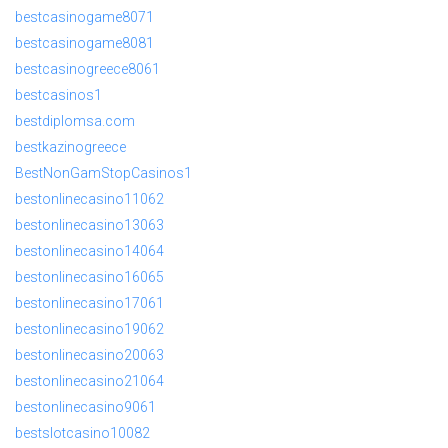
bestcasinogame8071
bestcasinogame8081
bestcasinogreece8061
bestcasinos1
bestdiplomsa.com
bestkazinogreece
BestNonGamStopCasinos1
bestonlinecasino11062
bestonlinecasino13063
bestonlinecasino14064
bestonlinecasino16065
bestonlinecasino17061
bestonlinecasino19062
bestonlinecasino20063
bestonlinecasino21064
bestonlinecasino9061
bestslotcasino10082