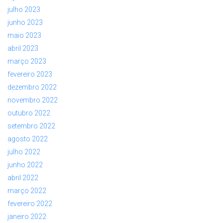
julho 2023
junho 2023
maio 2023
abril 2023
março 2023
fevereiro 2023
dezembro 2022
novembro 2022
outubro 2022
setembro 2022
agosto 2022
julho 2022
junho 2022
abril 2022
março 2022
fevereiro 2022
janeiro 2022