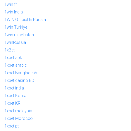
1win fr
1win India
1WIN Official In Russia
1win Turkiye
1win uzbekistan
1winRussia
1xBet
1xbet apk
1xbet arabic
1xbet Bangladesh
1xbet casino BD
1xbet india
1xbet Korea
1xbet KR
1xbet malaysia
1xbet Morocco
1xbet pt