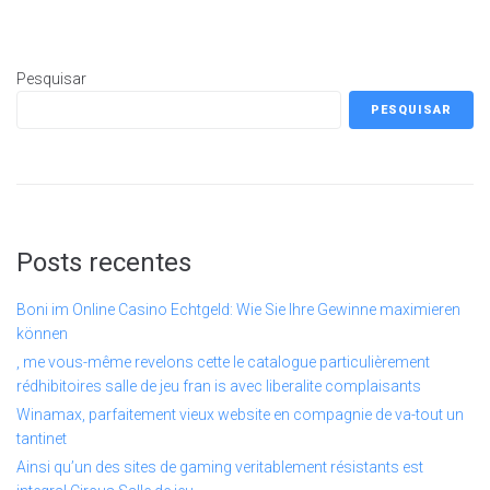
Pesquisar
PESQUISAR
Posts recentes
Boni im Online Casino Echtgeld: Wie Sie Ihre Gewinne maximieren
können
, me vous-même revelons cette le catalogue particulièrement
rédhibitoires salle de jeu fran is avec liberalite complaisants
Winamax, parfaitement vieux website en compagnie de va-tout un
tantinet
Ainsi qu’un des sites de gaming veritablement résistants est