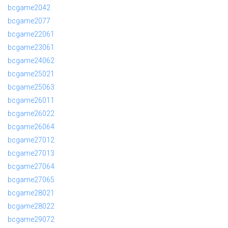
bcgame2042
bcgame2077
bcgame22061
bcgame23061
bcgame24062
bcgame25021
bcgame25063
bcgame26011
bcgame26022
bcgame26064
bcgame27012
bcgame27013
bcgame27064
bcgame27065
bcgame28021
bcgame28022
bcgame29072