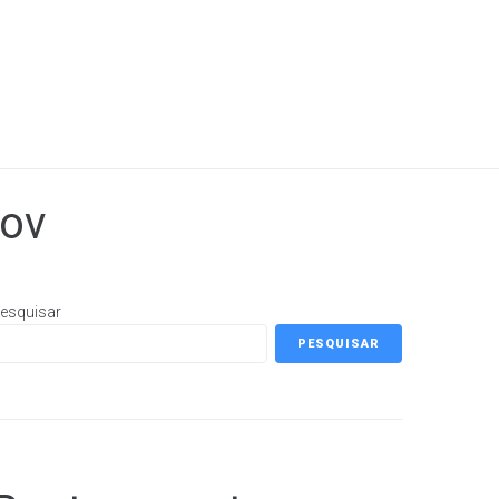
kov
esquisar
PESQUISAR