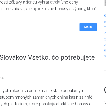
nosti zábavy a šancu vyhrať atraktívne ceny.
len pre zábavu, ale aj pre rôzne bonusy a výhody, ktoré
B
e
MAIS
T
2
C
c
E
 Slovákov Všetko, čo potrebujete
p
026
dných rokoch sa online hranie stalo populárnym
tupom mnohých zahraničných online kasín sa hráči
N
nych platforiem, ktoré ponúkajú atraktívne bonusy a