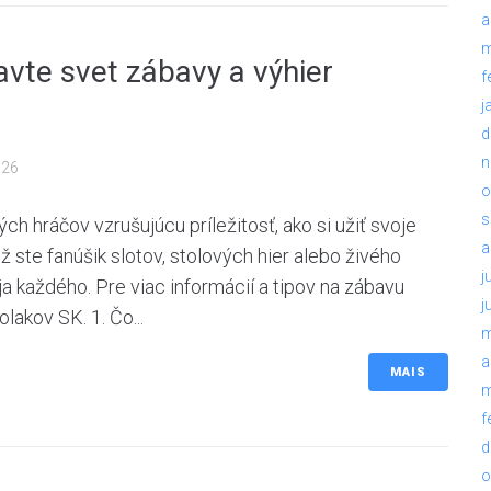
a
m
avte svet zábavy a výhier
f
j
d
n
026
o
s
h hráčov vzrušujúcu príležitosť, ako si užiť svoje
a
 ste fanúšik slotov, stolových hier alebo živého
j
ja každého. Pre viac informácií a tipov na zábavu
j
lakov SK. 1. Čo...
m
a
MAIS
m
f
d
o