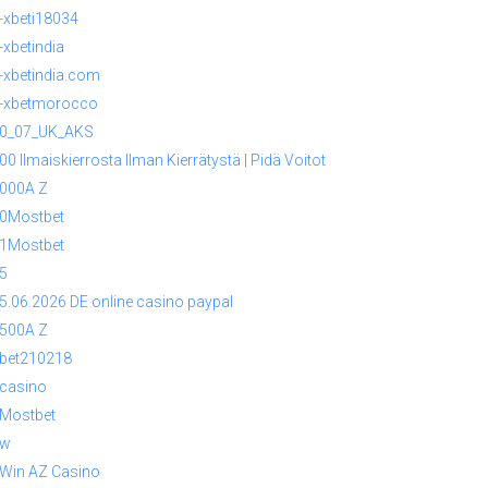
-xbeti18034
-xbetindia
-xbetindia.com
-xbetmorocco
0_07_UK_AKS
00 Ilmaiskierrosta Ilman Kierrätystä | Pidä Voitot
000A Z
0Mostbet
1Mostbet
5
5.06.2026 DE online casino paypal
500A Z
bet210218
casino
Mostbet
1w
Win AZ Casino