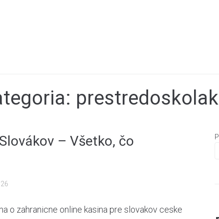
tegoria:
prestredoskola
 Slovákov – Všetko, čo
P
026
ma o zahranicne online kasina pre slovakov ceske