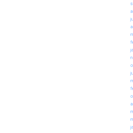
s
a
j
a
m
f
j
n
o
j
m
f
o
a
m
m
j