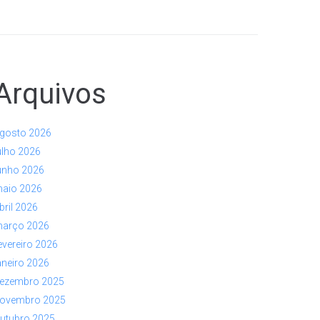
Arquivos
gosto 2026
ulho 2026
unho 2026
aio 2026
bril 2026
arço 2026
evereiro 2026
aneiro 2026
ezembro 2025
ovembro 2025
utubro 2025