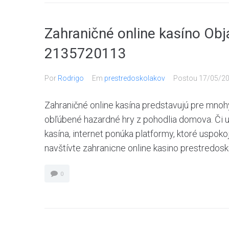
Zahraničné online kasíno Obj
2135720113
Por
Rodrigo
Em
prestredoskolakov
Postou
17/05/2
Zahraničné online kasína predstavujú pre mnohýc
obľúbené hazardné hry z pohodlia domova. Či už
kasína, internet ponúka platformy, ktoré uspoko
navštívte zahranicne online kasino prestredosko
0