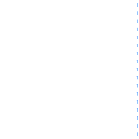
1
1
1
1
1
1
1
1
1
1
1
1
1
1
1
1