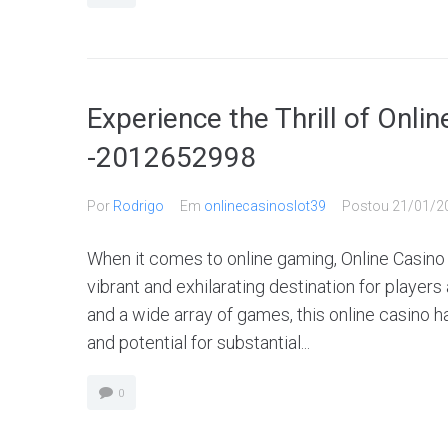
Experience the Thrill of Onli
-2012652998
Por
Rodrigo
Em
onlinecasinoslot39
Postou
21/01/2
When it comes to online gaming, Online Casino 
vibrant and exhilarating destination for players
and a wide array of games, this online casino h
and potential for substantial...
0