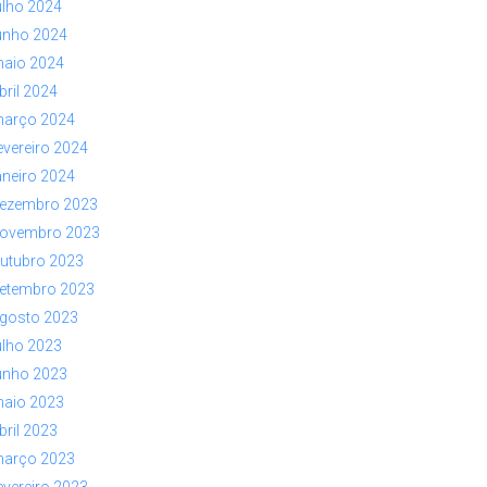
ulho 2024
unho 2024
aio 2024
bril 2024
arço 2024
evereiro 2024
aneiro 2024
ezembro 2023
ovembro 2023
utubro 2023
etembro 2023
gosto 2023
ulho 2023
unho 2023
aio 2023
bril 2023
arço 2023