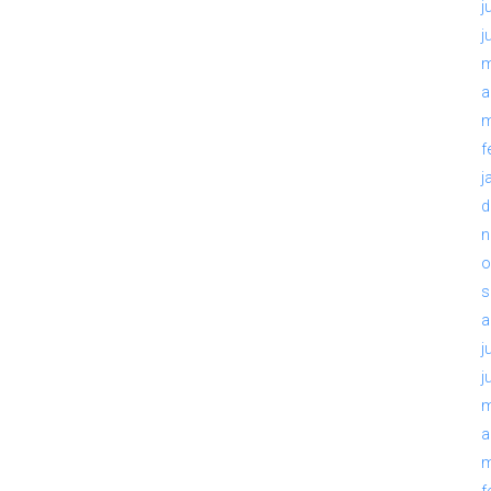
j
j
m
a
m
f
j
d
n
o
s
a
j
j
m
a
m