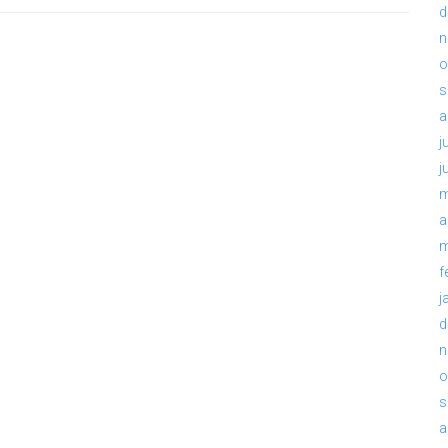
d
n
o
s
a
j
j
m
a
m
f
j
d
n
o
s
a