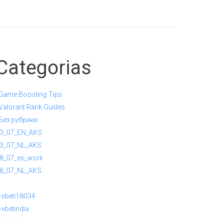
Categorias
 Game Boosting Tips
 Valorant Rank Guides
 Без рубрики
3_07_EN_AKS
3_07_NL_AKS
8_07_es_work
8_07_NL_AKS
-xbeti18034
-xbetindia