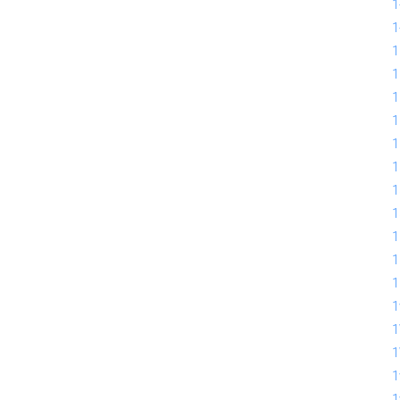
1
1
1
1
1
1
1
1
1
1
1
1
1
1
1
1
1