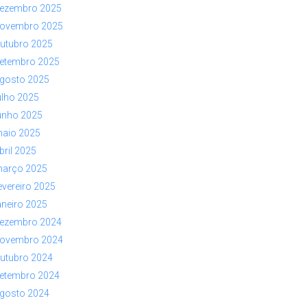
ezembro 2025
ovembro 2025
utubro 2025
etembro 2025
gosto 2025
ulho 2025
unho 2025
aio 2025
bril 2025
arço 2025
evereiro 2025
aneiro 2025
ezembro 2024
ovembro 2024
utubro 2024
etembro 2024
gosto 2024