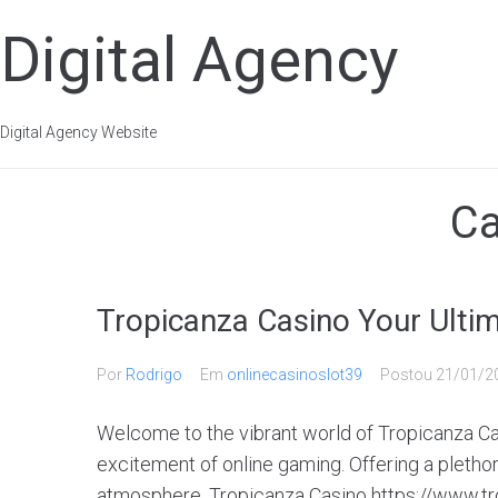
Digital Agency
Digital Agency Website
Ca
Tropicanza Casino Your Ulti
Por
Rodrigo
Em
onlinecasinoslot39
Postou
21/01/2
Welcome to the vibrant world of Tropicanza Cas
excitement of online gaming. Offering a pleth
atmosphere, Tropicanza Casino https://www.tro