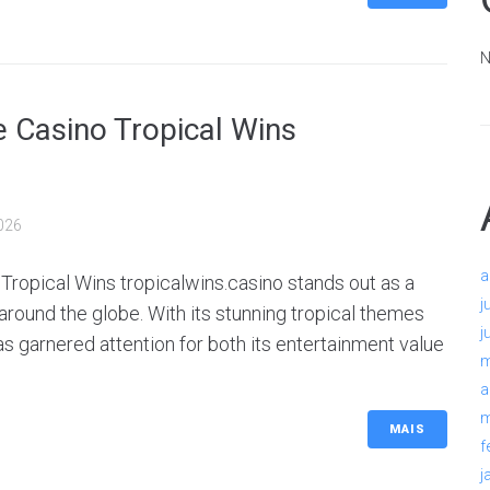
N
ne Casino Tropical Wins
026
a
Tropical Wins tropicalwins.casino stands out as a
j
 around the globe. With its stunning tropical themes
j
as garnered attention for both its entertainment value
m
a
m
MAIS
f
j