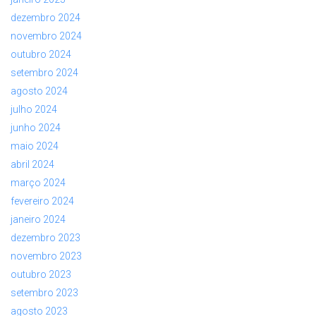
dezembro 2024
novembro 2024
outubro 2024
setembro 2024
agosto 2024
julho 2024
junho 2024
maio 2024
abril 2024
março 2024
fevereiro 2024
janeiro 2024
dezembro 2023
novembro 2023
outubro 2023
setembro 2023
agosto 2023