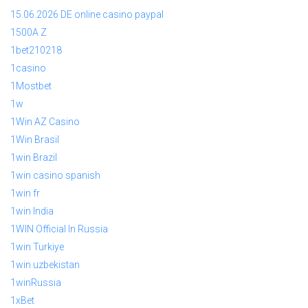
15.06.2026 DE online casino paypal
1500A Z
1bet210218
1casino
1Mostbet
1w
1Win AZ Casino
1Win Brasil
1win Brazil
1win casino spanish
1win fr
1win India
1WIN Official In Russia
1win Turkiye
1win uzbekistan
1winRussia
1xBet