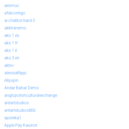
aesmuc
afalcontigo
ai chatbot bard 3
akktranemo
aks 1 es
aks 1 fr
aks 1 it
aks 3 en
aktivi
alessiafilippi
Allyspin
Andar Bahar Demo
anglopolishculturalexchange
antartstudios
antartstudios806
apoteka1
Apple Pay Kasinot