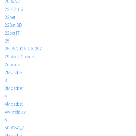
2000A Z
22_07_US
22bet
22Bet BD
22bet IT
25
25.06.2026 RU0297
29black Casino
2casino
2Mostbet
3
3Mostbet
4
4Mostbet
4wheelplay
5
5000BA_Z
5Mostbet