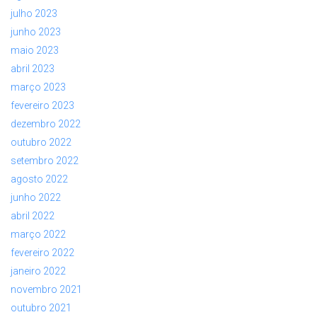
julho 2023
junho 2023
maio 2023
abril 2023
março 2023
fevereiro 2023
dezembro 2022
outubro 2022
setembro 2022
agosto 2022
junho 2022
abril 2022
março 2022
fevereiro 2022
janeiro 2022
novembro 2021
outubro 2021