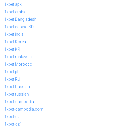
1xbet apk
1xbet arabic
1xbet Bangladesh
1xbet casino BD
1xbet india
1xbet Korea
1xbet KR
1xbet malaysia
1xbet Morocco
1xbet pt
1xbet RU
1xbet Russian
1xbet russian1
1xbet-cambodia
1xbet-cambodia.com
1xbet-dz
1xbet-dz1