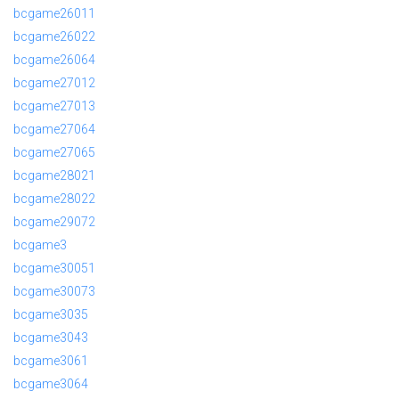
bcgame26011
bcgame26022
bcgame26064
bcgame27012
bcgame27013
bcgame27064
bcgame27065
bcgame28021
bcgame28022
bcgame29072
bcgame3
bcgame30051
bcgame30073
bcgame3035
bcgame3043
bcgame3061
bcgame3064