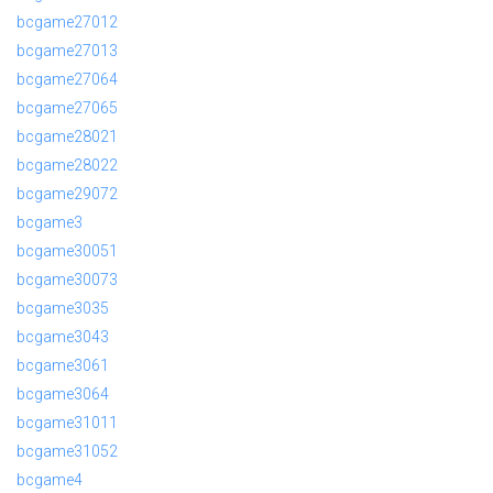
bcgame27012
bcgame27013
bcgame27064
bcgame27065
bcgame28021
bcgame28022
bcgame29072
bcgame3
bcgame30051
bcgame30073
bcgame3035
bcgame3043
bcgame3061
bcgame3064
bcgame31011
bcgame31052
bcgame4