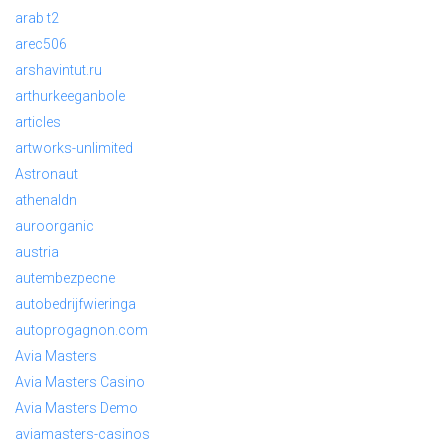
arab t2
arec506
arshavintut.ru
arthurkeeganbole
articles
artworks-unlimited
Astronaut
athenaldn
auroorganic
austria
autembezpecne
autobedrijfwieringa
autoprogagnon.com
Avia Masters
Avia Masters Casino
Avia Masters Demo
aviamasters-casinos