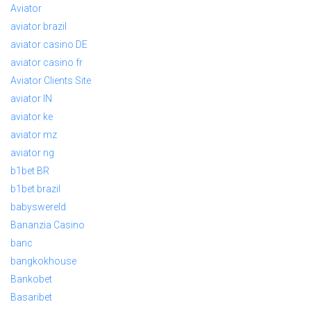
Aviator
aviator brazil
aviator casino DE
aviator casino fr
Aviator Clients Site
aviator IN
aviator ke
aviator mz
aviator ng
b1bet BR
b1bet brazil
babyswereld
Bananzia Casino
banc
bangkokhouse
Bankobet
Basaribet