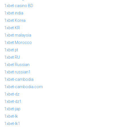
1xbet casino BD
1xbet india
1xbet Korea
1xbet KR
1xbet malaysia
1xbet Morocco
1xbet pt
1xbet RU
1xbet Russian
1xbet russian1
1xbet-cambodia
1xbet-cambodia.com
1xbet-dz
1xbet-dz1
1xbet-jap
1xbet-lk
1xbet-lk1