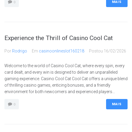
MAIS
0
Experience the Thrill of Casino Cool Cat
Por
Rodrigo
Em
casinoonlineslot160218
Postou
16/02/2026
Welcome to the world of Casino Cool Cat, where every spin, every
card dealt, and every win is designed to deliver an unparalleled
gaming experience. Casino Cool Cat Cool Cat offers a unique blend
of thrilling casino games, enticing bonuses, and a friendly
environment for both newcomers and experienced players...
MAIS
0