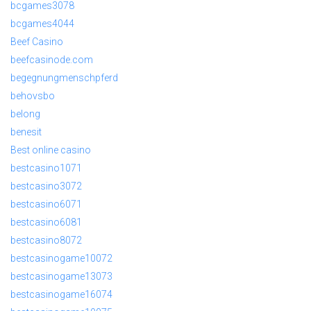
bcgames3078
bcgames4044
Beef Casino
beefcasinode.com
begegnungmenschpferd
behovsbo
belong
benesit
Best online casino
bestcasino1071
bestcasino3072
bestcasino6071
bestcasino6081
bestcasino8072
bestcasinogame10072
bestcasinogame13073
bestcasinogame16074