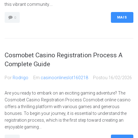
this vibrant community....
MAIS
0
Cosmobet Casino Registration Process A
Complete Guide
Por
Rodrigo
Em
casinoonlineslot160218
Postou
16/02/2026
Are you ready to embark on an exciting gaming adventure? The
Cosmobet Casino Registration Process Cosmobet online casino
offers a thrilling platform with various games and generous
bonuses. To begin your journey, it is essential to understand the
registration process, which is the first step toward creating an
enjoyable gaming...