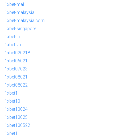
1xbet-mal
1xbet-malaysia
1xbet-malaysia.com
1xbet-singapore
1xbet-tn
1xbet-vn
1xbet020218
1xbet06021
1xbet07023
1xbet08021
1xbet08022
1xbet1
1xbet10
1xbet10024
1xbet10025
1xbet100522
1xbet11