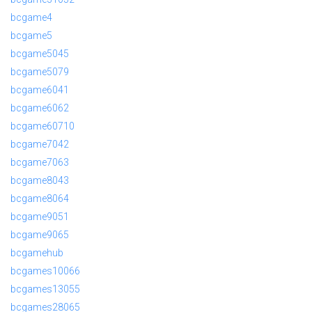
bcgame4
bcgame5
bcgame5045
bcgame5079
bcgame6041
bcgame6062
bcgame60710
bcgame7042
bcgame7063
bcgame8043
bcgame8064
bcgame9051
bcgame9065
bcgamehub
bcgames10066
bcgames13055
bcgames28065