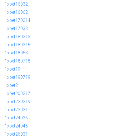
1xbet16032
1xbet16062
1xbet170214
1xbet17033
1xbet180215
1xbet180216
1xbet18063
1xbet180718
1xbet19
1xbet190719
1xbet2
1xbet200217
1xbet220219
1xbet23021
1xbet24036
1xbet24046
1xbet26031