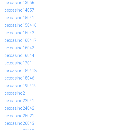
betcasino13056
betcasino14057
betcasino15041
betcasino150416
betcasino15042
betcasino160417
betcasino16043
betcasino16044
betcasino1701
betcasino180418
betcasino18046
betcasino190419
betcasino2
betcasino22041
betcasino24042
betcasino25021
betcasino26043