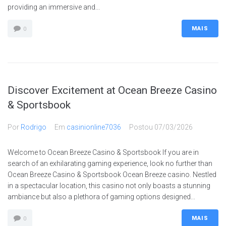
providing an immersive and...
MAIS
0
Discover Excitement at Ocean Breeze Casino
& Sportsbook
Por
Rodrigo
Em
casinionline7036
Postou
07/03/2026
Welcome to Ocean Breeze Casino & Sportsbook If you are in
search of an exhilarating gaming experience, look no further than
Ocean Breeze Casino & Sportsbook Ocean Breeze casino. Nestled
in a spectacular location, this casino not only boasts a stunning
ambiance but also a plethora of gaming options designed...
MAIS
0