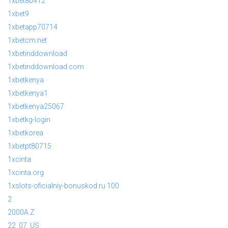
1xbet80412
1xbet9
1xbetapp70714
1xbetcm.net
1xbetinddownload
1xbetinddownload.com
1xbetkenya
1xbetkenya1
1xbetkenya25067
1xbetkg-login
1xbetkorea
1xbetpt80715
1xcinta
1xcinta.org
1xslots-oficialniy-bonuskod.ru 100
2
2000A Z
22_07_US