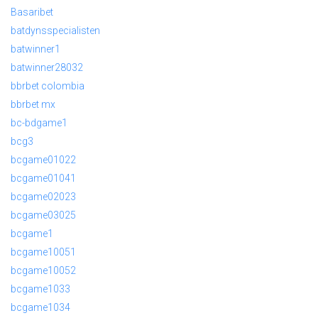
Basaribet
batdynsspecialisten
batwinner1
batwinner28032
bbrbet colombia
bbrbet mx
bc-bdgame1
bcg3
bcgame01022
bcgame01041
bcgame02023
bcgame03025
bcgame1
bcgame10051
bcgame10052
bcgame1033
bcgame1034