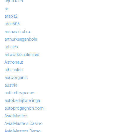
aqua-tech
ar
arab t2
arec506
arshavintut.ru
arthurkeeganbole
articles
artworks-unlimited
Astronaut
athenaldn
auroorganic
austria
autembezpecne
autobedrijfwieringa
autoprogagnon.com
Avia Masters
Avia Masters Casino
Avia Masters Demo