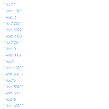
1xbet11
1xbet11026
1xbet12
1xbet120212
1xbet12027
1xbet12028
1xbet120414
1xbet13
1xbet13029
1xbet14
1xbet140210
1xbet140717
1xbet15
1xbet150211
1xbet15031
1xbet16
1xbet160213