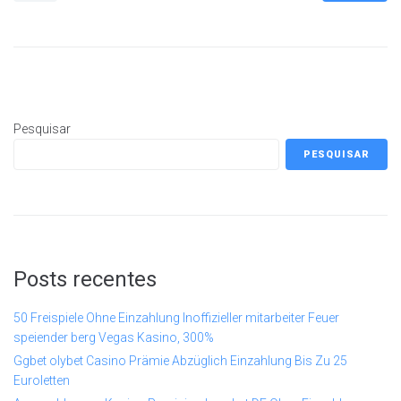
Pesquisar
PESQUISAR
Posts recentes
50 Freispiele Ohne Einzahlung Inoffizieller mitarbeiter Feuer
speiender berg Vegas Kasino, 300%
Ggbet olybet Casino Prämie Abzüglich Einzahlung Bis Zu 25
Euroletten