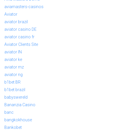
aviamasters-casinos
Aviator
aviator brazil
aviator casino DE
aviator casino fr
Aviator Clients Site
aviator IN
aviator ke
aviator mz
aviator ng
b1bet BR
b1bet brazil
babyswereld
Bananzia Casino
banc
bangkokhouse
Bankobet