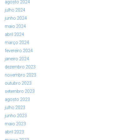
agosto 2024
julho 2024
junho 2024
maio 2024
abril 2024
março 2024
fevereiro 2024
janeiro 2024
dezembro 2023
novembro 2023
outubro 2023
setembro 2023
agosto 2023
julho 2023
junho 2023
maio 2023
abril 2023