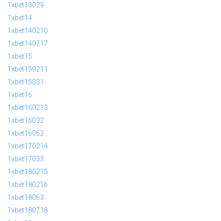
1xbet13029
1xbet14
1xbet140210
1xbet140717
1xbet15
1xbet150211
1xbet15031
1xbet16
1xbet160213
1xbet16032
1xbet16062
1xbet170214
1xbet17033
1xbet180215
1xbet180216
1xbet18063
1xbet180718