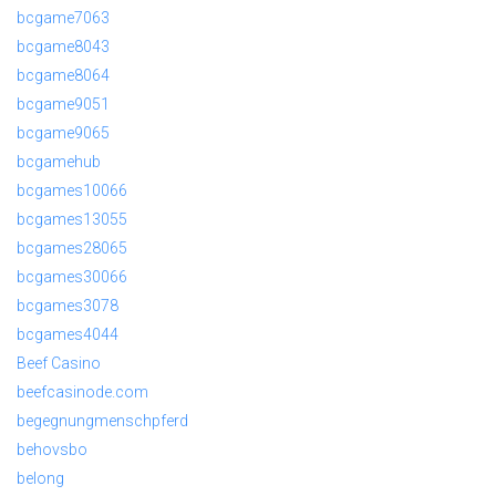
bcgame7063
bcgame8043
bcgame8064
bcgame9051
bcgame9065
bcgamehub
bcgames10066
bcgames13055
bcgames28065
bcgames30066
bcgames3078
bcgames4044
Beef Casino
beefcasinode.com
begegnungmenschpferd
behovsbo
belong