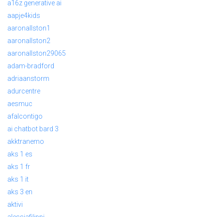
a16z generative ai
aapje4kids
aaronallston1
aaronallston2
aaronallston29065
adam-bradford
adriaanstorm
adurcentre
aesmuc
afalcontigo
ai chatbot bard 3
akktranemo
aks 1 es
aks 1 fr
aks 1 it
aks 3 en
aktivi