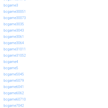
bcgame3
bcgame30051
bcgame30073
bcgame3035
bcgame3043
bcgame3061
bcgame3064
bcgame31011
bcgame31052
bcgame4
bcgame5
bcgame5045
bcgame5079
bcgame6041
bcgame6062
bcgame60710
bcgame7042