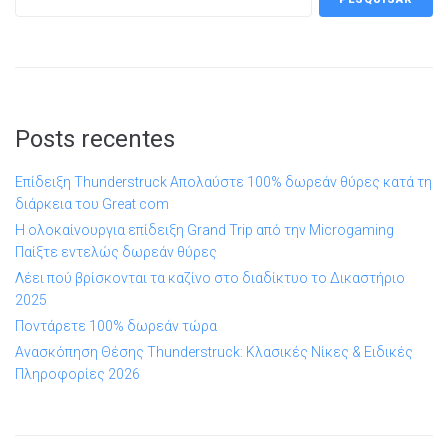
Posts recentes
Επίδειξη Thunderstruck Απολαύστε 100% δωρεάν θύρες κατά τη
διάρκεια του Great com
Η ολοκαίνουργια επίδειξη Grand Trip από την Microgaming
Παίξτε εντελώς δωρεάν θύρες
Λέει πού βρίσκονται τα καζίνο στο διαδίκτυο το Δικαστήριο
2025
Ποντάρετε 100% δωρεάν τώρα
Ανασκόπηση Θέσης Thunderstruck: Κλασικές Νίκες & Ειδικές
Πληροφορίες 2026