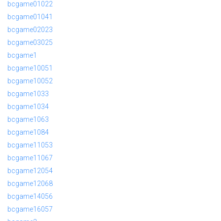
bcgame01022
bcgame01041
bcgame02023
bcgame03025
bcgame1
bcgame10051
bcgame10052
bcgame1033
bcgame1034
bcgame1063
bcgame1084
bcgame11053
bcgame11067
bcgame12054
bcgame12068
bcgame14056
bcgame16057