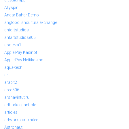
alessiafilippi
Allyspin
Andar Bahar Demo
anglopolishculturalexchange
antartstudios
antartstudios806
apoteka1
Apple Pay Kasinot
Apple Pay Nettikasinot
aqua-tech
ar
arab t2
arec506
arshavintut.ru
arthurkeeganbole
articles
artworks-unlimited
Astronaut