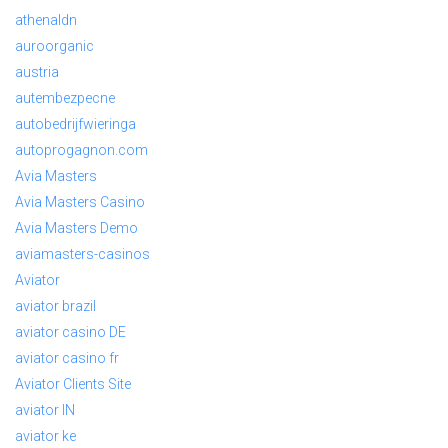
athenaldn
auroorganic
austria
autembezpecne
autobedrijfwieringa
autoprogagnon.com
Avia Masters
Avia Masters Casino
Avia Masters Demo
aviamasters-casinos
Aviator
aviator brazil
aviator casino DE
aviator casino fr
Aviator Clients Site
aviator IN
aviator ke