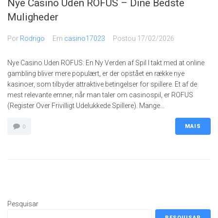
Nye Casino Uden ROFUS – Dine Bedste
Muligheder
Por
Rodrigo
Em
casino17023
Postou
17/02/2026
Nye Casino Uden ROFUS: En Ny Verden af Spil I takt med at online
gambling bliver mere populært, er der opstået en række nye
kasinoer, som tilbyder attraktive betingelser for spillere. Et af de
mest relevante emner, når man taler om casinospil, er ROFUS
(Register Over Frivilligt Udelukkede Spillere). Mange...
MAIS
0
Pesquisar
PESQUISAR