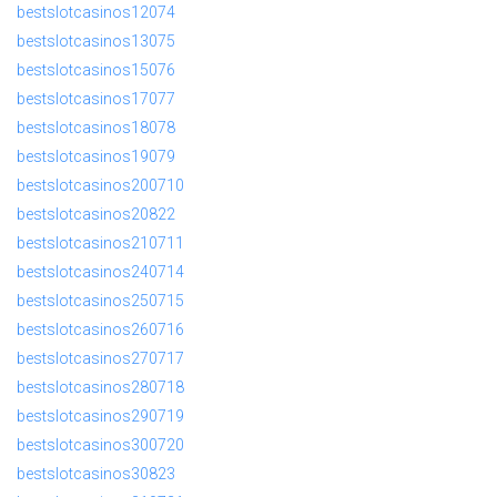
bestslotcasinos12074
bestslotcasinos13075
bestslotcasinos15076
bestslotcasinos17077
bestslotcasinos18078
bestslotcasinos19079
bestslotcasinos200710
bestslotcasinos20822
bestslotcasinos210711
bestslotcasinos240714
bestslotcasinos250715
bestslotcasinos260716
bestslotcasinos270717
bestslotcasinos280718
bestslotcasinos290719
bestslotcasinos300720
bestslotcasinos30823