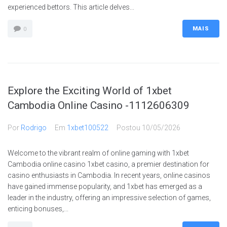
experienced bettors. This article delves...
MAIS
0
Explore the Exciting World of 1xbet
Cambodia Online Casino -1112606309
Por
Rodrigo
Em
1xbet100522
Postou
10/05/2026
Welcome to the vibrant realm of online gaming with 1xbet
Cambodia online casino 1xbet casino, a premier destination for
casino enthusiasts in Cambodia. In recent years, online casinos
have gained immense popularity, and 1xbet has emerged as a
leader in the industry, offering an impressive selection of games,
enticing bonuses,...