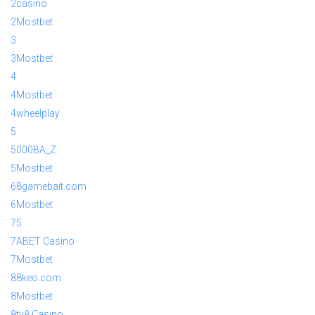
2casino
2Mostbet
3
3Mostbet
4
4Mostbet
4wheelplay
5
5000BA_Z
5Mostbet
68gamebait.com
6Mostbet
75
7ABET Casino
7Mostbet
88keo.com
8Mostbet
8ty8 Casino