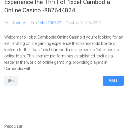
Experience the Thrill of 1xbet Cambodia
Online Casino -882644824
Por
Rodrigo
Em
1xbet100522
Postou
10/05/2026
Welcome to 1xbet Cambodia Online Casino If you're looking for an
exhilarating online gaming experience that transcends borders,
look no further than 1xbet Cambodia online casino 1xbet casino
online login. This premier platform has established itself as a
leader in the world of online gambling, providing players in
Cambodia with...
MAIS
0
Pesquisar