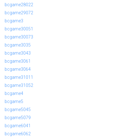
bcgame28022
bcgame29072
bcgame3
bcgame30051
bcgame30073
bcgame3035
bcgame3043
bcgame3061
bcgame3064
bcgame31011
bcgame31052
bcgame4
bcgame5
bcgame5045
bcgame5079
bcgame6041
bcgame6062