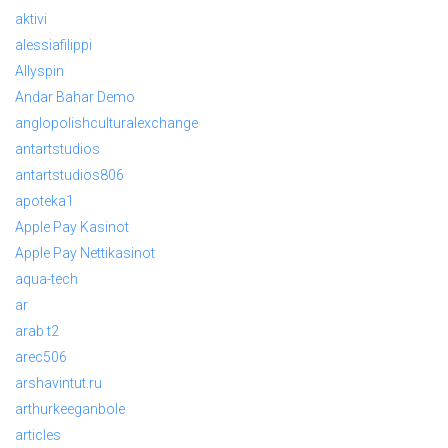
aktivi
alessiafilippi
Allyspin
Andar Bahar Demo
anglopolishculturalexchange
antartstudios
antartstudios806
apoteka1
Apple Pay Kasinot
Apple Pay Nettikasinot
aqua-tech
ar
arab t2
arec506
arshavintut.ru
arthurkeeganbole
articles