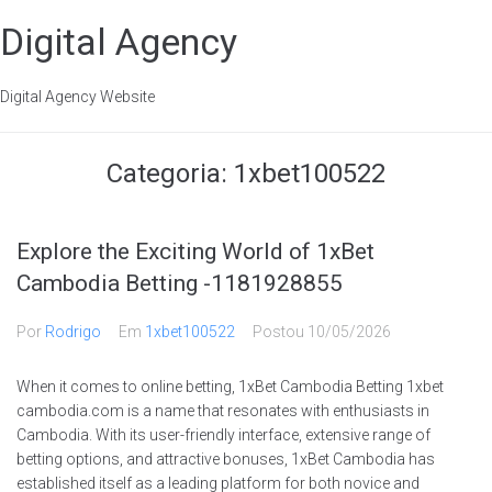
Digital Agency
Digital Agency Website
Categoria:
1xbet100522
Explore the Exciting World of 1xBet
Cambodia Betting -1181928855
Por
Rodrigo
Em
1xbet100522
Postou
10/05/2026
When it comes to online betting, 1xBet Cambodia Betting 1xbet
cambodia.com is a name that resonates with enthusiasts in
Cambodia. With its user-friendly interface, extensive range of
betting options, and attractive bonuses, 1xBet Cambodia has
established itself as a leading platform for both novice and