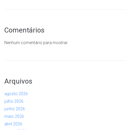
Comentários
Nenhum comentário para mostrar.
Arquivos
agosto 2026
julho 2026
junho 2026
maio 2026
abril 2026