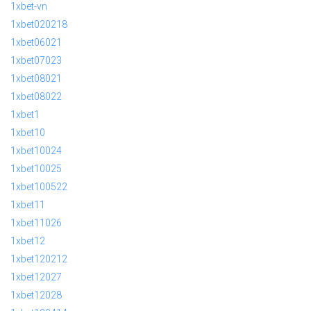
1xbet-vn
1xbet020218
1xbet06021
1xbet07023
1xbet08021
1xbet08022
1xbet1
1xbet10
1xbet10024
1xbet10025
1xbet100522
1xbet11
1xbet11026
1xbet12
1xbet120212
1xbet12027
1xbet12028