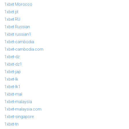
1xbet Morocco
1xbet pt
1xbet RU
1xbet Russian
1xbet russian1
1xbet-cambodia
1xbet-cambodia.com
1xbet-dz
1xbet-dz1
1xbet-jap
1xbet-lk
1xbet-lk1
1xbet-mal
1xbet-malaysia
1xbet-malaysia.com
1xbet-singapore
1xbet-tn