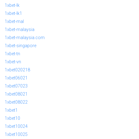
1xbet-lk
1xbet-lk1
1xbet-mal
1xbet-malaysia
1xbet-malaysia.com
1xbet-singapore
1xbet-tn
1xbet-vn
1xbet020218
1xbet06021
1xbet07023
1xbet08021
1xbet08022
1xbet1
1xbet10
1xbet10024
1xbet10025