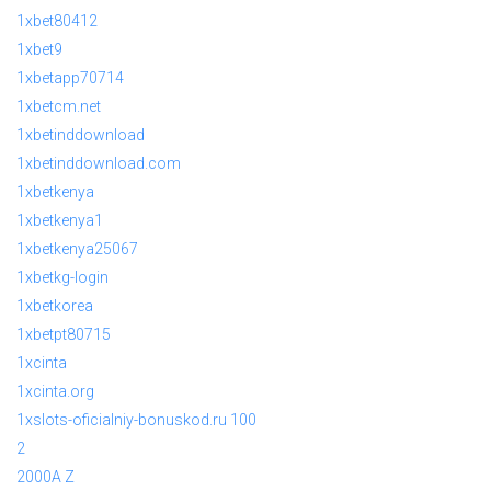
1xbet80412
1xbet9
1xbetapp70714
1xbetcm.net
1xbetinddownload
1xbetinddownload.com
1xbetkenya
1xbetkenya1
1xbetkenya25067
1xbetkg-login
1xbetkorea
1xbetpt80715
1xcinta
1xcinta.org
1xslots-oficialniy-bonuskod.ru 100
2
2000A Z