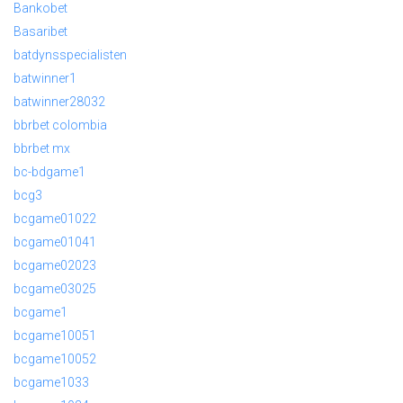
Bankobet
Basaribet
batdynsspecialisten
batwinner1
batwinner28032
bbrbet colombia
bbrbet mx
bc-bdgame1
bcg3
bcgame01022
bcgame01041
bcgame02023
bcgame03025
bcgame1
bcgame10051
bcgame10052
bcgame1033