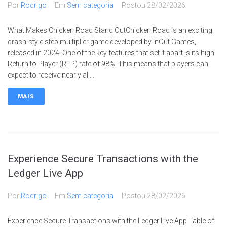
Por
Rodrigo
Em
Sem categoria
Postou
28/02/2026
What Makes Chicken Road Stand OutChicken Road is an exciting
crash-style step multiplier game developed by InOut Games,
released in 2024. One of the key features that set it apart is its high
Return to Player (RTP) rate of 98%. This means that players can
expect to receive nearly all...
MAIS
Experience Secure Transactions with the
Ledger Live App
Por
Rodrigo
Em
Sem categoria
Postou
28/02/2026
Experience Secure Transactions with the Ledger Live App Table of