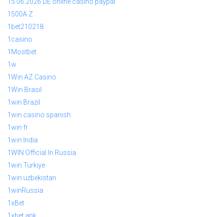
15.06.2026 DE online casino paypal
1500A Z
1bet210218
1casino
1Mostbet
1w
1Win AZ Casino
1Win Brasil
1win Brazil
1win casino spanish
1win fr
1win India
1WIN Official In Russia
1win Turkiye
1win uzbekistan
1winRussia
1xBet
1xbet apk