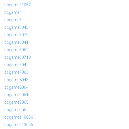
bcgame31052
bcgame4
bcgame5
bcgame5045
bcgame5079
bcgame6041
bcgame6062
bcgame60710
bcgame7042
bcgame7063
bcgame8043
bcgame8064
bcgame9051
bcgame9065
bcgamehub
bcgames10066
bcgames13055