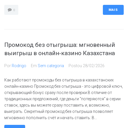
MAIS
0
Промокод без отыгрыша: мгновенный
выигрыш в онлайн‑казино Казахстана
Por
Rodrigo
Em
Sem categoria
Postou
28/02/2026
Как работают промокоды без отыгрыша в казахстанских
онлайн‑казино Промокод без отыгрыша - это цифровой ключ,
открывающий бонус сразу после проверки.В отличие от
традиционных предложений, где деньги "потеряются" в серии
ставок, здесь вы можете сразу поставить и, возможно,
выиграть. Секретный промокод без отыгрыша позволяет
мгновенно пополнить счёт и начать ставить: В...