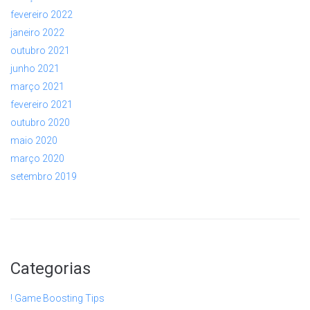
fevereiro 2022
janeiro 2022
outubro 2021
junho 2021
março 2021
fevereiro 2021
outubro 2020
maio 2020
março 2020
setembro 2019
Categorias
! Game Boosting Tips