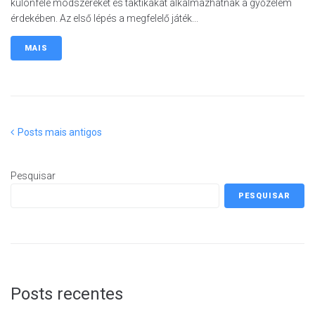
különféle módszereket és taktikákat alkalmazhatnak a győzelem
érdekében. Az első lépés a megfelelő játék...
MAIS
Navegação
Posts
Posts mais antigos
mais
por
antigos
Pesquisar
posts
PESQUISAR
Posts recentes