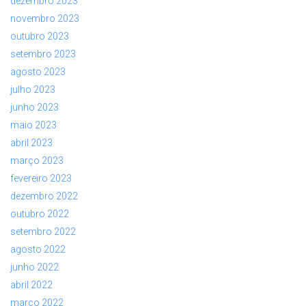
dezembro 2023
novembro 2023
outubro 2023
setembro 2023
agosto 2023
julho 2023
junho 2023
maio 2023
abril 2023
março 2023
fevereiro 2023
dezembro 2022
outubro 2022
setembro 2022
agosto 2022
junho 2022
abril 2022
março 2022