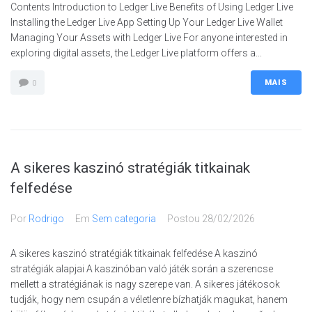
Contents Introduction to Ledger Live Benefits of Using Ledger Live
Installing the Ledger Live App Setting Up Your Ledger Live Wallet
Managing Your Assets with Ledger Live For anyone interested in
exploring digital assets, the Ledger Live platform offers a...
MAIS
0
A sikeres kaszinó stratégiák titkainak
felfedése
Por
Rodrigo
Em
Sem categoria
Postou
28/02/2026
A sikeres kaszinó stratégiák titkainak felfedése A kaszinó
stratégiák alapjai A kaszinóban való játék során a szerencse
mellett a stratégiának is nagy szerepe van. A sikeres játékosok
tudják, hogy nem csupán a véletlenre bízhatják magukat, hanem