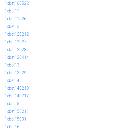
1xbet100522
1xbet11
1xbet11026
1xbet12
1xbet120212
1xbet12027
1xbet12028
1xbet120414
1xbet13
1xbet13029
1xbet14
1xbet140210
1xbet140717
1xbet15
1xbet150211
1xbet15031
1xbet16