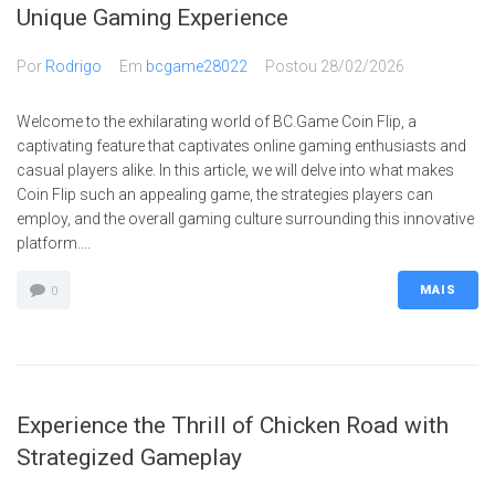
Unique Gaming Experience
Por
Rodrigo
Em
bcgame28022
Postou
28/02/2026
Welcome to the exhilarating world of BC.Game Coin Flip, a
captivating feature that captivates online gaming enthusiasts and
casual players alike. In this article, we will delve into what makes
Coin Flip such an appealing game, the strategies players can
employ, and the overall gaming culture surrounding this innovative
platform....
MAIS
0
Experience the Thrill of Chicken Road with
Strategized Gameplay