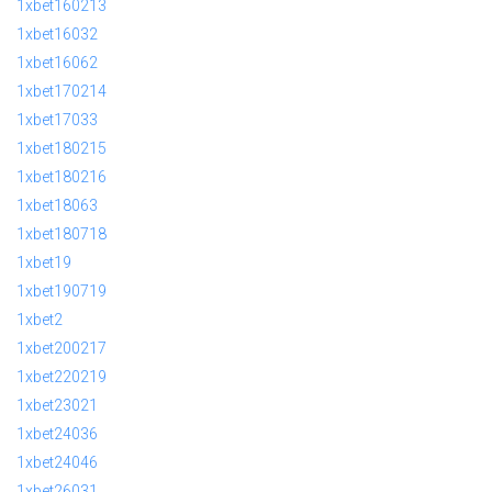
1xbet160213
1xbet16032
1xbet16062
1xbet170214
1xbet17033
1xbet180215
1xbet180216
1xbet18063
1xbet180718
1xbet19
1xbet190719
1xbet2
1xbet200217
1xbet220219
1xbet23021
1xbet24036
1xbet24046
1xbet26031