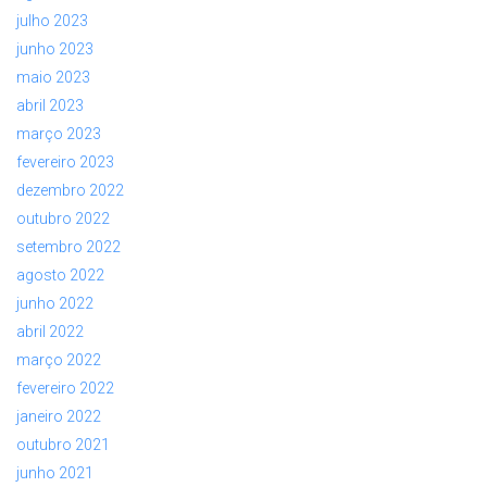
julho 2023
junho 2023
maio 2023
abril 2023
março 2023
fevereiro 2023
dezembro 2022
outubro 2022
setembro 2022
agosto 2022
junho 2022
abril 2022
março 2022
fevereiro 2022
janeiro 2022
outubro 2021
junho 2021