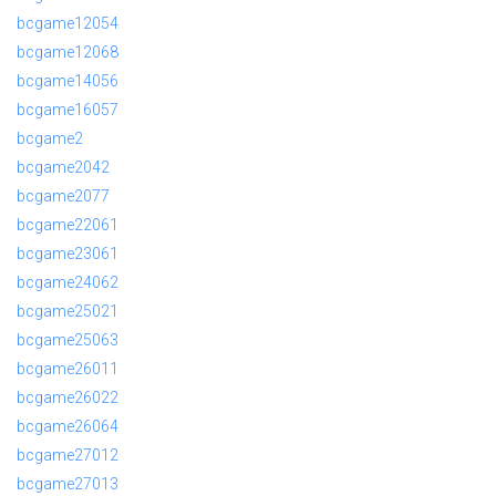
bcgame12054
bcgame12068
bcgame14056
bcgame16057
bcgame2
bcgame2042
bcgame2077
bcgame22061
bcgame23061
bcgame24062
bcgame25021
bcgame25063
bcgame26011
bcgame26022
bcgame26064
bcgame27012
bcgame27013