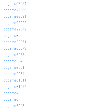
bcgame27064
bcgame27065
bcgame28021
bcgame28022
bcgame29072
bcgame3
bcgame30051
bcgame30073
bcgame3035
bcgame3043
bcgame3061
bcgame3064
bcgame31011
bcgame31052
bcgame4
bcgame5
bcgame5045