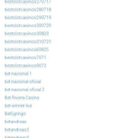
bestslotcasinos270717
bestslotcasinos280718
bestslotcasinos290719
bestslotcasinos300720
bestslotcasinos30823
bestslotcasinos310721
bestslotcasinos60825
bestslotcasinos7071
bestslotcasinos9072
bet nacional 1
bet nacional oficial
bet nacional oficial 2
Bet Riviera Casino
bet-winner-live
Bet5gringo
betandreas
betandreas2
betandreas3