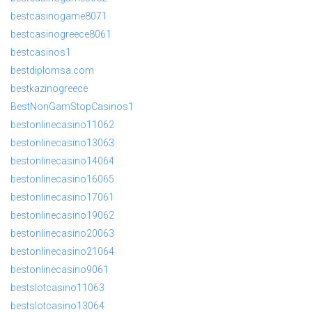
bestcasinogame8071
bestcasinogreece8061
bestcasinos1
bestdiplomsa.com
bestkazinogreece
BestNonGamStopCasinos1
bestonlinecasino11062
bestonlinecasino13063
bestonlinecasino14064
bestonlinecasino16065
bestonlinecasino17061
bestonlinecasino19062
bestonlinecasino20063
bestonlinecasino21064
bestonlinecasino9061
bestslotcasino11063
bestslotcasino13064