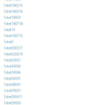
1xbet180215
1xbet180216
1xbet18063
1xbet180718
1xbet19
1xbet190719
1xbet2
1xbet200217
1xbet220219
1xbet23021
1xbet24036
1xbet24046
1xbet26031
1xbet28041
1xbet29031
1xbet290411
1xbet29069