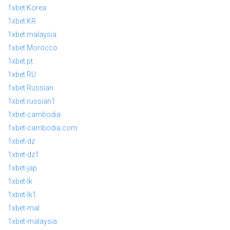
1xbet Korea
1xbet KR
1xbet malaysia
1xbet Morocco
1xbet pt
1xbet RU
1xbet Russian
1xbet russian1
1xbet-cambodia
1xbet-cambodia.com
1xbet-dz
1xbet-dz1
1xbet-jap
1xbet-lk
1xbet-lk1
1xbet-mal
1xbet-malaysia