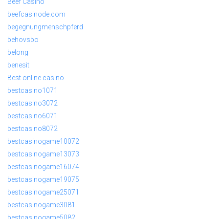
Beef Casino
beefcasinode.com
begegnungmenschpferd
behovsbo
belong
benesit
Best online casino
bestcasino1071
bestcasino3072
bestcasino6071
bestcasino8072
bestcasinogame10072
bestcasinogame13073
bestcasinogame16074
bestcasinogame19075
bestcasinogame25071
bestcasinogame3081
bestcasinogame5082