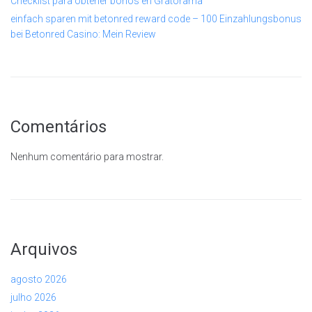
Checklist para obtener bonos en Gratorama
einfach sparen mit betonred reward code – 100 Einzahlungsbonus
bei Betonred Casino: Mein Review
Comentários
Nenhum comentário para mostrar.
Arquivos
agosto 2026
julho 2026