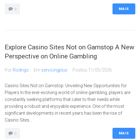
MAIS
0
Explore Casino Sites Not on Gamstop A New
Perspective on Online Gambling
Por
Rodrigo
Em
servicingplus
Postou
11/05/2026
Casino Sites Not on Gamstop: Unveiling New Opportunities for
Players In the ever-evolving world of online gambling, players are
constantly seeking platforms that cater to their needs while
providing a robust and enjoyable experience. One of the most
significant developments in recent years has been the rise of
Casino Sites...
MAIS
0