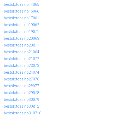
bestslotcasino14065
bestslotcasino16066
bestslotcasino17061
bestslotcasino19062
bestslotcasino19071
bestslotcasino20063
bestslotcasino20811
bestslotcasino21064
bestslotcasino21072
bestslotcasino23073
bestslotcasino24074
bestslotcasino27076
bestslotcasino28077
bestslotcasino29078
bestslotcasino30079
bestslotcasino30812
bestslotcasino310710