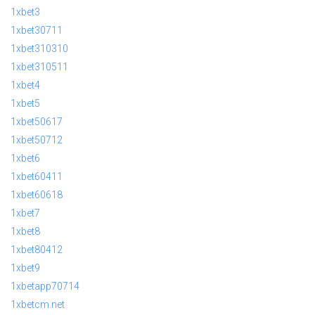
1xbet3
1xbet30711
1xbet310310
1xbet310511
1xbet4
1xbet5
1xbet50617
1xbet50712
1xbet6
1xbet60411
1xbet60618
1xbet7
1xbet8
1xbet80412
1xbet9
1xbetapp70714
1xbetcm.net