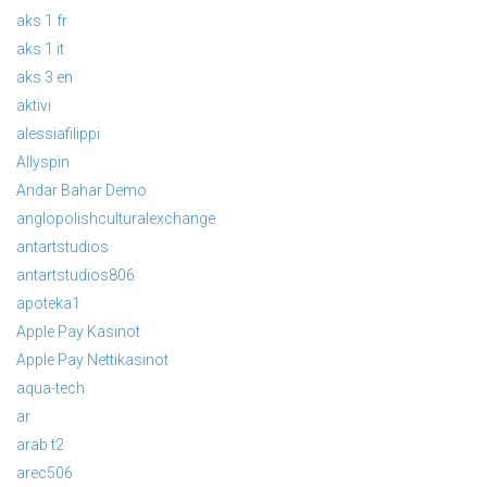
aks 1 fr
aks 1 it
aks 3 en
aktivi
alessiafilippi
Allyspin
Andar Bahar Demo
anglopolishculturalexchange
antartstudios
antartstudios806
apoteka1
Apple Pay Kasinot
Apple Pay Nettikasinot
aqua-tech
ar
arab t2
arec506