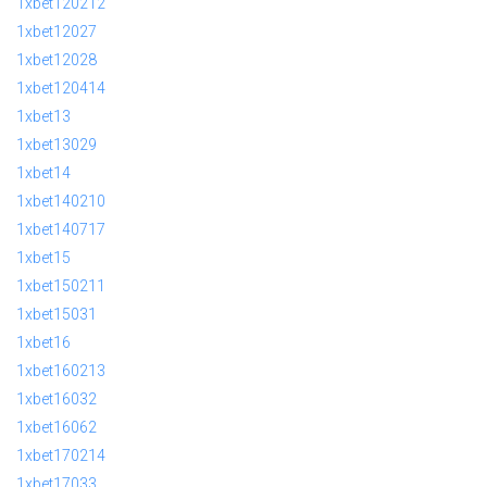
1xbet120212
1xbet12027
1xbet12028
1xbet120414
1xbet13
1xbet13029
1xbet14
1xbet140210
1xbet140717
1xbet15
1xbet150211
1xbet15031
1xbet16
1xbet160213
1xbet16032
1xbet16062
1xbet170214
1xbet17033