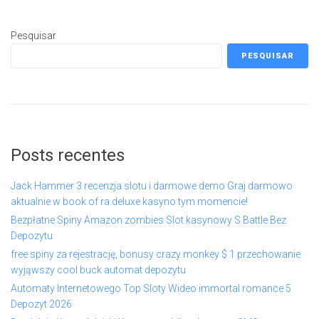
Pesquisar
PESQUISAR
Posts recentes
Jack Hammer 3 recenzja slotu i darmowe demo Graj darmowo
aktualnie w book of ra deluxe kasyno tym momencie!
Bezpłatne Spiny Amazon zombies Slot kasynowy S Battle Bez
Depozytu
free spiny za rejestrację, bonusy crazy monkey $ 1 przechowanie
wyjąwszy cool buck automat depozytu
Automaty Internetowego Top Sloty Wideo immortal romance 5
Depozyt 2026