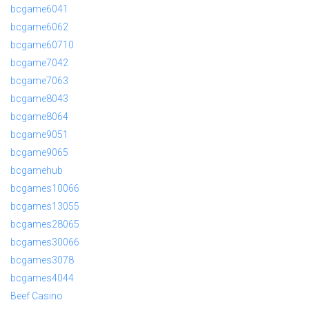
bcgame6041
bcgame6062
bcgame60710
bcgame7042
bcgame7063
bcgame8043
bcgame8064
bcgame9051
bcgame9065
bcgamehub
bcgames10066
bcgames13055
bcgames28065
bcgames30066
bcgames3078
bcgames4044
Beef Casino