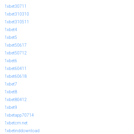
1xbet30711
1xbet310310
1xbet310511
1xbet4
1xbet5
1xbet50617
1xbet50712
1xbet6
1xbet60411
1xbet60618
1xbet7
1xbet8
1xbet80412
1xbet9
1xbetapp70714
1xbetcm.net
1xbetinddownload