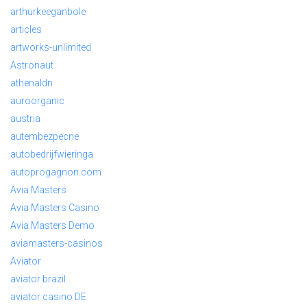
arthurkeeganbole
articles
artworks-unlimited
Astronaut
athenaldn
auroorganic
austria
autembezpecne
autobedrijfwieringa
autoprogagnon.com
Avia Masters
Avia Masters Casino
Avia Masters Demo
aviamasters-casinos
Aviator
aviator brazil
aviator casino DE