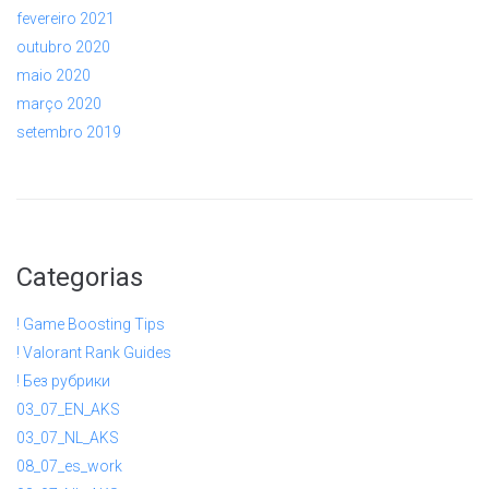
fevereiro 2021
outubro 2020
maio 2020
março 2020
setembro 2019
Categorias
! Game Boosting Tips
! Valorant Rank Guides
! Без рубрики
03_07_EN_AKS
03_07_NL_AKS
08_07_es_work