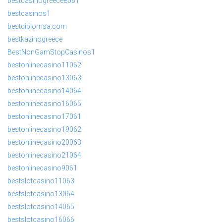
bestcasinogreece8061
bestcasinos1
bestdiplomsa.com
bestkazinogreece
BestNonGamStopCasinos1
bestonlinecasino11062
bestonlinecasino13063
bestonlinecasino14064
bestonlinecasino16065
bestonlinecasino17061
bestonlinecasino19062
bestonlinecasino20063
bestonlinecasino21064
bestonlinecasino9061
bestslotcasino11063
bestslotcasino13064
bestslotcasino14065
bestslotcasino16066