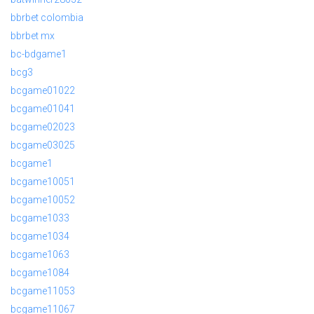
bbrbet colombia
bbrbet mx
bc-bdgame1
bcg3
bcgame01022
bcgame01041
bcgame02023
bcgame03025
bcgame1
bcgame10051
bcgame10052
bcgame1033
bcgame1034
bcgame1063
bcgame1084
bcgame11053
bcgame11067