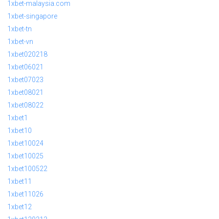
1xbet-malaysia.com
1xbet-singapore
1xbet-tn
1xbet-vn
1xbet020218
1xbet06021
1xbet07023
1xbet08021
1xbet08022
1xbet1
1xbet10
1xbet10024
1xbet10025
1xbet100522
1xbet11
1xbet11026
1xbet12