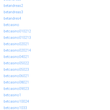
betandreas2
betandreas3
betandres4
betcasino
betcasino010212
betcasino010213
betcasino02021
betcasino020214
betcasino04021
betcasino05022
betcasino05023
betcasino06021
betcasino08021
betcasino09023
betcasino1
betcasino10024
betcasino1033