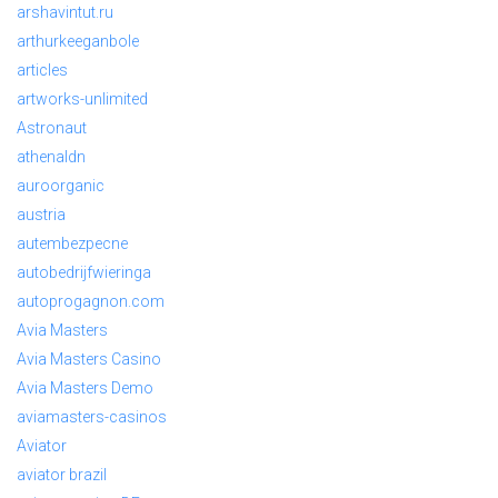
arshavintut.ru
arthurkeeganbole
articles
artworks-unlimited
Astronaut
athenaldn
auroorganic
austria
autembezpecne
autobedrijfwieringa
autoprogagnon.com
Avia Masters
Avia Masters Casino
Avia Masters Demo
aviamasters-casinos
Aviator
aviator brazil