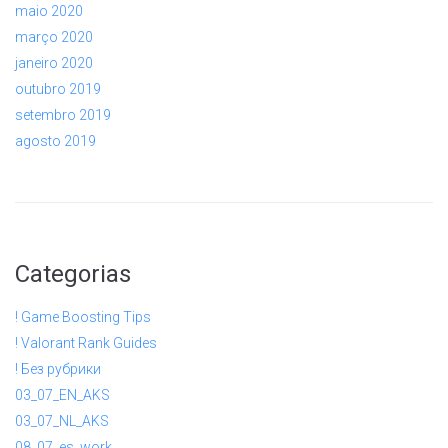
maio 2020
março 2020
janeiro 2020
outubro 2019
setembro 2019
agosto 2019
Categorias
! Game Boosting Tips
! Valorant Rank Guides
! Без рубрики
03_07_EN_AKS
03_07_NL_AKS
08_07_es_work