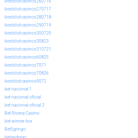
bestslotcasinos260716
bestslotcasinos270717
bestslotcasinos280718
bestslotcasinos290719
bestslotcasinos300720
bestslotcasinos30823
bestslotcasinos310721
bestslotcasinos60825
bestslotcasinos7071
bestslotcasinos70826
bestslotcasinos9072
bet nacional 1
bet nacional oficial
bet nacional oficial 2
Bet Riviera Casino
bet-winner-live
Bet5gringo
betandreas