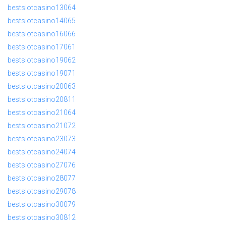
bestslotcasino13064
bestslotcasino14065
bestslotcasino16066
bestslotcasino17061
bestslotcasino19062
bestslotcasino19071
bestslotcasino20063
bestslotcasino20811
bestslotcasino21064
bestslotcasino21072
bestslotcasino23073
bestslotcasino24074
bestslotcasino27076
bestslotcasino28077
bestslotcasino29078
bestslotcasino30079
bestslotcasino30812