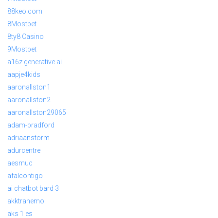
88keo.com
8Mostbet
8ty8 Casino
9Mostbet
a16z generative ai
aapje4kids
aaronallston1
aaronallston2
aaronallston29065
adam-bradford
adriaanstorm
adurcentre
aesmuc
afalcontigo
ai chatbot bard 3
akktranemo
aks 1 es