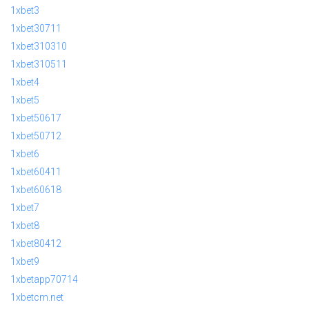
1xbet3
1xbet30711
1xbet310310
1xbet310511
1xbet4
1xbet5
1xbet50617
1xbet50712
1xbet6
1xbet60411
1xbet60618
1xbet7
1xbet8
1xbet80412
1xbet9
1xbetapp70714
1xbetcm.net