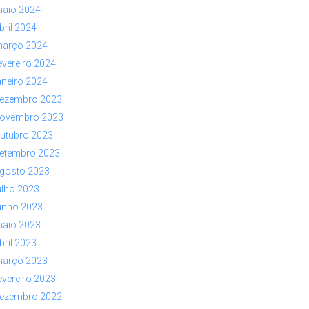
aio 2024
bril 2024
arço 2024
evereiro 2024
aneiro 2024
ezembro 2023
ovembro 2023
utubro 2023
etembro 2023
gosto 2023
ulho 2023
unho 2023
aio 2023
bril 2023
arço 2023
evereiro 2023
ezembro 2022