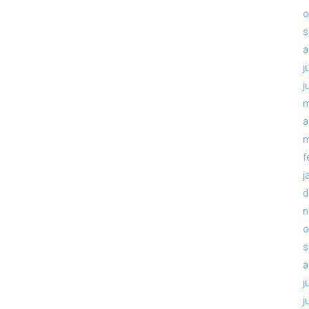
o
s
a
j
j
m
a
m
f
j
d
n
o
s
a
j
j