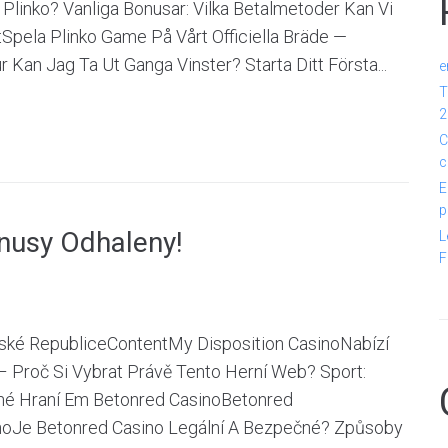
 Plinko? Vanliga Bonusar: Vilka Betal­metoder Kan Vi
etSpela Plinko Game På Vårt Officiella Bräde —
 Kan Jag Ta Ut Ganga Vinster? Starta Ditt Första...
e
T
2
C
c
E
p
nusy Odhaleny!
L
F
eské RepubliceContentMy Disposition CasinoNabízí
– Proč Si Vybrat Právě Tento Herní Web? Sport:
né Hraní Em Betonred CasinoBetonred
oJe Betonred Casino Legální A Bezpečné? Způsoby