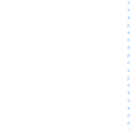
o
s
a
j
a
m
f
j
n
o
j
m
f
o
a
m
m