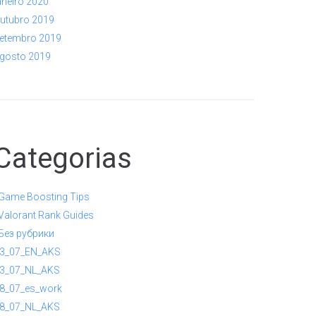
aneiro 2020
utubro 2019
etembro 2019
gosto 2019
Categorias
 Game Boosting Tips
 Valorant Rank Guides
 Без рубрики
3_07_EN_AKS
3_07_NL_AKS
8_07_es_work
8_07_NL_AKS