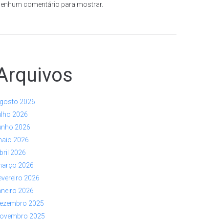
enhum comentário para mostrar.
Arquivos
gosto 2026
ulho 2026
unho 2026
aio 2026
bril 2026
arço 2026
evereiro 2026
aneiro 2026
ezembro 2025
ovembro 2025