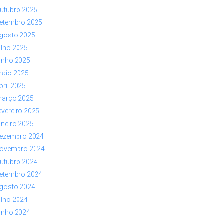
utubro 2025
etembro 2025
gosto 2025
ulho 2025
unho 2025
aio 2025
bril 2025
arço 2025
evereiro 2025
aneiro 2025
ezembro 2024
ovembro 2024
utubro 2024
etembro 2024
gosto 2024
ulho 2024
unho 2024