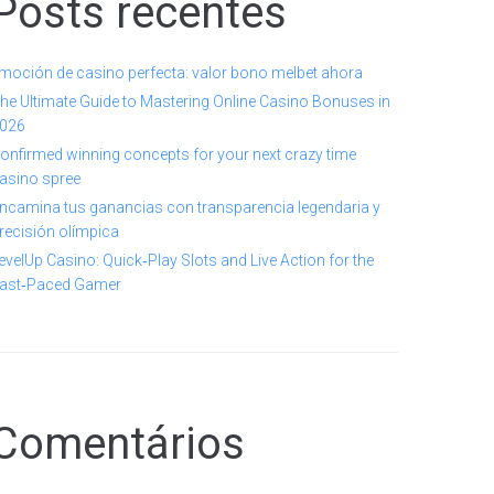
Posts recentes
moción de casino perfecta: valor bono melbet ahora
he Ultimate Guide to Mastering Online Casino Bonuses in
026
onfirmed winning concepts for your next crazy time
asino spree
ncamina tus ganancias con transparencia legendaria y
recisión olímpica
evelUp Casino: Quick‑Play Slots and Live Action for the
ast‑Paced Gamer
Comentários