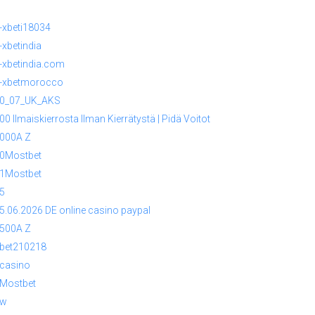
-xbeti18034
-xbetindia
-xbetindia.com
-xbetmorocco
0_07_UK_AKS
00 Ilmaiskierrosta Ilman Kierrätystä | Pidä Voitot
000A Z
0Mostbet
1Mostbet
5
5.06.2026 DE online casino paypal
500A Z
bet210218
casino
Mostbet
1w