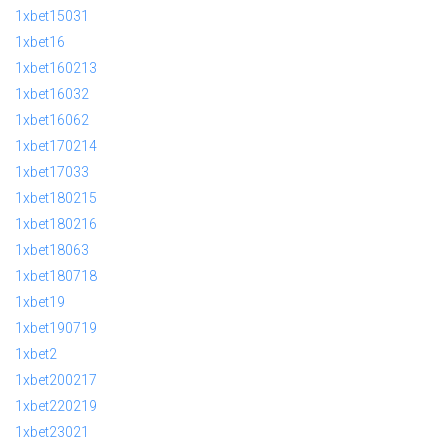
1xbet15031
1xbet16
1xbet160213
1xbet16032
1xbet16062
1xbet170214
1xbet17033
1xbet180215
1xbet180216
1xbet18063
1xbet180718
1xbet19
1xbet190719
1xbet2
1xbet200217
1xbet220219
1xbet23021