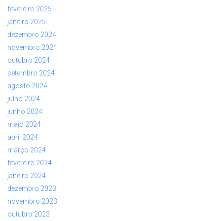
fevereiro 2025
janeiro 2025
dezembro 2024
novembro 2024
outubro 2024
setembro 2024
agosto 2024
julho 2024
junho 2024
maio 2024
abril 2024
março 2024
fevereiro 2024
janeiro 2024
dezembro 2023
novembro 2023
outubro 2023