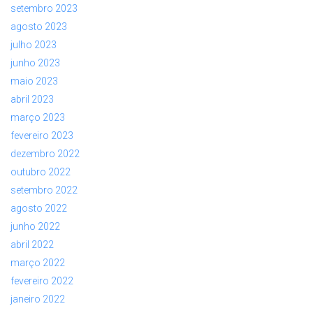
setembro 2023
agosto 2023
julho 2023
junho 2023
maio 2023
abril 2023
março 2023
fevereiro 2023
dezembro 2022
outubro 2022
setembro 2022
agosto 2022
junho 2022
abril 2022
março 2022
fevereiro 2022
janeiro 2022