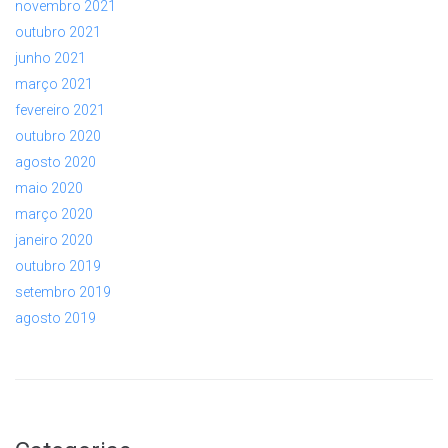
novembro 2021
outubro 2021
junho 2021
março 2021
fevereiro 2021
outubro 2020
agosto 2020
maio 2020
março 2020
janeiro 2020
outubro 2019
setembro 2019
agosto 2019