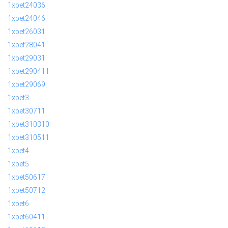
1xbet24036
1xbet24046
1xbet26031
1xbet28041
1xbet29031
1xbet290411
1xbet29069
1xbet3
1xbet30711
1xbet310310
1xbet310511
1xbet4
1xbet5
1xbet50617
1xbet50712
1xbet6
1xbet60411