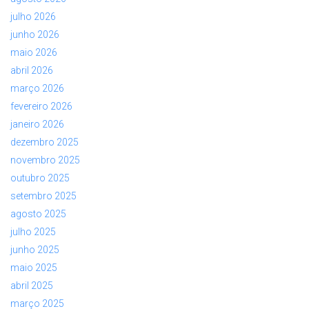
julho 2026
junho 2026
maio 2026
abril 2026
março 2026
fevereiro 2026
janeiro 2026
dezembro 2025
novembro 2025
outubro 2025
setembro 2025
agosto 2025
julho 2025
junho 2025
maio 2025
abril 2025
março 2025