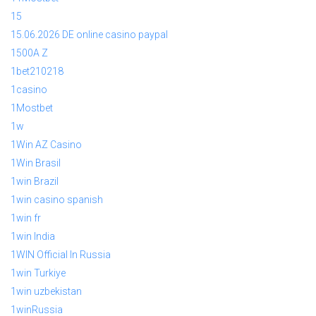
15
15.06.2026 DE online casino paypal
1500A Z
1bet210218
1casino
1Mostbet
1w
1Win AZ Casino
1Win Brasil
1win Brazil
1win casino spanish
1win fr
1win India
1WIN Official In Russia
1win Turkiye
1win uzbekistan
1winRussia