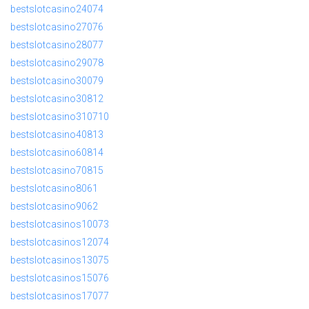
bestslotcasino24074
bestslotcasino27076
bestslotcasino28077
bestslotcasino29078
bestslotcasino30079
bestslotcasino30812
bestslotcasino310710
bestslotcasino40813
bestslotcasino60814
bestslotcasino70815
bestslotcasino8061
bestslotcasino9062
bestslotcasinos10073
bestslotcasinos12074
bestslotcasinos13075
bestslotcasinos15076
bestslotcasinos17077