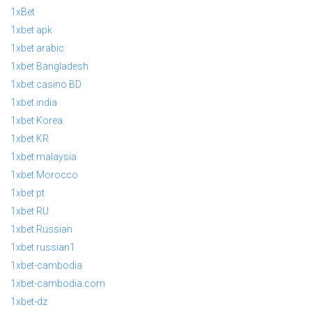
1xBet
1xbet apk
1xbet arabic
1xbet Bangladesh
1xbet casino BD
1xbet india
1xbet Korea
1xbet KR
1xbet malaysia
1xbet Morocco
1xbet pt
1xbet RU
1xbet Russian
1xbet russian1
1xbet-cambodia
1xbet-cambodia.com
1xbet-dz