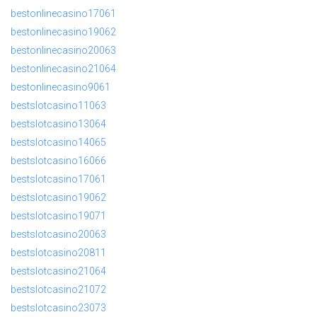
bestonlinecasino17061
bestonlinecasino19062
bestonlinecasino20063
bestonlinecasino21064
bestonlinecasino9061
bestslotcasino11063
bestslotcasino13064
bestslotcasino14065
bestslotcasino16066
bestslotcasino17061
bestslotcasino19062
bestslotcasino19071
bestslotcasino20063
bestslotcasino20811
bestslotcasino21064
bestslotcasino21072
bestslotcasino23073