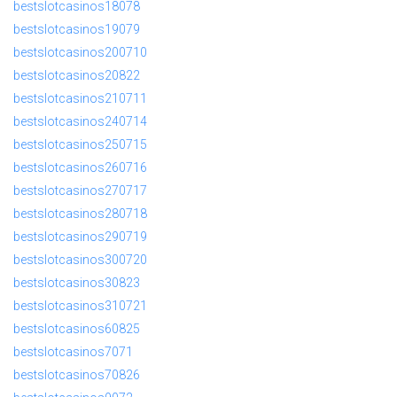
bestslotcasinos18078
bestslotcasinos19079
bestslotcasinos200710
bestslotcasinos20822
bestslotcasinos210711
bestslotcasinos240714
bestslotcasinos250715
bestslotcasinos260716
bestslotcasinos270717
bestslotcasinos280718
bestslotcasinos290719
bestslotcasinos300720
bestslotcasinos30823
bestslotcasinos310721
bestslotcasinos60825
bestslotcasinos7071
bestslotcasinos70826