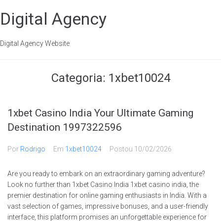
Digital Agency
Digital Agency Website
Categoria:
1xbet10024
1xbet Casino India Your Ultimate Gaming
Destination 1997322596
Por
Rodrigo
Em
1xbet10024
Postou
10/02/2026
Are you ready to embark on an extraordinary gaming adventure?
Look no further than 1xbet Casino India 1xbet casino india, the
premier destination for online gaming enthusiasts in India. With a
vast selection of games, impressive bonuses, and a user-friendly
interface, this platform promises an unforgettable experience for