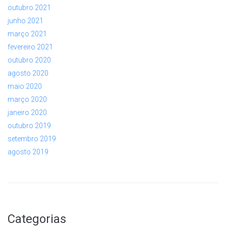
outubro 2021
junho 2021
março 2021
fevereiro 2021
outubro 2020
agosto 2020
maio 2020
março 2020
janeiro 2020
outubro 2019
setembro 2019
agosto 2019
Categorias