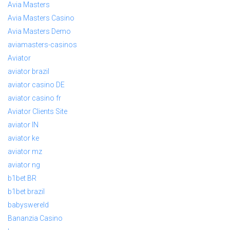
Avia Masters
Avia Masters Casino
Avia Masters Demo
aviamasters-casinos
Aviator
aviator brazil
aviator casino DE
aviator casino fr
Aviator Clients Site
aviator IN
aviator ke
aviator mz
aviator ng
b1bet BR
b1bet brazil
babyswereld
Bananzia Casino