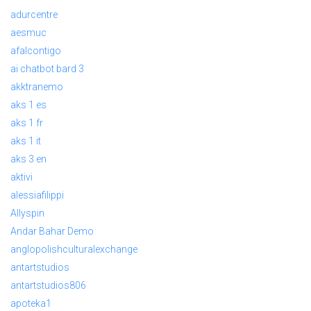
adurcentre
aesmuc
afalcontigo
ai chatbot bard 3
akktranemo
aks 1 es
aks 1 fr
aks 1 it
aks 3 en
aktivi
alessiafilippi
Allyspin
Andar Bahar Demo
anglopolishculturalexchange
antartstudios
antartstudios806
apoteka1