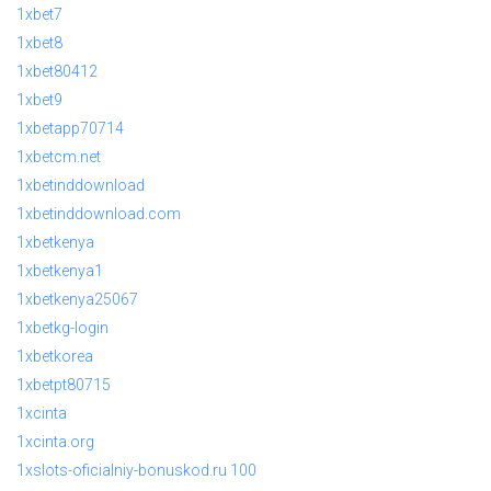
1xbet7
1xbet8
1xbet80412
1xbet9
1xbetapp70714
1xbetcm.net
1xbetinddownload
1xbetinddownload.com
1xbetkenya
1xbetkenya1
1xbetkenya25067
1xbetkg-login
1xbetkorea
1xbetpt80715
1xcinta
1xcinta.org
1xslots-oficialniy-bonuskod.ru 100