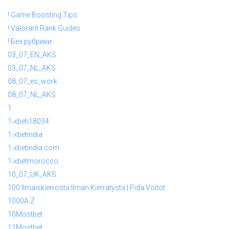
! Game Boosting Tips
! Valorant Rank Guides
! Без рубрики
03_07_EN_AKS
03_07_NL_AKS
08_07_es_work
08_07_NL_AKS
1
1-xbeti18034
1-xbetindia
1-xbetindia.com
1-xbetmorocco
10_07_UK_AKS
100 Ilmaiskierrosta Ilman Kierrätystä | Pidä Voitot
1000A Z
10Mostbet
11Mostbet