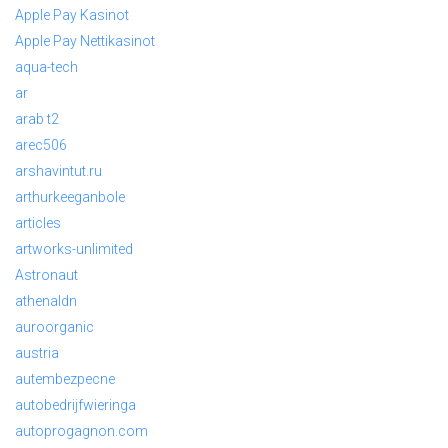
Apple Pay Kasinot
Apple Pay Nettikasinot
aqua-tech
ar
arab t2
arec506
arshavintut.ru
arthurkeeganbole
articles
artworks-unlimited
Astronaut
athenaldn
auroorganic
austria
autembezpecne
autobedrijfwieringa
autoprogagnon.com