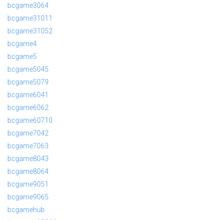
bcgame3064
bcgame31011
bcgame31052
bcgame4
bcgame5
bcgame5045
bcgame5079
bcgame6041
bcgame6062
bcgame60710
bcgame7042
bcgame7063
bcgame8043
bcgame8064
bcgame9051
bcgame9065
bcgamehub