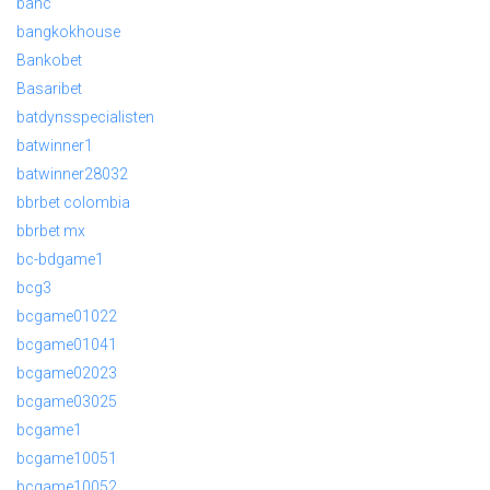
banc
bangkokhouse
Bankobet
Basaribet
batdynsspecialisten
batwinner1
batwinner28032
bbrbet colombia
bbrbet mx
bc-bdgame1
bcg3
bcgame01022
bcgame01041
bcgame02023
bcgame03025
bcgame1
bcgame10051
bcgame10052