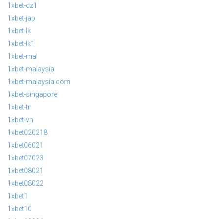
1xbet-dz1
1xbet-jap
1xbet-lk
1xbet-lk1
1xbet-mal
1xbet-malaysia
1xbet-malaysia.com
1xbet-singapore
1xbet-tn
1xbet-vn
1xbet020218
1xbet06021
1xbet07023
1xbet08021
1xbet08022
1xbet1
1xbet10