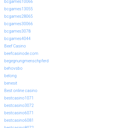
bcgames10066
bcgames13055
bcgames28065
bcgames30066
bcgames3078
bcgames4044
Beef Casino
beefcasinode.com
begegnungmenschpferd
behovsbo
belong
benesit
Best online casino
bestcasino1071
bestcasino3072
bestcasino6071
bestcasino6081
bestcasino8072