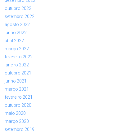
dezembro 2022
outubro 2022
setembro 2022
agosto 2022
junho 2022
abril 2022
março 2022
fevereiro 2022
janeiro 2022
outubro 2021
junho 2021
março 2021
fevereiro 2021
outubro 2020
maio 2020
março 2020
setembro 2019