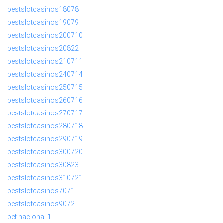
bestslotcasinos18078
bestslotcasinos19079
bestslotcasinos200710
bestslotcasinos20822
bestslotcasinos210711
bestslotcasinos240714
bestslotcasinos250715
bestslotcasinos260716
bestslotcasinos270717
bestslotcasinos280718
bestslotcasinos290719
bestslotcasinos300720
bestslotcasinos30823
bestslotcasinos310721
bestslotcasinos7071
bestslotcasinos9072
bet nacional 1