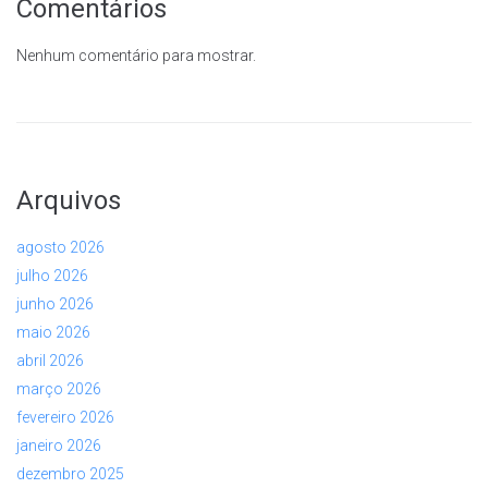
Comentários
Nenhum comentário para mostrar.
Arquivos
agosto 2026
julho 2026
junho 2026
maio 2026
abril 2026
março 2026
fevereiro 2026
janeiro 2026
dezembro 2025