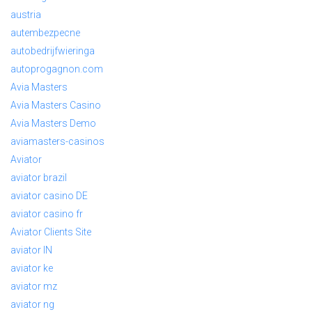
austria
autembezpecne
autobedrijfwieringa
autoprogagnon.com
Avia Masters
Avia Masters Casino
Avia Masters Demo
aviamasters-casinos
Aviator
aviator brazil
aviator casino DE
aviator casino fr
Aviator Clients Site
aviator IN
aviator ke
aviator mz
aviator ng