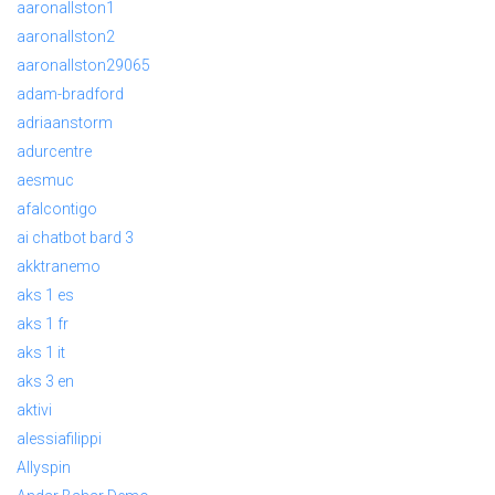
aaronallston1
aaronallston2
aaronallston29065
adam-bradford
adriaanstorm
adurcentre
aesmuc
afalcontigo
ai chatbot bard 3
akktranemo
aks 1 es
aks 1 fr
aks 1 it
aks 3 en
aktivi
alessiafilippi
Allyspin