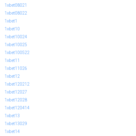
1xbet08021
1xbet08022
1xbet1
1xbet10
1xbet10024
1xbet10025
1xbet100522
1xbet11
1xbet11026
1xbet12
1xbet120212
1xbet12027
1xbet12028
1xbet120414
1xbet13
1xbet13029
1xbet14