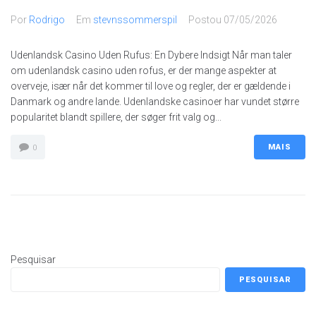
Por
Rodrigo
Em
stevnssommerspil
Postou
07/05/2026
Udenlandsk Casino Uden Rufus: En Dybere Indsigt Når man taler
om udenlandsk casino uden rofus, er der mange aspekter at
overveje, især når det kommer til love og regler, der er gældende i
Danmark og andre lande. Udenlandske casinoer har vundet større
popularitet blandt spillere, der søger frit valg og...
MAIS
0
Pesquisar
PESQUISAR