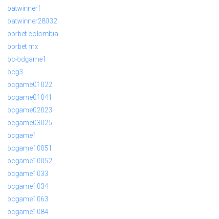
batwinner1
batwinner28032
bbrbet colombia
bbrbet mx
bc-bdgame1
bcg3
bcgame01022
bcgame01041
bcgame02023
bcgame03025
bcgame1
bcgame10051
bcgame10052
bcgame1033
bcgame1034
bcgame1063
bcgame1084