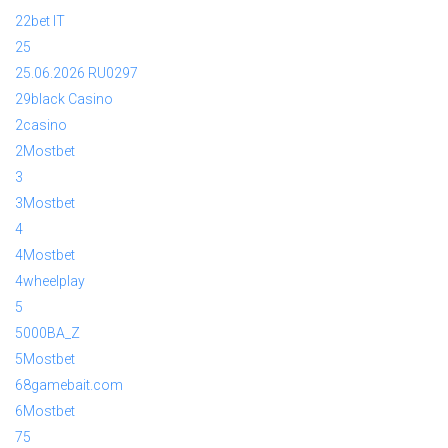
22bet IT
25
25.06.2026 RU0297
29black Casino
2casino
2Mostbet
3
3Mostbet
4
4Mostbet
4wheelplay
5
5000BA_Z
5Mostbet
68gamebait.com
6Mostbet
75