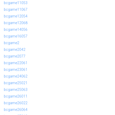
bcgame11053
bcgame11067
bcgame12054
bcgame12068
bcgame14056
bcgame16057
bcgame2
bcgame2042
bcgame2077
bcgame22061
bcgame23061
bcgame24062
bcgame25021
bcgame25063
bcgame26011
bcgame26022
bcgame26064