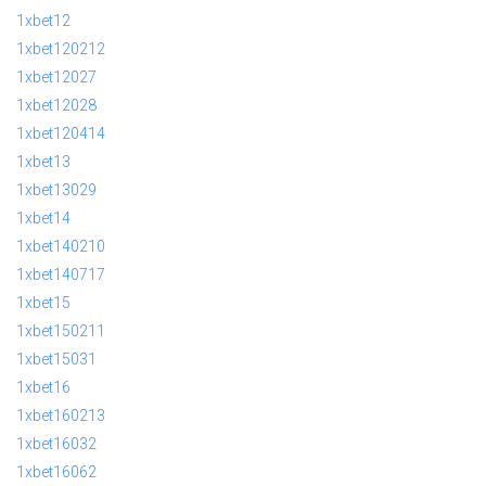
1xbet12
1xbet120212
1xbet12027
1xbet12028
1xbet120414
1xbet13
1xbet13029
1xbet14
1xbet140210
1xbet140717
1xbet15
1xbet150211
1xbet15031
1xbet16
1xbet160213
1xbet16032
1xbet16062