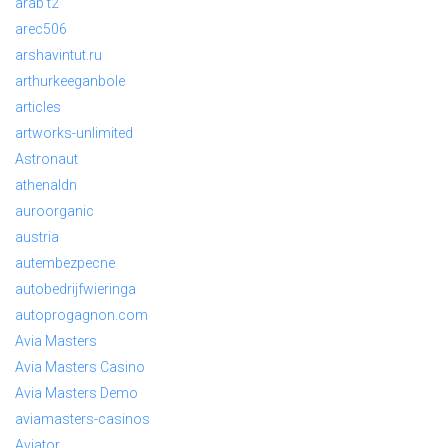
arab t2
arec506
arshavintut.ru
arthurkeeganbole
articles
artworks-unlimited
Astronaut
athenaldn
auroorganic
austria
autembezpecne
autobedrijfwieringa
autoprogagnon.com
Avia Masters
Avia Masters Casino
Avia Masters Demo
aviamasters-casinos
Aviator