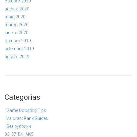
outubro 2020
agosto 2020
maio 2020
março 2020
janeiro 2020
outubro 2019
setembro 2019
agosto 2019
Categorias
! Game Boosting Tips
! Valorant Rank Guides
! Без рубрики
03_07_EN_AKS