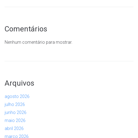
Comentários
Nenhum comentário para mostrar.
Arquivos
agosto 2026
julho 2026
junho 2026
maio 2026
abril 2026
março 2026