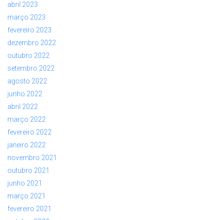
abril 2023
março 2023
fevereiro 2023
dezembro 2022
outubro 2022
setembro 2022
agosto 2022
junho 2022
abril 2022
março 2022
fevereiro 2022
janeiro 2022
novembro 2021
outubro 2021
junho 2021
março 2021
fevereiro 2021