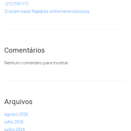
-2127591171
Zoznam kasín Najlepšie online herne a bonusy
Comentários
Nenhum comentário para mostrar.
Arquivos
agosto 2026
julho 2026
junho 2026