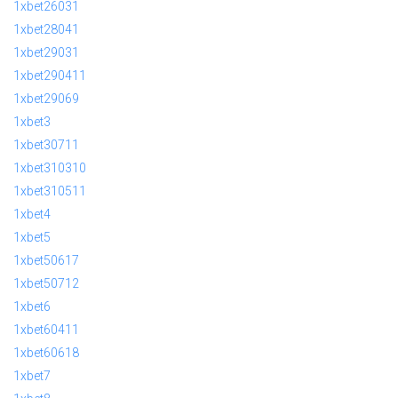
1xbet26031
1xbet28041
1xbet29031
1xbet290411
1xbet29069
1xbet3
1xbet30711
1xbet310310
1xbet310511
1xbet4
1xbet5
1xbet50617
1xbet50712
1xbet6
1xbet60411
1xbet60618
1xbet7