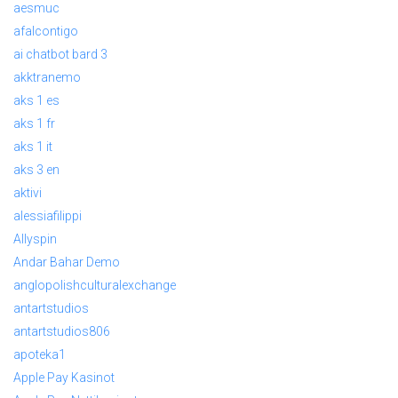
aesmuc
afalcontigo
ai chatbot bard 3
akktranemo
aks 1 es
aks 1 fr
aks 1 it
aks 3 en
aktivi
alessiafilippi
Allyspin
Andar Bahar Demo
anglopolishculturalexchange
antartstudios
antartstudios806
apoteka1
Apple Pay Kasinot