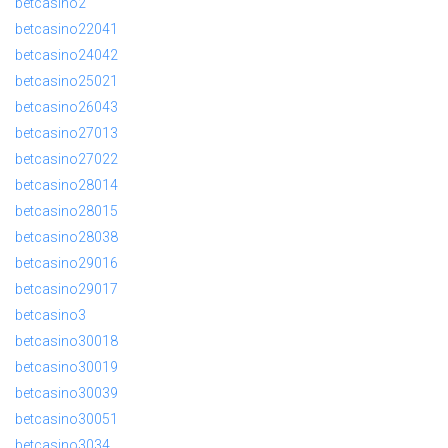
betcasino2
betcasino22041
betcasino24042
betcasino25021
betcasino26043
betcasino27013
betcasino27022
betcasino28014
betcasino28015
betcasino28038
betcasino29016
betcasino29017
betcasino3
betcasino30018
betcasino30019
betcasino30039
betcasino30051
betcasino3034