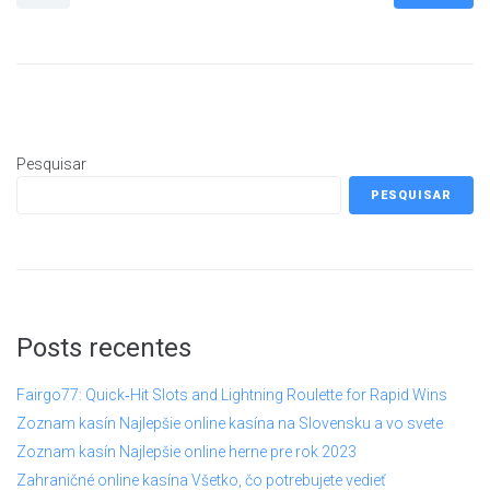
Pesquisar
PESQUISAR
Posts recentes
Fairgo77: Quick‑Hit Slots and Lightning Roulette for Rapid Wins
Zoznam kasín Najlepšie online kasína na Slovensku a vo svete
Zoznam kasín Najlepšie online herne pre rok 2023
Zahraničné online kasína Všetko, čo potrebujete vedieť