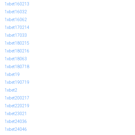
1xbet160213
1xbet16032
1xbet16062
1xbet170214
1xbet17033
1xbet180215
1xbet180216
1xbet18063
1xbet180718
1xbet19
1xbet190719
1xbet2
1xbet200217
1xbet220219
1xbet23021
1xbet24036
1xbet24046