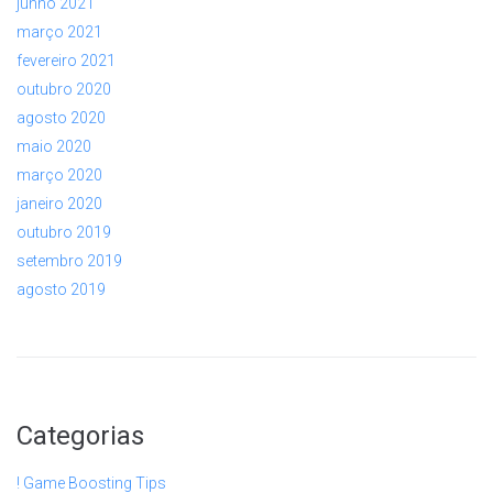
junho 2021
março 2021
fevereiro 2021
outubro 2020
agosto 2020
maio 2020
março 2020
janeiro 2020
outubro 2019
setembro 2019
agosto 2019
Categorias
! Game Boosting Tips