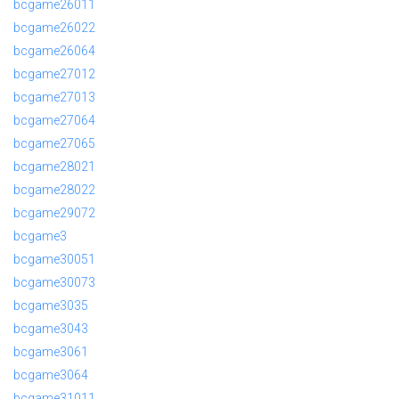
bcgame26011
bcgame26022
bcgame26064
bcgame27012
bcgame27013
bcgame27064
bcgame27065
bcgame28021
bcgame28022
bcgame29072
bcgame3
bcgame30051
bcgame30073
bcgame3035
bcgame3043
bcgame3061
bcgame3064
bcgame31011