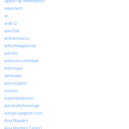
Apple Pay Nettikasinot
aqua-tech
ar
arab t2
arec506
arshavintut.ru
arthurkeeganbole
articles
artworks-unlimited
Astronaut
athenaldn
auroorganic
austria
autembezpecne
autobedrijfwieringa
autoprogagnon.com
Avia Masters
Avia Masters Casino