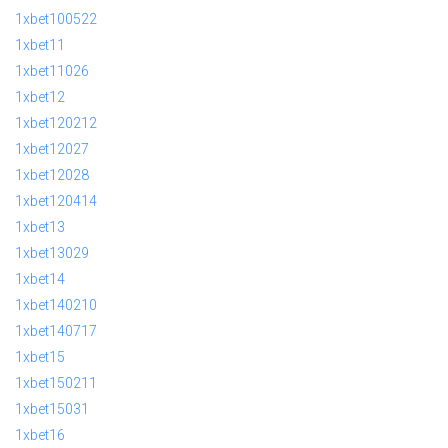
1xbet100522
1xbet11
1xbet11026
1xbet12
1xbet120212
1xbet12027
1xbet12028
1xbet120414
1xbet13
1xbet13029
1xbet14
1xbet140210
1xbet140717
1xbet15
1xbet150211
1xbet15031
1xbet16