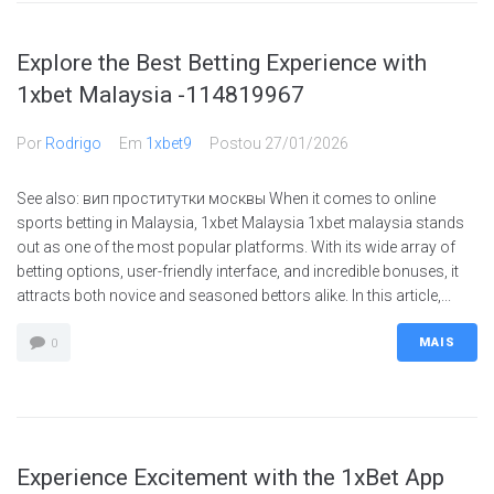
Explore the Best Betting Experience with
1xbet Malaysia -114819967
Por
Rodrigo
Em
1xbet9
Postou
27/01/2026
See also: вип проститутки москвы When it comes to online
sports betting in Malaysia, 1xbet Malaysia 1xbet malaysia stands
out as one of the most popular platforms. With its wide array of
betting options, user-friendly interface, and incredible bonuses, it
attracts both novice and seasoned bettors alike. In this article,...
MAIS
0
Experience Excitement with the 1xBet App