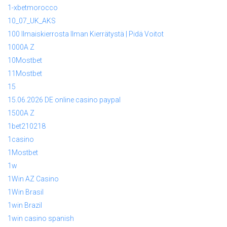
1-xbetmorocco
10_07_UK_AKS
100 Ilmaiskierrosta Ilman Kierrätystä | Pidä Voitot
1000A Z
10Mostbet
11Mostbet
15
15.06.2026 DE online casino paypal
1500A Z
1bet210218
1casino
1Mostbet
1w
1Win AZ Casino
1Win Brasil
1win Brazil
1win casino spanish