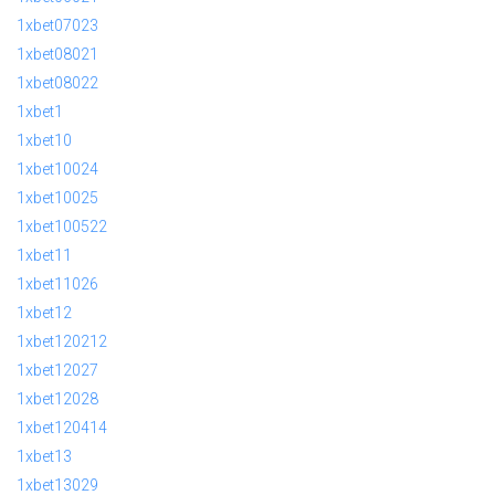
1xbet07023
1xbet08021
1xbet08022
1xbet1
1xbet10
1xbet10024
1xbet10025
1xbet100522
1xbet11
1xbet11026
1xbet12
1xbet120212
1xbet12027
1xbet12028
1xbet120414
1xbet13
1xbet13029