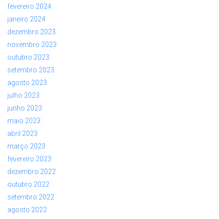
fevereiro 2024
janeiro 2024
dezembro 2023
novembro 2023
outubro 2023
setembro 2023
agosto 2023
julho 2023
junho 2023
maio 2023
abril 2023
março 2023
fevereiro 2023
dezembro 2022
outubro 2022
setembro 2022
agosto 2022