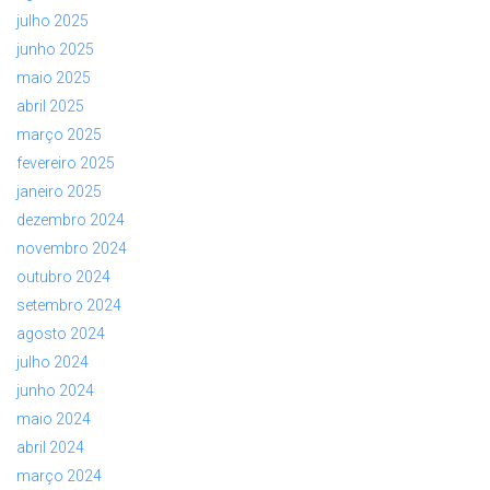
julho 2025
junho 2025
maio 2025
abril 2025
março 2025
fevereiro 2025
janeiro 2025
dezembro 2024
novembro 2024
outubro 2024
setembro 2024
agosto 2024
julho 2024
junho 2024
maio 2024
abril 2024
março 2024