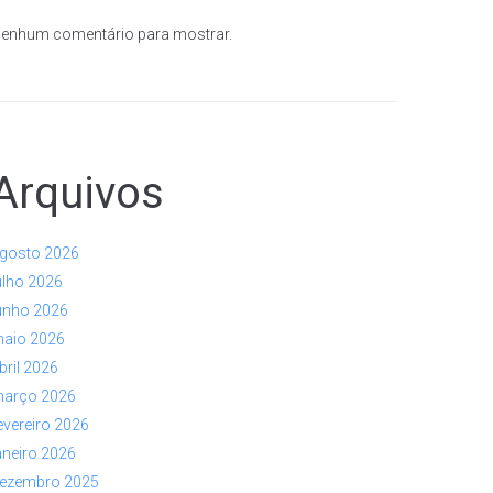
enhum comentário para mostrar.
Arquivos
gosto 2026
ulho 2026
unho 2026
aio 2026
bril 2026
arço 2026
evereiro 2026
aneiro 2026
ezembro 2025