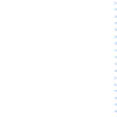
j
m
a
m
f
j
d
n
o
s
a
j
j
m
a
m
f