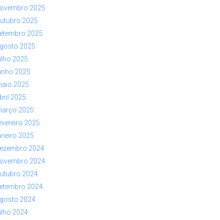
ovembro 2025
utubro 2025
etembro 2025
gosto 2025
ulho 2025
unho 2025
aio 2025
bril 2025
arço 2025
evereiro 2025
aneiro 2025
ezembro 2024
ovembro 2024
utubro 2024
etembro 2024
gosto 2024
ulho 2024