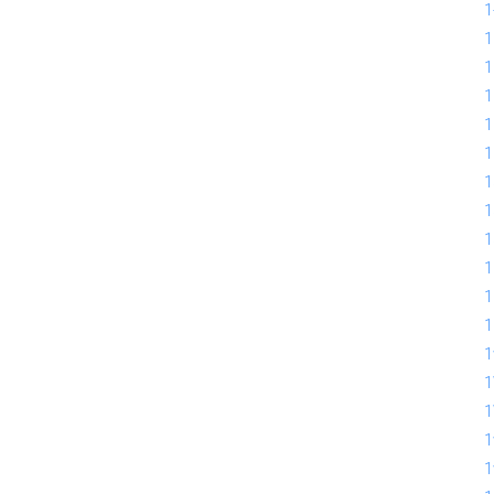
1
1
1
1
1
1
1
1
1
1
1
1
1
1
1
1