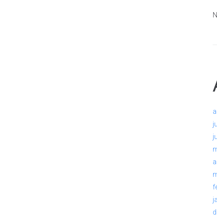
N
a
j
j
m
a
m
f
j
d