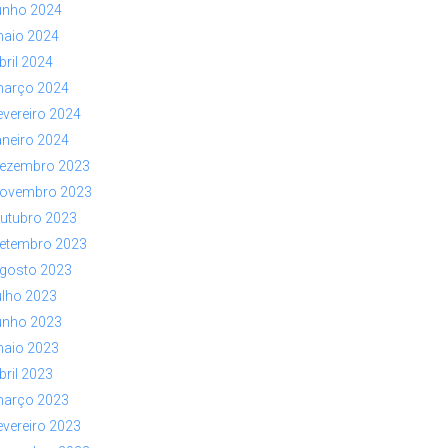
unho 2024
aio 2024
bril 2024
arço 2024
evereiro 2024
aneiro 2024
ezembro 2023
ovembro 2023
utubro 2023
etembro 2023
gosto 2023
ulho 2023
unho 2023
aio 2023
bril 2023
arço 2023
evereiro 2023