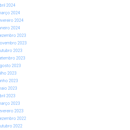
bril 2024
arço 2024
evereiro 2024
aneiro 2024
ezembro 2023
ovembro 2023
utubro 2023
etembro 2023
gosto 2023
ulho 2023
unho 2023
aio 2023
bril 2023
arço 2023
evereiro 2023
ezembro 2022
utubro 2022