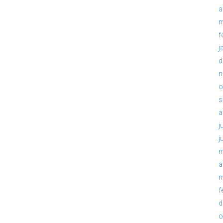
a
m
f
j
d
n
o
s
a
j
j
m
a
m
f
d
o