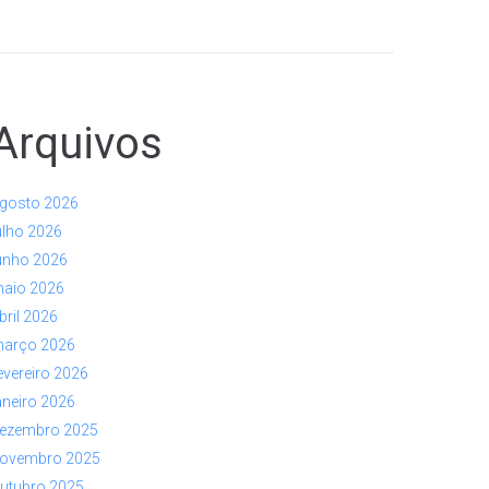
Arquivos
gosto 2026
ulho 2026
unho 2026
aio 2026
bril 2026
arço 2026
evereiro 2026
aneiro 2026
ezembro 2025
ovembro 2025
utubro 2025