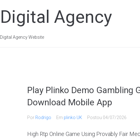
Digital Agency
Digital Agency Website
Play Plinko Demo Gambling 
Download Mobile App
Por
Rodrigo
Em
plinko UK
Postou
04/07/2026
High Rtp Online Game Using Provably Fair M