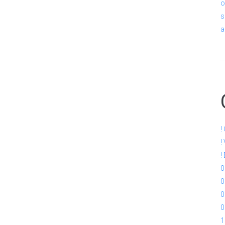
o
s
a
!
!
!
0
0
0
0
1