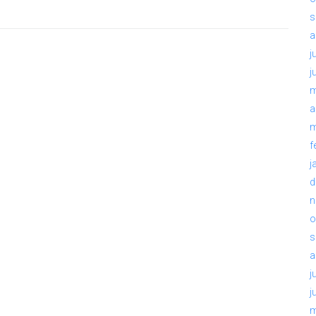
s
a
j
j
m
a
m
f
j
d
n
o
s
a
j
j
m