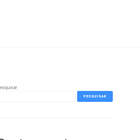
esquisar
PESQUISAR