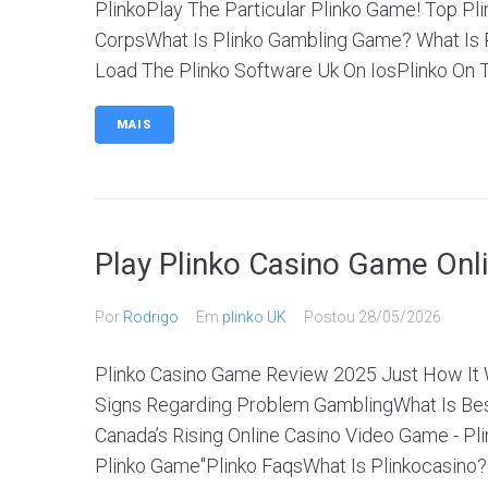
PlinkoPlay The Particular Plinko Game! Top P
CorpsWhat Is Plinko Gambling Game? What Is
Load The Plinko Software Uk On IosPlinko On Ti
MAIS
Play Plinko Casino Game Onl
Por
Rodrigo
Em
plinko UK
Postou
28/05/2026
Plinko Casino Game Review 2025 Just How It 
Signs Regarding Problem GamblingWhat Is Best
Canada’s Rising Online Casino Video Game - Pl
Plinko Game"Plinko FaqsWhat Is Plinkocasino? 