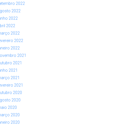
etembro 2022
gosto 2022
unho 2022
bril 2022
arço 2022
evereiro 2022
aneiro 2022
ovembro 2021
utubro 2021
unho 2021
arço 2021
evereiro 2021
utubro 2020
gosto 2020
aio 2020
arço 2020
aneiro 2020