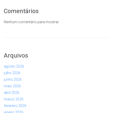
Comentários
Nenhum comentário para mostrar.
Arquivos
agosto 2026
julho 2026
junho 2026
maio 2026
abril 2026
março 2026
fevereiro 2026
janeiro 2026