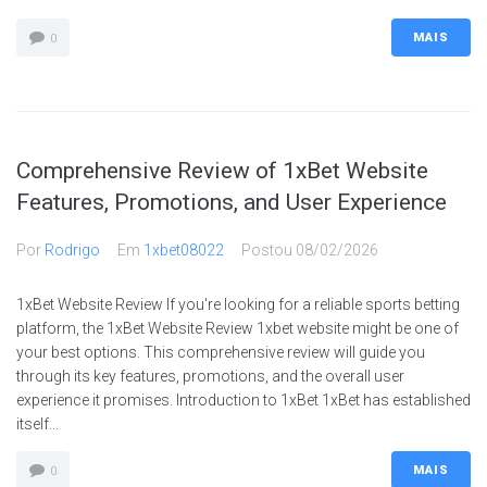
MAIS
0
Comprehensive Review of 1xBet Website
Features, Promotions, and User Experience
Por
Rodrigo
Em
1xbet08022
Postou
08/02/2026
1xBet Website Review If you're looking for a reliable sports betting
platform, the 1xBet Website Review 1xbet website might be one of
your best options. This comprehensive review will guide you
through its key features, promotions, and the overall user
experience it promises. Introduction to 1xBet 1xBet has established
itself...
MAIS
0