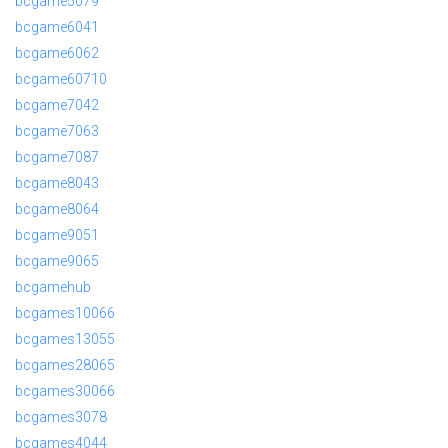
bcgame5079
bcgame6041
bcgame6062
bcgame60710
bcgame7042
bcgame7063
bcgame7087
bcgame8043
bcgame8064
bcgame9051
bcgame9065
bcgamehub
bcgames10066
bcgames13055
bcgames28065
bcgames30066
bcgames3078
bcgames4044