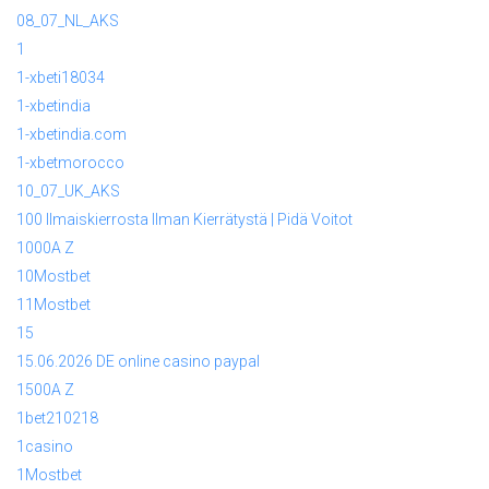
08_07_NL_AKS
1
1-xbeti18034
1-xbetindia
1-xbetindia.com
1-xbetmorocco
10_07_UK_AKS
100 Ilmaiskierrosta Ilman Kierrätystä | Pidä Voitot
1000A Z
10Mostbet
11Mostbet
15
15.06.2026 DE online casino paypal
1500A Z
1bet210218
1casino
1Mostbet