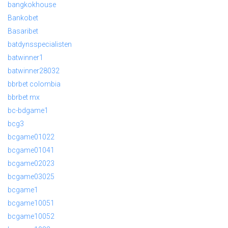
bangkokhouse
Bankobet
Basaribet
batdynsspecialisten
batwinner1
batwinner28032
bbrbet colombia
bbrbet mx
bc-bdgame1
bcg3
bcgame01022
bcgame01041
bcgame02023
bcgame03025
bcgame1
bcgame10051
bcgame10052