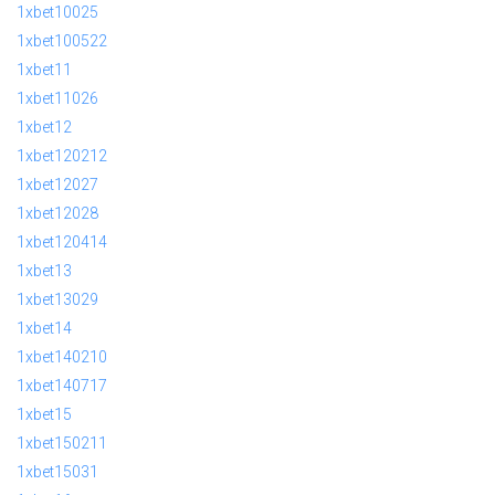
1xbet10025
1xbet100522
1xbet11
1xbet11026
1xbet12
1xbet120212
1xbet12027
1xbet12028
1xbet120414
1xbet13
1xbet13029
1xbet14
1xbet140210
1xbet140717
1xbet15
1xbet150211
1xbet15031