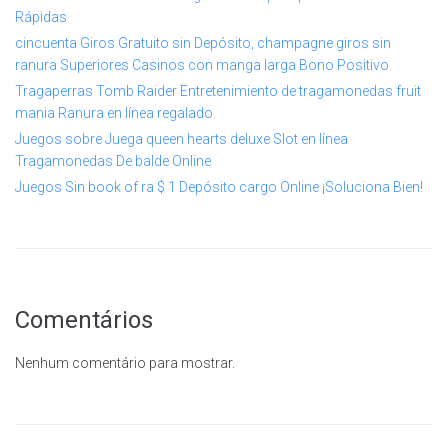
Rápidas
cincuenta Giros Gratuito sin Depósito, champagne giros sin
ranura Superiores Casinos con manga larga Bono Positivo
Tragaperras Tomb Raider Entretenimiento de tragamonedas fruit
mania Ranura en línea regalado
Juegos sobre Juega queen hearts deluxe Slot en línea
Tragamonedas De balde Online
Juegos Sin book of ra $ 1 Depósito cargo Online ¡Soluciona Bien!
Comentários
Nenhum comentário para mostrar.