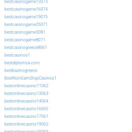
bestcasinogame13073
bestcasinogame16074
bestcasinogame19075
bestcasinogame25071
bestcasinogame3081
bestcasinogame8071
bestcasinogreece8061
bestcasinos1
bestdiplomsa.com
bestkazinogreece
BestNonGamStopCasinos1
bestonlinecasino11062
bestonlinecasino13063
bestonlinecasino14064
bestonlinecasino16065
bestonlinecasino17061
bestonlinecasino19062
bestonlinecasino20063