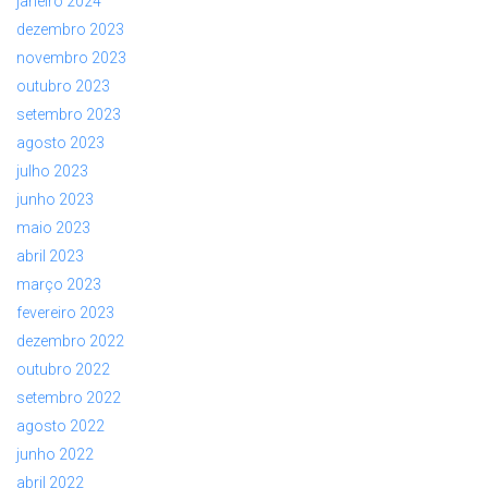
janeiro 2024
dezembro 2023
novembro 2023
outubro 2023
setembro 2023
agosto 2023
julho 2023
junho 2023
maio 2023
abril 2023
março 2023
fevereiro 2023
dezembro 2022
outubro 2022
setembro 2022
agosto 2022
junho 2022
abril 2022