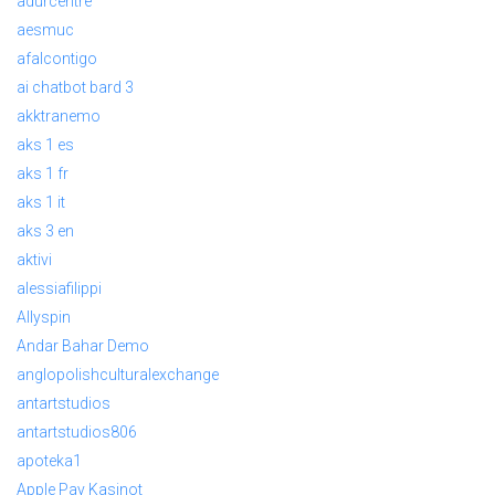
adurcentre
aesmuc
afalcontigo
ai chatbot bard 3
akktranemo
aks 1 es
aks 1 fr
aks 1 it
aks 3 en
aktivi
alessiafilippi
Allyspin
Andar Bahar Demo
anglopolishculturalexchange
antartstudios
antartstudios806
apoteka1
Apple Pay Kasinot