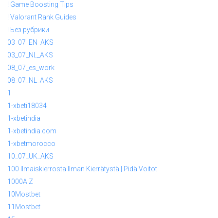
! Game Boosting Tips
! Valorant Rank Guides
! Без рубрики
03_07_EN_AKS
03_07_NL_AKS
08_07_es_work
08_07_NL_AKS
1
1-xbeti18034
1-xbetindia
1-xbetindia.com
1-xbetmorocco
10_07_UK_AKS
100 Ilmaiskierrosta Ilman Kierrätystä | Pidä Voitot
1000A Z
10Mostbet
11Mostbet