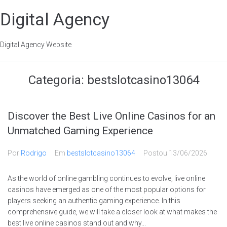
Digital Agency
Digital Agency Website
Categoria:
bestslotcasino13064
Discover the Best Live Online Casinos for an
Unmatched Gaming Experience
Por
Rodrigo
Em
bestslotcasino13064
Postou
13/06/2026
As the world of online gambling continues to evolve, live online
casinos have emerged as one of the most popular options for
players seeking an authentic gaming experience. In this
comprehensive guide, we will take a closer look at what makes the
best live online casinos stand out and why...