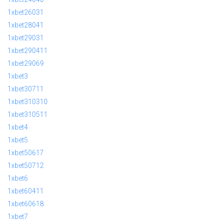
1xbet26031
1xbet28041
1xbet29031
1xbet290411
1xbet29069
1xbet3
1xbet30711
1xbet310310
1xbet310511
1xbet4
1xbet5
1xbet50617
1xbet50712
1xbet6
1xbet60411
1xbet60618
1xbet7