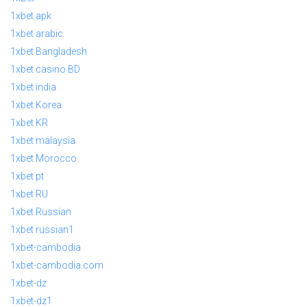
1xbet apk
1xbet arabic
1xbet Bangladesh
1xbet casino BD
1xbet india
1xbet Korea
1xbet KR
1xbet malaysia
1xbet Morocco
1xbet pt
1xbet RU
1xbet Russian
1xbet russian1
1xbet-cambodia
1xbet-cambodia.com
1xbet-dz
1xbet-dz1