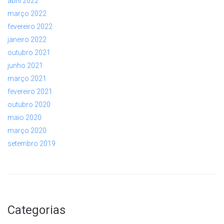
abril 2022
março 2022
fevereiro 2022
janeiro 2022
outubro 2021
junho 2021
março 2021
fevereiro 2021
outubro 2020
maio 2020
março 2020
setembro 2019
Categorias