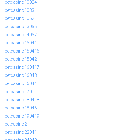
betcasino10024
betcasino1033
betcasino1062
betcasino13056
betcasino14057
betcasino15041
betcasino150416
betcasino15042
betcasino160417
betcasino16043
betcasino16044
betcasino1701
betcasino180418
betcasino18046
betcasino190419
betcasino2
betcasino22041