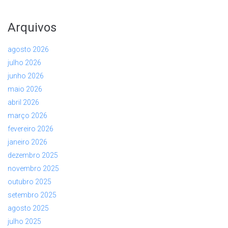
Arquivos
agosto 2026
julho 2026
junho 2026
maio 2026
abril 2026
março 2026
fevereiro 2026
janeiro 2026
dezembro 2025
novembro 2025
outubro 2025
setembro 2025
agosto 2025
julho 2025