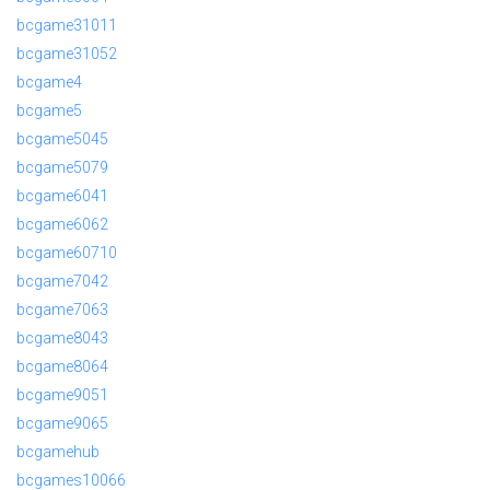
bcgame31011
bcgame31052
bcgame4
bcgame5
bcgame5045
bcgame5079
bcgame6041
bcgame6062
bcgame60710
bcgame7042
bcgame7063
bcgame8043
bcgame8064
bcgame9051
bcgame9065
bcgamehub
bcgames10066