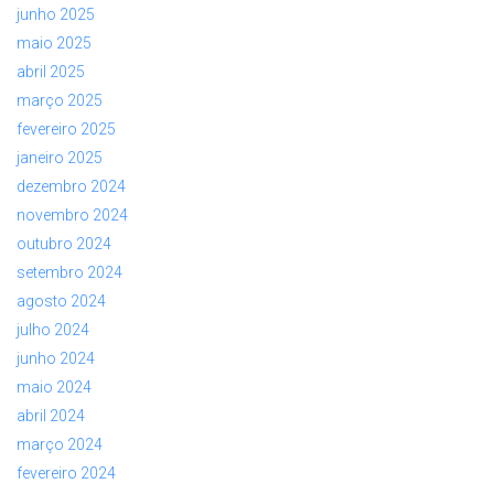
junho 2025
maio 2025
abril 2025
março 2025
fevereiro 2025
janeiro 2025
dezembro 2024
novembro 2024
outubro 2024
setembro 2024
agosto 2024
julho 2024
junho 2024
maio 2024
abril 2024
março 2024
fevereiro 2024