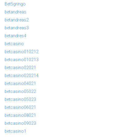
Bet5gringo
betandreas
betandreas2
betandreas3
betandres4
betcasino
betcasino010212
betcasino010213
betcasino02021
betcasino020214
betcasino04021
betcasino05022
betcasino05023
betcasino06021
betcasino08021
betcasino09023
betcasino1