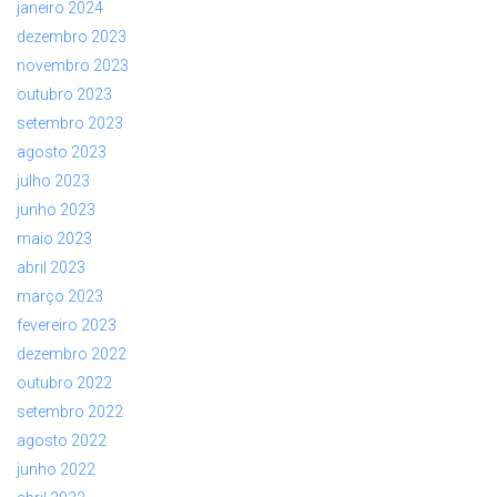
janeiro 2024
dezembro 2023
novembro 2023
outubro 2023
setembro 2023
agosto 2023
julho 2023
junho 2023
maio 2023
abril 2023
março 2023
fevereiro 2023
dezembro 2022
outubro 2022
setembro 2022
agosto 2022
junho 2022