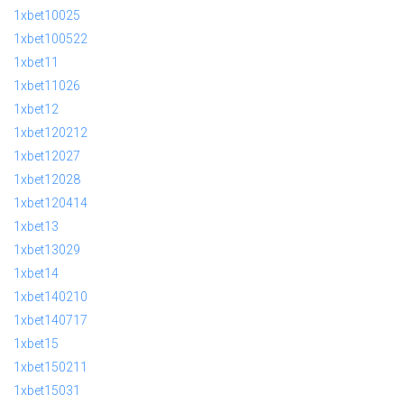
1xbet10025
1xbet100522
1xbet11
1xbet11026
1xbet12
1xbet120212
1xbet12027
1xbet12028
1xbet120414
1xbet13
1xbet13029
1xbet14
1xbet140210
1xbet140717
1xbet15
1xbet150211
1xbet15031