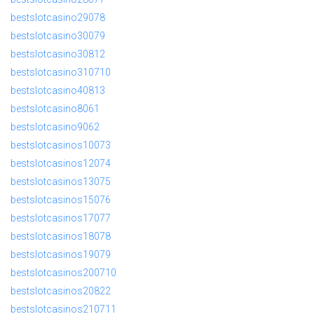
bestslotcasino29078
bestslotcasino30079
bestslotcasino30812
bestslotcasino310710
bestslotcasino40813
bestslotcasino8061
bestslotcasino9062
bestslotcasinos10073
bestslotcasinos12074
bestslotcasinos13075
bestslotcasinos15076
bestslotcasinos17077
bestslotcasinos18078
bestslotcasinos19079
bestslotcasinos200710
bestslotcasinos20822
bestslotcasinos210711