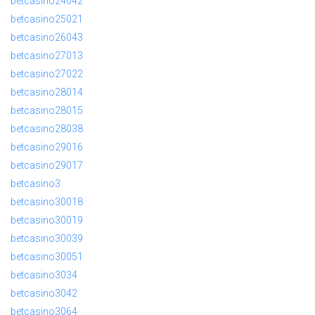
betcasino24042
betcasino25021
betcasino26043
betcasino27013
betcasino27022
betcasino28014
betcasino28015
betcasino28038
betcasino29016
betcasino29017
betcasino3
betcasino30018
betcasino30019
betcasino30039
betcasino30051
betcasino3034
betcasino3042
betcasino3064