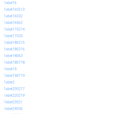
1xbet16
1xbet160213
1xbet16032
1xbet16062
1xbet170214
1xbet17033
1xbet180215
1xbet180216
1xbet18063
1xbet180718
1xbet19
1xbet190719
1xbet2
1xbet200217
1xbet220219
1xbet23021
1xbet24036