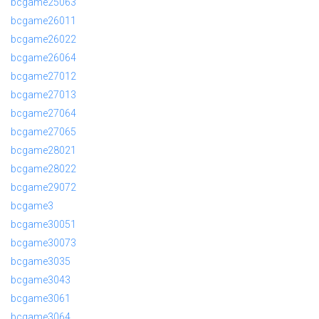
bcgame25063
bcgame26011
bcgame26022
bcgame26064
bcgame27012
bcgame27013
bcgame27064
bcgame27065
bcgame28021
bcgame28022
bcgame29072
bcgame3
bcgame30051
bcgame30073
bcgame3035
bcgame3043
bcgame3061
bcgame3064